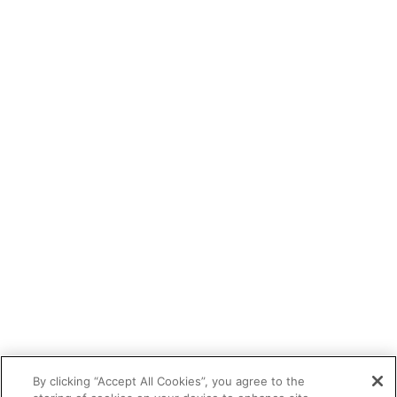
By clicking “Accept All Cookies”, you agree to the