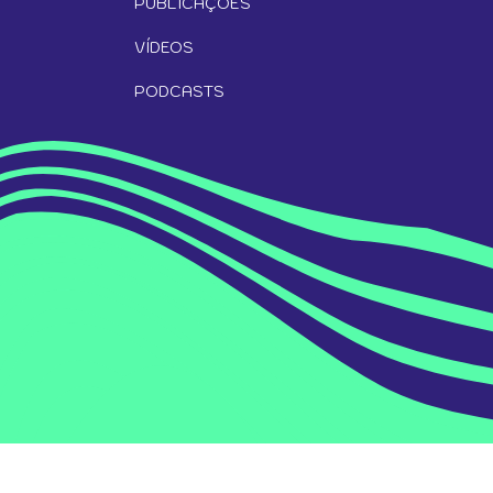
PUBLICAÇÕES
VÍDEOS
PODCASTS