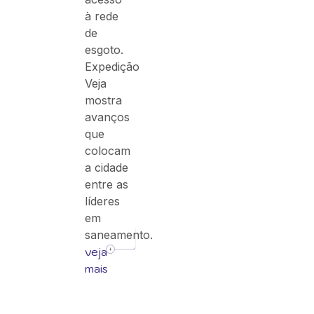
à rede
de
esgoto.
Expedição
Veja
mostra
avanços
que
colocam
a cidade
entre as
líderes
em
saneamento.
veja
mais