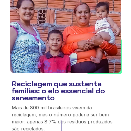
Reciclagem que sustenta
famílias: o elo essencial do
saneamento
Mais de 800 mil brasileiros vivem da
reciclagem, mas o número poderia ser bem
maior: apenas 8,7% dos resíduos produzidos
são reciclados.