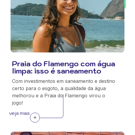
Praia do Flamengo com água
limpa: isso é saneamento
Com investimentos em saneamento e destino
certo para o esgoto, a qualidade da água
melhorou e a Praia do Flamengo virou o
jogo!
veja mais