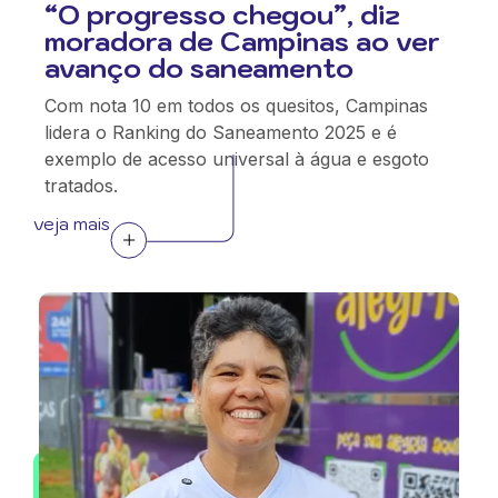
“O progresso chegou”, diz
moradora de Campinas ao ver
avanço do saneamento
Com nota 10 em todos os quesitos, Campinas
lidera o Ranking do Saneamento 2025 e é
exemplo de acesso universal à água e esgoto
tratados.
veja mais