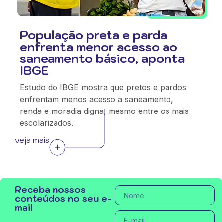
População preta e parda
enfrenta menor acesso ao
saneamento básico, aponta
IBGE
Estudo do IBGE mostra que pretos e pardos
enfrentam menos acesso a saneamento,
renda e moradia digna, mesmo entre os mais
escolarizados.
veja mais
Receba nossos
conteúdos no seu e-
mail