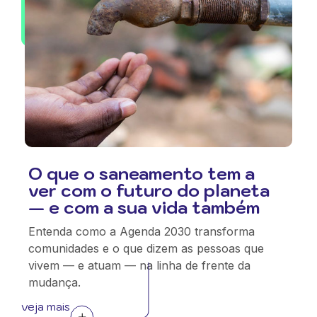
O que o saneamento tem a
ver com o futuro do planeta
— e com a sua vida também
Entenda como a Agenda 2030 transforma
comunidades e o que dizem as pessoas que
vivem — e atuam — na linha de frente da
mudança.
veja mais