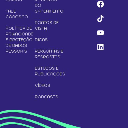
DO
FALE
SANEAMENTO
CONOSCO
PONTOS DE
POLÍTICA DE
VISTA
PRIVACIDADE
E PROTEÇÃO
DICAS
DE DADOS
PESSOAIS
PERGUNTAS E
RESPOSTAS
ESTUDOS E
PUBLICAÇÕES
VÍDEOS
PODCASTS