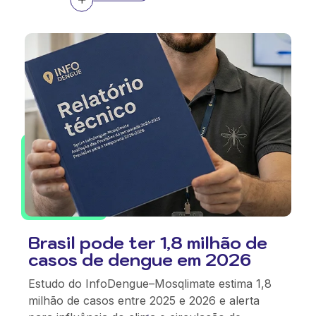
Brasil pode ter 1,8 milhão de
casos de dengue em 2026
Estudo do InfoDengue–Mosqlimate estima 1,8
milhão de casos entre 2025 e 2026 e alerta