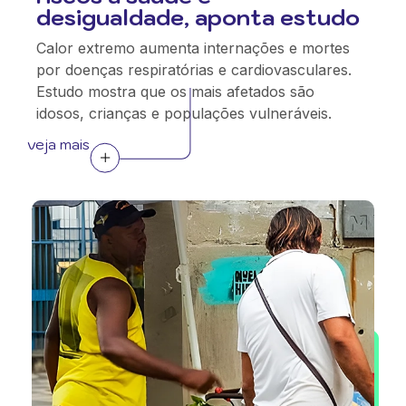
desigualdade, aponta estudo
Calor extremo aumenta internações e mortes
por doenças respiratórias e cardiovasculares.
Estudo mostra que os mais afetados são
idosos, crianças e populações vulneráveis.
veja mais