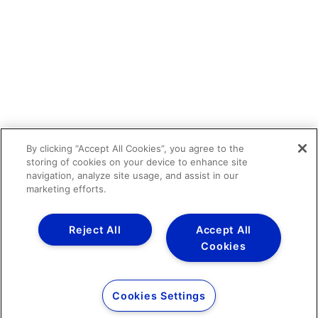
By clicking “Accept All Cookies”, you agree to the
storing of cookies on your device to enhance site
navigation, analyze site usage, and assist in our
marketing efforts.
Reject All
Accept All
Cookies
Cookies Settings