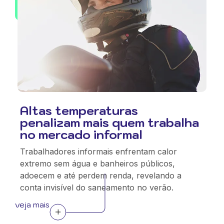
Altas temperaturas
penalizam mais quem trabalha
no mercado informal
Trabalhadores informais enfrentam calor
extremo sem água e banheiros públicos,
adoecem e até perdem renda, revelando a
conta invisível do saneamento no verão.
veja mais