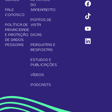
DO
FALE
SANEAMENTO
CONOSCO
PONTOS DE
POLÍTICA DE
VISTA
PRIVACIDADE
E PROTEÇÃO
DICAS
DE DADOS
PESSOAIS
PERGUNTAS E
RESPOSTAS
ESTUDOS E
PUBLICAÇÕES
VÍDEOS
PODCASTS