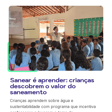
Sanear é aprender: crianças
descobrem o valor do
saneamento
Crianças aprendem sobre água e
sustentabilidade com programa que incentiva