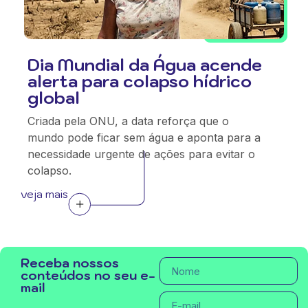
Dia Mundial da Água acende
alerta para colapso hídrico
global
Criada pela ONU, a data reforça que o
mundo pode ficar sem água e aponta para a
necessidade urgente de ações para evitar o
colapso.
veja mais
Receba nossos
conteúdos no seu e-
mail