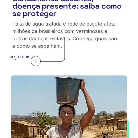
doença presente: saiba como
se proteger
Falta de água tratada e rede de esgoto afeta
milhões de brasileiros com verminoses e
outras doenças evitáveis. Conheça quais são
e como se espalham.
veja mais