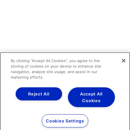
By clicking “Accept All Cookies”, you agree to the
storing of cookies on your device to enhance site
navigation, analyze site usage, and assist in our
marketing efforts.
Reject All
Accept All
Cookies
Cookies Settings