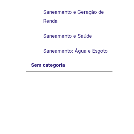
Saneamento e Geração de
Renda
Saneamento e Saúde
Saneamento: Água e Esgoto
Sem categoria