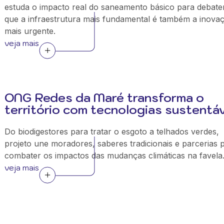
estuda o impacto real do saneamento básico para debate
que a infraestrutura mais fundamental é também a inova
mais urgente.
veja mais
ONG Redes da Maré transforma o
território com tecnologias sustentá
Do biodigestores para tratar o esgoto a telhados verdes,
projeto une moradores, saberes tradicionais e parcerias 
combater os impactos das mudanças climáticas na favela
veja mais