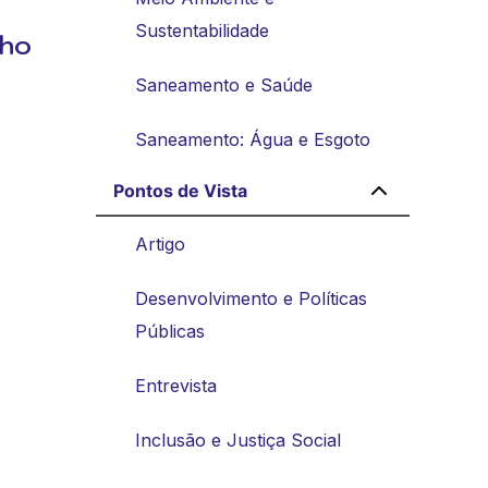
Sustentabilidade
nho
Saneamento e Saúde
Saneamento: Água e Esgoto
Pontos de Vista
Artigo
Desenvolvimento e Políticas
Públicas
Entrevista
.
Inclusão e Justiça Social