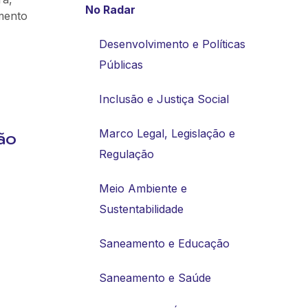
No Radar
mento
Desenvolvimento e Políticas
Públicas
Inclusão e Justiça Social
Marco Legal, Legislação e
ão
Regulação
Meio Ambiente e
Sustentabilidade
Saneamento e Educação
Saneamento e Saúde