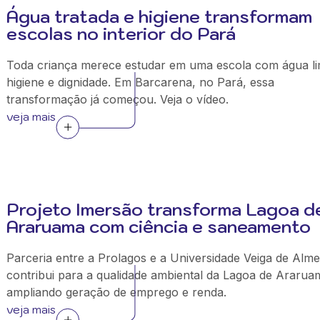
Água tratada e higiene transformam
escolas no interior do Pará
Toda criança merece estudar em uma escola com água l
higiene e dignidade. Em Barcarena, no Pará, essa
transformação já começou. Veja o vídeo.
veja mais
Projeto Imersão transforma Lagoa d
Araruama com ciência e saneamento
Parceria entre a Prolagos e a Universidade Veiga de Alme
contribui para a qualidade ambiental da Lagoa de Ararua
ampliando geração de emprego e renda.
veja mais