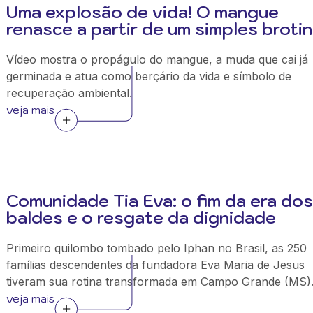
Uma explosão de vida! O mangue
renasce a partir de um simples broti
Vídeo mostra o propágulo do mangue, a muda que cai já
germinada e atua como berçário da vida e símbolo de
recuperação ambiental.
veja mais
Comunidade Tia Eva: o fim da era dos
baldes e o resgate da dignidade
Primeiro quilombo tombado pelo Iphan no Brasil, as 250
famílias descendentes da fundadora Eva Maria de Jesus
tiveram sua rotina transformada em Campo Grande (MS)
veja mais