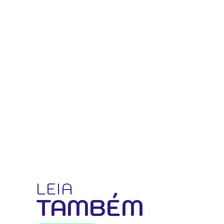
LEIA
TAMBÉM