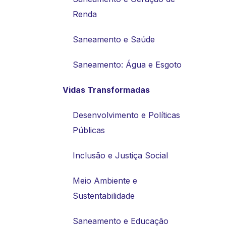
Renda
Saneamento e Saúde
Saneamento: Água e Esgoto
Vidas Transformadas
Desenvolvimento e Políticas
Públicas
Inclusão e Justiça Social
Meio Ambiente e
Sustentabilidade
Saneamento e Educação