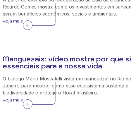
Ricardo Gomes mostra como os investimentos em sanea
geram benefícios econômicos, sociais e ambientais.
veja mais
Manguezais: vídeo mostra por que s
essenciais para a nossa vida
O biólogo Mário Moscatelli visita um manguezal no Rio de
Janeiro para mostrar como esse ecossistema sustenta a
biodiversidade e protege o litoral brasileiro.
veja mais