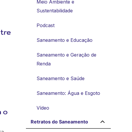
Meio Ambiente e
Sustentabilidade
Podcast
tre
Saneamento e Educação
Saneamento e Geração de
Renda
Saneamento e Saúde
Saneamento: Água e Esgoto
Vídeo
a o
Retratos do Saneamento
ra,