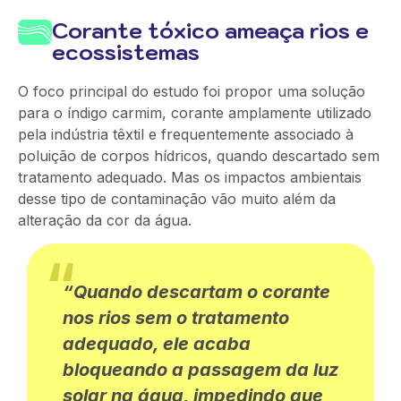
Corante tóxico ameaça rios e
ecossistemas
O foco principal do estudo foi propor uma solução
para o índigo carmim, corante amplamente utilizado
pela indústria têxtil e frequentemente associado à
poluição de corpos hídricos, quando descartado sem
tratamento adequado. Mas os impactos ambientais
desse tipo de contaminação vão muito além da
alteração da cor da água.
“Quando descartam o corante
nos rios sem o tratamento
adequado, ele acaba
bloqueando a passagem da luz
solar na água, impedindo que