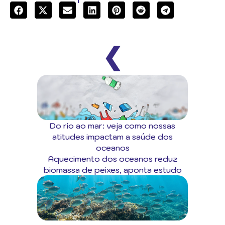
❮
Do rio ao mar: veja como nossas
atitudes impactam a saúde dos
oceanos
Aquecimento dos oceanos reduz
biomassa de peixes, aponta estudo