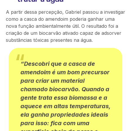
A partir dessa percepção, Gabriel passou a investigar
como a casca do amendoim poderia ganhar uma
nova função ambientalmente útil. O resultado foi a
criação de um biocarvão ativado capaz de adsorver
substâncias tóxicas presentes na água.
“Descobri que a casca de
amendoim é um bom precursor
para criar um material
chamado biocarvão. Quando a
gente trata essa biomassa e a
aquece em altas temperaturas,
ela ganha propriedades ideais
para isso: fica com uma