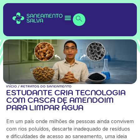
INÍCIO
/
RETRATOS DO SANEAMENTO
ESTUDANTE CRIA TECNOLOGIA
COM CASCA DE AMENDOIM
PARA LIMPAR ÁGUA
Em um país onde milhões de pessoas ainda convivem
com rios poluídos, descarte inadequado de resíduos
e dificuldades de acesso ao saneamento, uma ideia