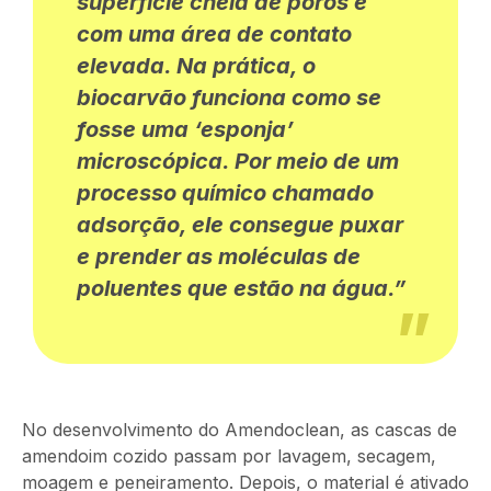
superfície cheia de poros e
com uma área de contato
elevada. Na prática, o
biocarvão funciona como se
fosse uma ‘esponja’
microscópica. Por meio de um
processo químico chamado
adsorção, ele consegue puxar
e prender as moléculas de
poluentes que estão na água.”
No desenvolvimento do Amendoclean, as cascas de
amendoim cozido passam por lavagem, secagem,
moagem e peneiramento. Depois, o material é ativado