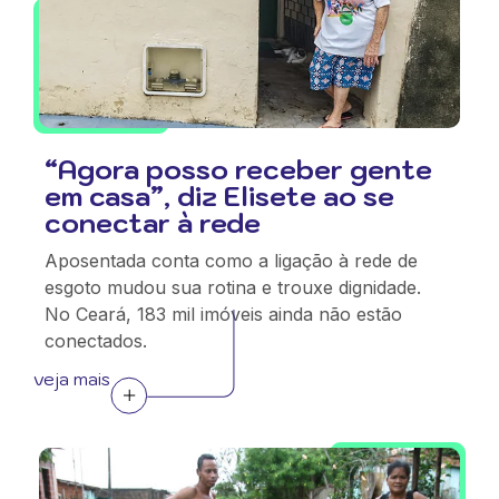
“Agora posso receber gente
em casa”, diz Elisete ao se
conectar à rede
Aposentada conta como a ligação à rede de
esgoto mudou sua rotina e trouxe dignidade.
No Ceará, 183 mil imóveis ainda não estão
conectados.
veja mais