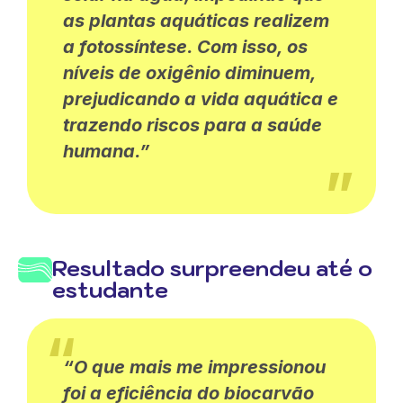
as plantas aquáticas realizem
a fotossíntese. Com isso, os
níveis de oxigênio diminuem,
prejudicando a vida aquática e
trazendo riscos para a saúde
humana.”
Resultado surpreendeu até o
estudante
“O que mais me impressionou
foi a eficiência do biocarvão