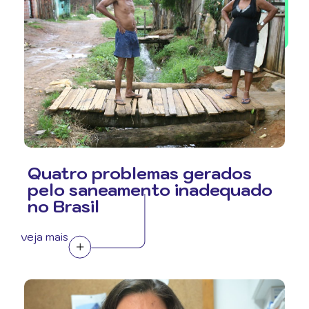
Quatro problemas gerados
pelo saneamento inadequado
no Brasil
veja mais