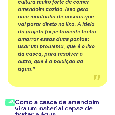
cultura muito forte de comer
amendoim cozido. Isso gera
uma montanha de cascas que
vai parar direto no lixo. A ideia
do projeto foi justamente tentar
amarrar essas duas pontas:
usar um problema, que é o lixo
da casca, para resolver o
outro, que é a poluição da
água.”
Como a casca de amendoim
vira um material capaz de
tratar a água