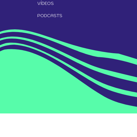
VÍDEOS
PODCASTS