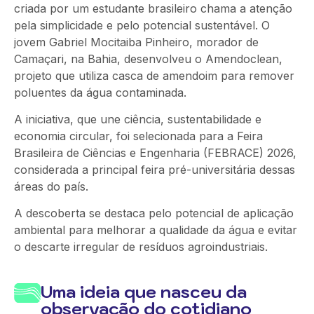
criada por um estudante brasileiro chama a atenção
pela simplicidade e pelo potencial sustentável. O
jovem Gabriel Mocitaiba Pinheiro, morador de
Camaçari, na Bahia, desenvolveu o Amendoclean,
projeto que utiliza casca de amendoim para remover
poluentes da água contaminada.
A iniciativa, que une ciência, sustentabilidade e
economia circular, foi selecionada para a Feira
Brasileira de Ciências e Engenharia (FEBRACE) 2026,
considerada a principal feira pré-universitária dessas
áreas do país.
A descoberta se destaca pelo potencial de aplicação
ambiental para melhorar a qualidade da água e evitar
o descarte irregular de resíduos agroindustriais.
Uma ideia que nasceu da
observação do cotidiano