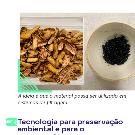
A ideia é que o material possa ser utilizado em
sistemas de filtragem.
Tecnologia para preservação
ambiental e para o