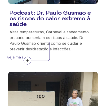
Podcast: Dr. Paulo Gusmão e
os riscos do calor extremo à
saúde
Altas temperaturas, Carnaval e saneamento
precário aumentam os riscos à saúde. Dr.
Paulo Gusmão orienta como se cuidar e
prevenir desidratação e infecções.
veja mais