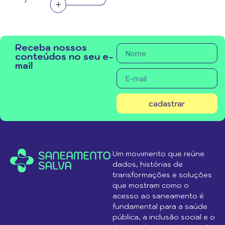
Receba nossos
conteúdos no seu e-
mail
cadastrar
Um movimento que reúne
dados, histórias de
transformações e soluções
que mostram como o
acesso ao saneamento é
fundamental para a saúde
pública, a inclusão social e o