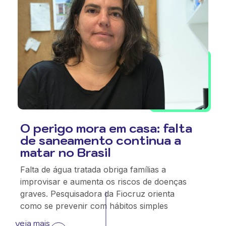
O perigo mora em casa: falta
de saneamento continua a
matar no Brasil
Falta de água tratada obriga famílias a
improvisar e aumenta os riscos de doenças
graves. Pesquisadora da Fiocruz orienta
como se prevenir com hábitos simples
veja mais