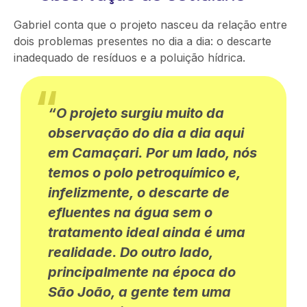
Gabriel conta que o projeto nasceu da relação entre
dois problemas presentes no dia a dia: o descarte
inadequado de resíduos e a poluição hídrica.
“O projeto surgiu muito da
observação do dia a dia aqui
em Camaçari. Por um lado, nós
temos o polo petroquímico e,
infelizmente, o descarte de
efluentes na água sem o
tratamento ideal ainda é uma
realidade. Do outro lado,
principalmente na época do
São João, a gente tem uma