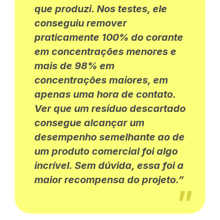
que produzi. Nos testes, ele
conseguiu remover
praticamente 100% do corante
em concentrações menores e
mais de 98% em
concentrações maiores, em
apenas uma hora de contato.
Ver que um resíduo descartado
consegue alcançar um
desempenho semelhante ao de
um produto comercial foi algo
incrível. Sem dúvida, essa foi a
maior recompensa do projeto.”