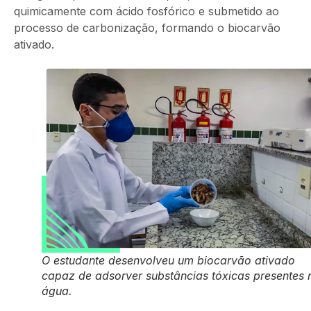
quimicamente com ácido fosfórico e submetido ao
processo de carbonização, formando o biocarvão
ativado.
O estudante desenvolveu um biocarvão ativado
capaz de adsorver substâncias tóxicas presentes 
água.