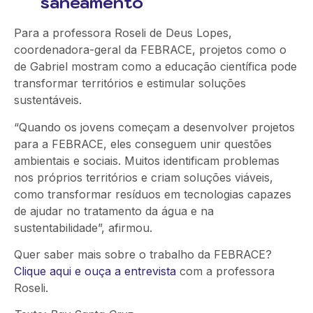
saneamento
Para a professora Roseli de Deus Lopes,
coordenadora-geral da FEBRACE, projetos como o
de Gabriel mostram como a educação científica pode
transformar territórios e estimular soluções
sustentáveis.
“Quando os jovens começam a desenvolver projetos
para a FEBRACE, eles conseguem unir questões
ambientais e sociais. Muitos identificam problemas
nos próprios territórios e criam soluções viáveis,
como transformar resíduos em tecnologias capazes
de ajudar no tratamento da água e na
sustentabilidade”, afirmou.
Quer saber mais sobre o trabalho da FEBRACE?
Clique aqui e ouça a entrevista
com a professora
Roseli.