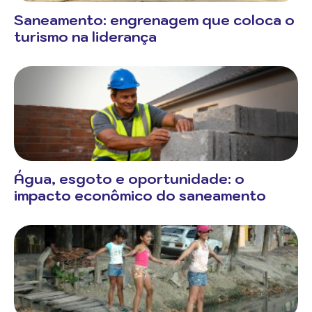
Saneamento: engrenagem que coloca o
turismo na liderança
Água, esgoto e oportunidade: o
impacto econômico do saneamento