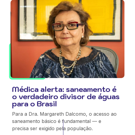
Médica alerta: saneamento é
o verdadeiro divisor de águas
para o Brasil
Para a Dra. Margareth Dalcomo, o acesso ao
saneamento básico é fundamental — e
precisa ser exigido pela população.