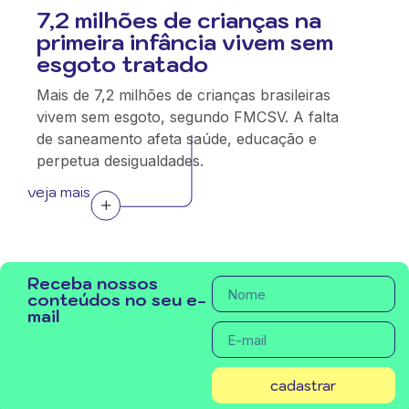
7,2 milhões de crianças na
primeira infância vivem sem
esgoto tratado
Mais de 7,2 milhões de crianças brasileiras
vivem sem esgoto, segundo FMCSV. A falta
de saneamento afeta saúde, educação e
perpetua desigualdades.
veja mais
Receba nossos
conteúdos no seu e-
mail
cadastrar