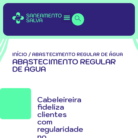
INÍCIO
/
ABASTECIMENTO REGULAR DE ÁGUA
ABASTECIMENTO REGULAR
DE ÁGUA
Cabeleireira
fideliza
clientes
com
regularidade
no