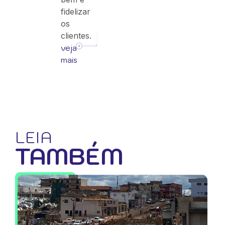
fidelizar
os
clientes.
veja
mais
LEIA
TAMBÉM