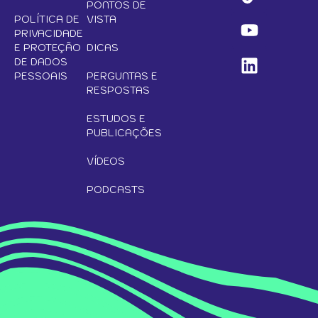
PONTOS DE
POLÍTICA DE
VISTA
PRIVACIDADE
E PROTEÇÃO
DICAS
DE DADOS
PESSOAIS
PERGUNTAS E
RESPOSTAS
ESTUDOS E
PUBLICAÇÕES
VÍDEOS
PODCASTS