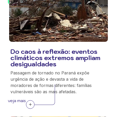
Do caos à reflexão: eventos
climáticos extremos ampliam
desigualdades
Passagem de tornado no Paraná expõe
urgência de ação e devasta a vida de
moradores de formas diferentes: famílias
vulneráveis são as mais afetadas.
veja mais