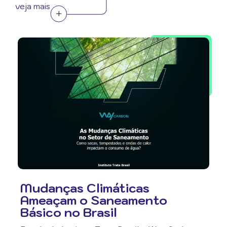
veja mais
Mudanças Climáticas
Ameaçam o Saneamento
Básico no Brasil