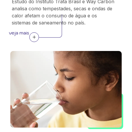
Estudo do Instituto Trata Brasil e Way Carbon
analisa como tempestades, secas e ondas de
calor afetam o consumo de água e os
sistemas de saneamento no país.
veja mais