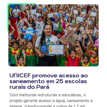
UNICEF promove acesso ao
saneamento em 25 escolas
rurais do Pará
Com melhorias estruturais e educativas, o
projeto garante acesso à água, saneamento e
higiene, transformando a rotina de 1,7 mil