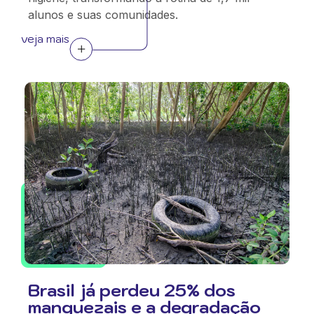
alunos e suas comunidades.
veja mais
Brasil já perdeu 25% dos
manguezais e a degradação