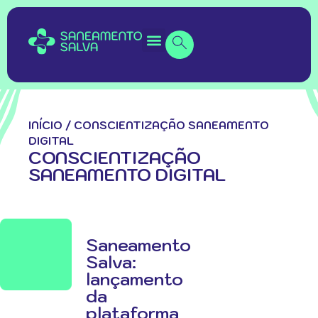
INÍCIO
/
CONSCIENTIZAÇÃO SANEAMENTO
DIGITAL
CONSCIENTIZAÇÃO
SANEAMENTO DIGITAL
Saneamento
Salva:
lançamento
da
plataforma