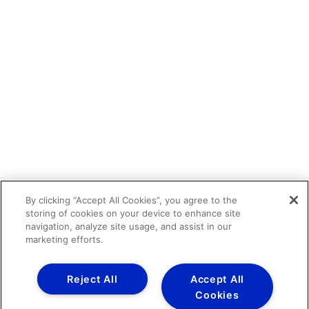
By clicking “Accept All Cookies”, you agree to the
storing of cookies on your device to enhance site
navigation, analyze site usage, and assist in our
marketing efforts.
Reject All
Accept All
Cookies