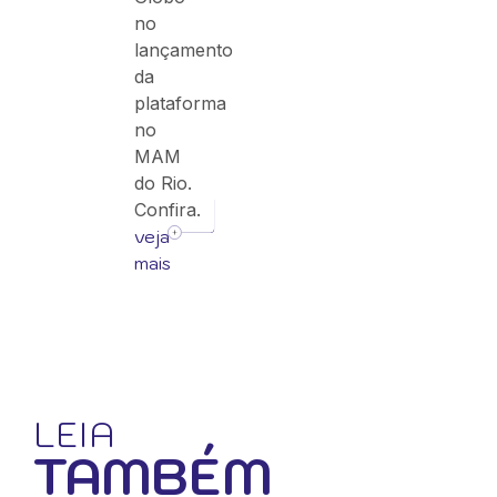
no
lançamento
da
plataforma
no
MAM
do Rio.
Confira.
veja
mais
LEIA
TAMBÉM