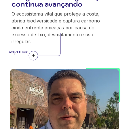
continua avançando
O ecossistema vital que protege a costa,
abriga biodiversidade e captura carbono
ainda enfrenta ameaças por causa do
excesso de lixo, desmatamento e uso
irregular.
veja mais