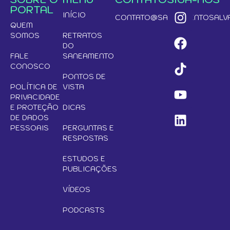
PORTAL
INÍCIO
CONTATO@SANEAMENTOSALVA
QUEM
SOMOS
RETRATOS
DO
FALE
SANEAMENTO
CONOSCO
PONTOS DE
POLÍTICA DE
VISTA
PRIVACIDADE
E PROTEÇÃO
DICAS
DE DADOS
PESSOAIS
PERGUNTAS E
RESPOSTAS
ESTUDOS E
PUBLICAÇÕES
VÍDEOS
PODCASTS