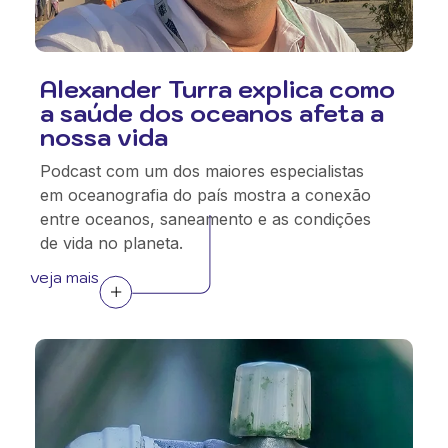
Alexander Turra explica como
a saúde dos oceanos afeta a
nossa vida
Podcast com um dos maiores especialistas
em oceanografia do país mostra a conexão
entre oceanos, saneamento e as condições
de vida no planeta.
veja mais