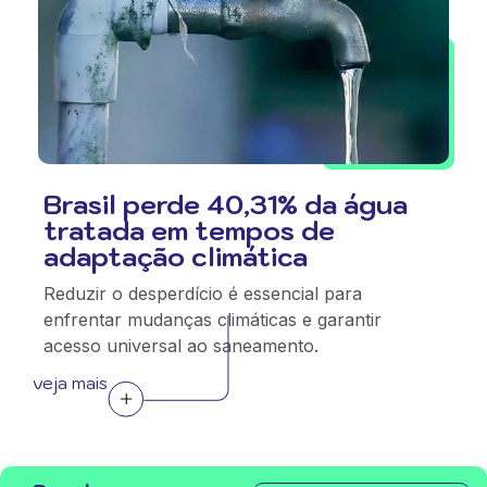
Brasil perde 40,31% da água
tratada em tempos de
adaptação climática
Reduzir o desperdício é essencial para
enfrentar mudanças climáticas e garantir
acesso universal ao saneamento.
veja mais