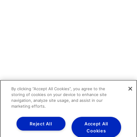
By clicking “Accept All Cookies”, you agree to the
storing of cookies on your device to enhance site
navigation, analyze site usage, and assist in our
marketing efforts.
Reject All
Accept All
Cookies