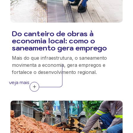
Do canteiro de obras à
economia local: como o
saneamento gera emprego
Mais do que infraestrutura, o saneamento
movimenta a economia, gera empregos e
fortalece o desenvolvimento regional.
veja mais