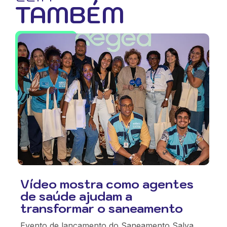
TAMBÉM
Vídeo mostra como agentes
de saúde ajudam a
transformar o saneamento
Evento de lançamento do Saneamento Salva