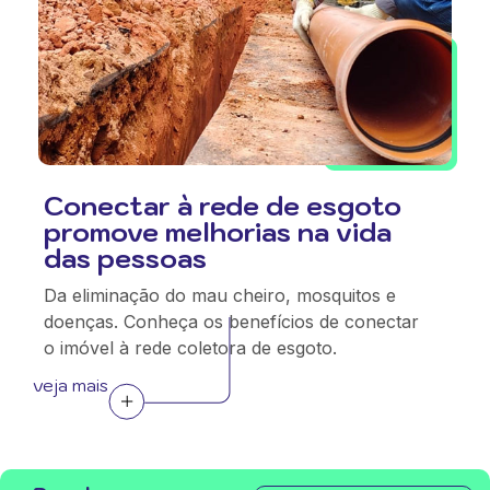
Conectar à rede de esgoto
promove melhorias na vida
das pessoas
Da eliminação do mau cheiro, mosquitos e
doenças. Conheça os benefícios de conectar
o imóvel à rede coletora de esgoto.
veja mais