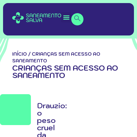
INÍCIO
/
CRIANÇAS SEM ACESSO AO
SANEAMENTO
CRIANÇAS SEM ACESSO AO
SANEAMENTO
Drauzio:
o
peso
cruel
da