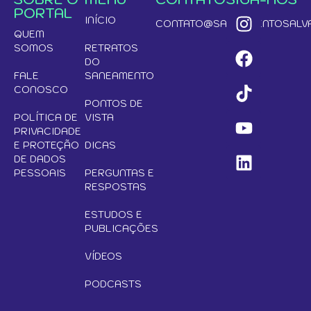
PORTAL
INÍCIO
CONTATO@SANEAMENTOSALVA
QUEM
SOMOS
RETRATOS
DO
FALE
SANEAMENTO
CONOSCO
PONTOS DE
POLÍTICA DE
VISTA
PRIVACIDADE
E PROTEÇÃO
DICAS
DE DADOS
PESSOAIS
PERGUNTAS E
RESPOSTAS
ESTUDOS E
PUBLICAÇÕES
VÍDEOS
PODCASTS