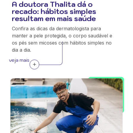
A doutora Thalita dá o
recado: hábitos simples
resultam em mais saúde
Confira as dicas da dermatologista para
manter a pele protegida, o corpo saudável e
os pés sem micoses com hábitos simples no
dia a dia.
veja mais