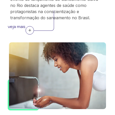
no Rio destaca agentes de saúde como
protagonistas na conscientização e
transformação do saneamento no Brasil.
veja mais