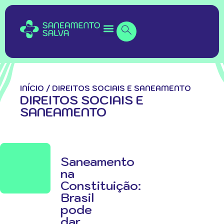
INÍCIO
/
DIREITOS SOCIAIS E SANEAMENTO
DIREITOS SOCIAIS E
SANEAMENTO
Saneamento
na
Constituição:
Brasil
pode
dar