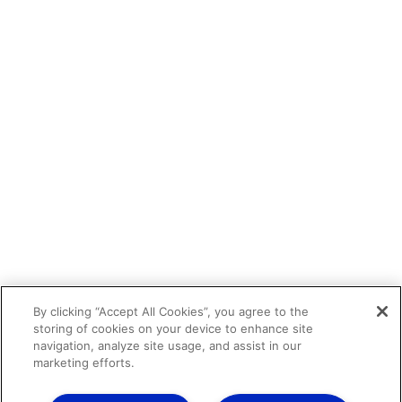
By clicking “Accept All Cookies”, you agree to the
storing of cookies on your device to enhance site
navigation, analyze site usage, and assist in our
marketing efforts.