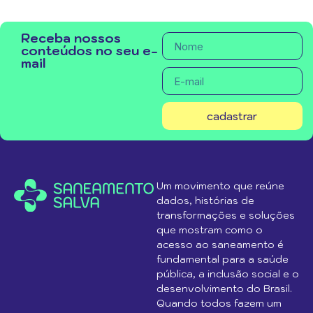
Receba nossos
conteúdos no seu e-
mail
cadastrar
Um movimento que reúne
dados, histórias de
transformações e soluções
que mostram como o
acesso ao saneamento é
fundamental para a saúde
pública, a inclusão social e o
desenvolvimento do Brasil.
Quando todos fazem um