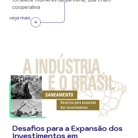
cooperativa
veja mais
Desafios para a Expansão dos
Investimentos em