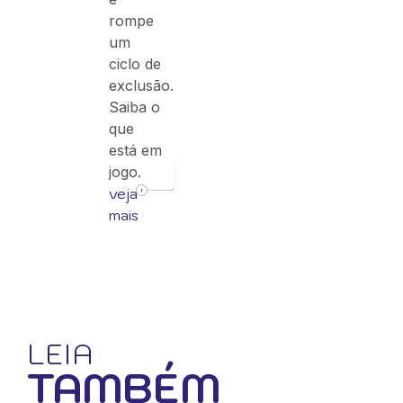
rompe
um
ciclo de
exclusão.
Saiba o
que
está em
jogo.
veja
mais
LEIA
TAMBÉM