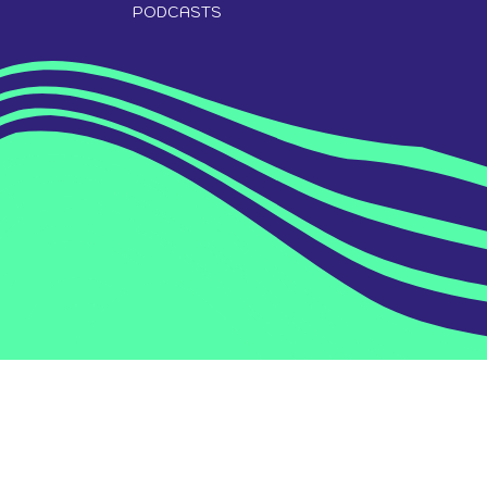
PODCASTS