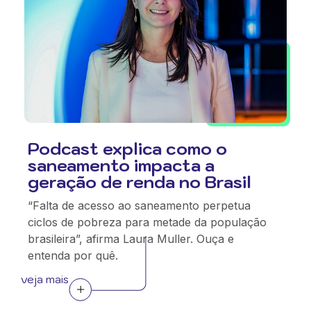
Podcast explica como o
saneamento impacta a
geração de renda no Brasil
“Falta de acesso ao saneamento perpetua
ciclos de pobreza para metade da população
brasileira”, afirma Laura Muller. Ouça e
entenda por quê.
veja mais