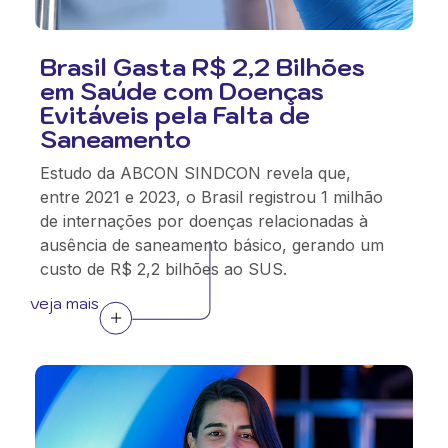
Brasil Gasta R$ 2,2 Bilhões
em Saúde com Doenças
Evitáveis pela Falta de
Saneamento
Estudo da ABCON SINDCON revela que,
entre 2021 e 2023, o Brasil registrou 1 milhão
de internações por doenças relacionadas à
ausência de saneamento básico, gerando um
custo de R$ 2,2 bilhões ao SUS.
veja mais