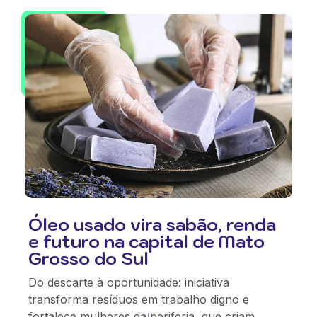
Óleo usado vira sabão, renda
e futuro na capital de Mato
Grosso do Sul
Do descarte à oportunidade: iniciativa
transforma resíduos em trabalho digno e
fortalece mulheres da periferia, que criam