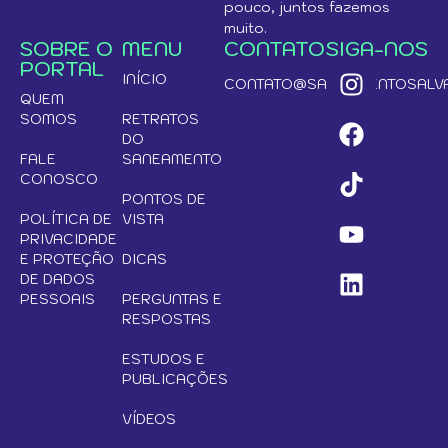
pouco, juntos fazemos
muito.
SOBRE O
MENU
CONTATO
SIGA-NOS
PORTAL
INÍCIO
CONTATO@SANEAMENTOSALVA
QUEM
SOMOS
RETRATOS
DO
FALE
SANEAMENTO
CONOSCO
PONTOS DE
POLÍTICA DE
VISTA
PRIVACIDADE
E PROTEÇÃO
DICAS
DE DADOS
PESSOAIS
PERGUNTAS E
RESPOSTAS
ESTUDOS E
PUBLICAÇÕES
VÍDEOS