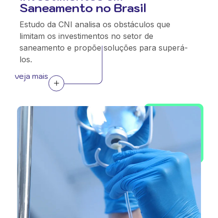
Saneamento no Brasil
Estudo da CNI analisa os obstáculos que
limitam os investimentos no setor de
saneamento e propõe soluções para superá-
los.
veja mais