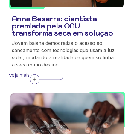
Anna Beserra: cientista
premiada pela ONU
transforma seca em solução
Jovem baiana democratiza o acesso ao
saneamento com tecnologias que usam a luz
solar, mudando a realidade de quem só tinha
a seca como destino.
veja mais