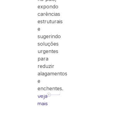
expondo
carências
estruturais
e
sugerindo
soluções
urgentes
para
reduzir
alagamentos
e
enchentes.
veja
mais