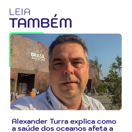
LEIA
TAMBÉM
Alexander Turra explica como
a saúde dos oceanos afeta a