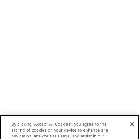
By clicking “Accept All Cookies”, you agree to the
storing of cookies on your device to enhance site
navigation, analyze site usage, and assist in our