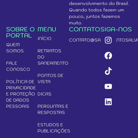
desenvolvimento do Brasil.
Quando todos fazem um
pouco, juntos fazemos
muito.
SOBRE O
MENU
CONTATO
SIGA-NOS
PORTAL
INÍCIO
CONTATO@SANEAMENTOSALVA
QUEM
SOMOS
RETRATOS
DO
FALE
SANEAMENTO
CONOSCO
PONTOS DE
POLÍTICA DE
VISTA
PRIVACIDADE
E PROTEÇÃO
DICAS
DE DADOS
PESSOAIS
PERGUNTAS E
RESPOSTAS
ESTUDOS E
PUBLICAÇÕES