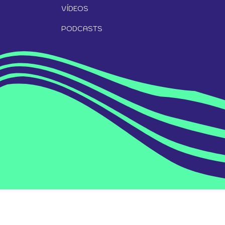
VÍDEOS
PODCASTS