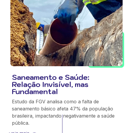
Saneamento e Saúde:
Relação Invisível, mas
Fundamental
Estudo da FGV analisa como a falta de
saneamento básico afeta 47% da população
brasileira, impactando negativamente a saúde
pública.