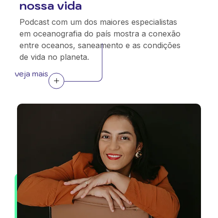
nossa vida
Podcast com um dos maiores especialistas
em oceanografia do país mostra a conexão
entre oceanos, saneamento e as condições
de vida no planeta.
veja mais