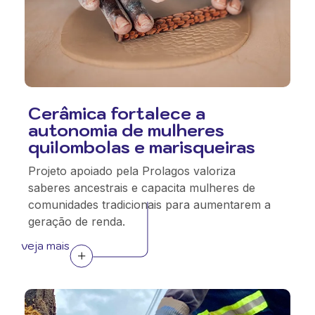
Cerâmica fortalece a
autonomia de mulheres
quilombolas e marisqueiras
Projeto apoiado pela Prolagos valoriza
saberes ancestrais e capacita mulheres de
comunidades tradicionais para aumentarem a
geração de renda.
veja mais