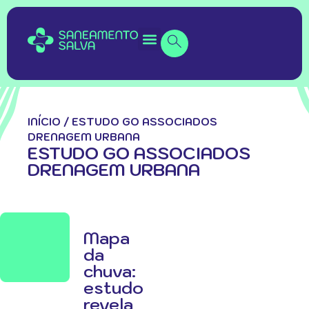
INÍCIO
/
ESTUDO GO ASSOCIADOS
DRENAGEM URBANA
ESTUDO GO ASSOCIADOS
DRENAGEM URBANA
Mapa
da
chuva:
estudo
revela