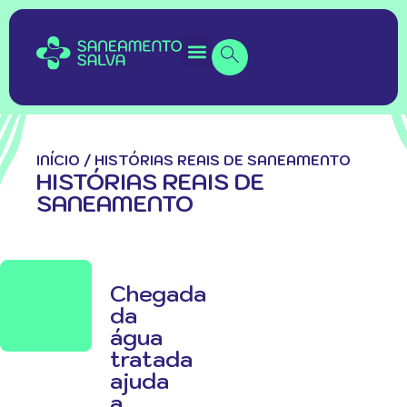
INÍCIO
/
HISTÓRIAS REAIS DE SANEAMENTO
HISTÓRIAS REAIS DE
SANEAMENTO
Chegada
da
água
tratada
ajuda
a