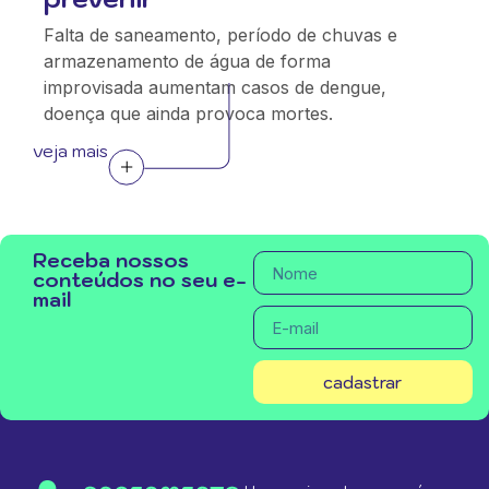
Falta de saneamento, período de chuvas e
armazenamento de água de forma
improvisada aumentam casos de dengue,
doença que ainda provoca mortes.
veja mais
Receba nossos
conteúdos no seu e-
mail
cadastrar