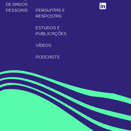
DE DADOS
PESSOAIS
PERGUNTAS E
RESPOSTAS
ESTUDOS E
PUBLICAÇÕES
VÍDEOS
PODCASTS