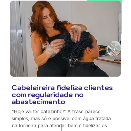
Cabeleireira fideliza clientes
com regularidade no
abastecimento
“Hoje vai ter cafezinho!” A frase parece
simples, mas só é possível com água tratada
na torneira para atender bem e fidelizar os