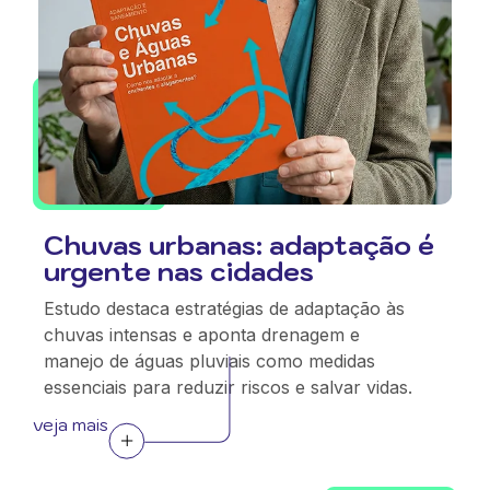
Chuvas urbanas: adaptação é
urgente nas cidades
Estudo destaca estratégias de adaptação às
chuvas intensas e aponta drenagem e
manejo de águas pluviais como medidas
essenciais para reduzir riscos e salvar vidas.
veja mais