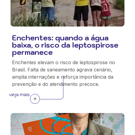
Enchentes: quando a água
baixa, o risco da leptospirose
permanece
Enchentes elevam o risco de leptospirose no
Brasil. Falta de saneamento agrava cenário,
amplia internações e reforça importância da
prevenção e do atendimento precoce.
veja mais