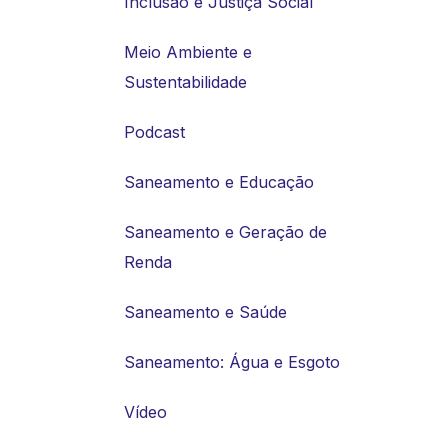
Inclusão e Justiça Social
Meio Ambiente e
Sustentabilidade
Podcast
Saneamento e Educação
Saneamento e Geração de
Renda
Saneamento e Saúde
Saneamento: Água e Esgoto
Vídeo