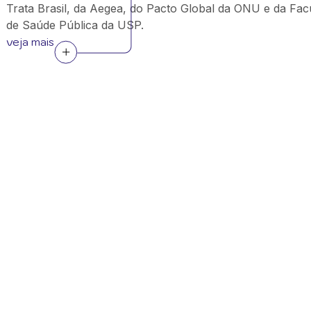
Trata Brasil, da Aegea, do Pacto Global da ONU e da Fac
de Saúde Pública da USP.
veja mais