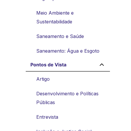
Meio Ambiente e
Sustentabilidade
Saneamento e Saúde
Saneamento: Água e Esgoto
Pontos de Vista
Artigo
Desenvolvimento e Políticas
Públicas
Entrevista