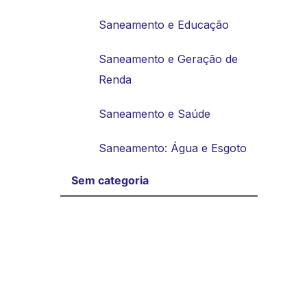
Saneamento e Educação
Saneamento e Geração de
Renda
Saneamento e Saúde
Saneamento: Água e Esgoto
Sem categoria