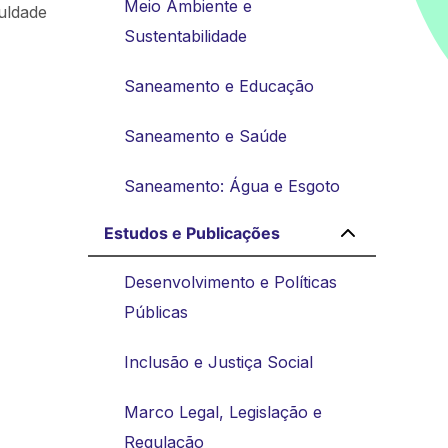
Meio Ambiente e
uldade
Sustentabilidade
Saneamento e Educação
Saneamento e Saúde
Saneamento: Água e Esgoto
Estudos e Publicações
Desenvolvimento e Políticas
Públicas
Inclusão e Justiça Social
Marco Legal, Legislação e
Regulação