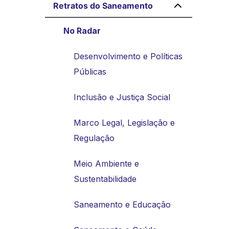
Retratos do Saneamento
No Radar
Desenvolvimento e Políticas
Públicas
Inclusão e Justiça Social
Marco Legal, Legislação e
Regulação
Meio Ambiente e
Sustentabilidade
Saneamento e Educação