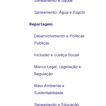
Saneamento e Saúde
Saneamento: Água e Esgoto
Reportagem
Desenvolvimento e Políticas
Públicas
Inclusão e Justiça Social
Marco Legal, Legislação e
Regulação
Meio Ambiente e
Sustentabilidade
Saneamento e Educação