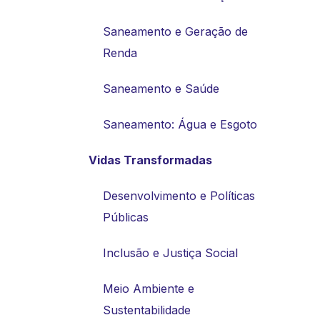
Saneamento e Geração de
Renda
Saneamento e Saúde
Saneamento: Água e Esgoto
Vidas Transformadas
Desenvolvimento e Políticas
Públicas
Inclusão e Justiça Social
Meio Ambiente e
Sustentabilidade