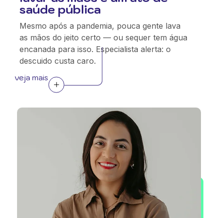
saúde pública
Mesmo após a pandemia, pouca gente lava
as mãos do jeito certo — ou sequer tem água
encanada para isso. Especialista alerta: o
descuido custa caro.
veja mais