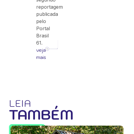
reportagem
publicada
pelo
Portal
Brasil
61.
veja
mais
LEIA
TAMBÉM