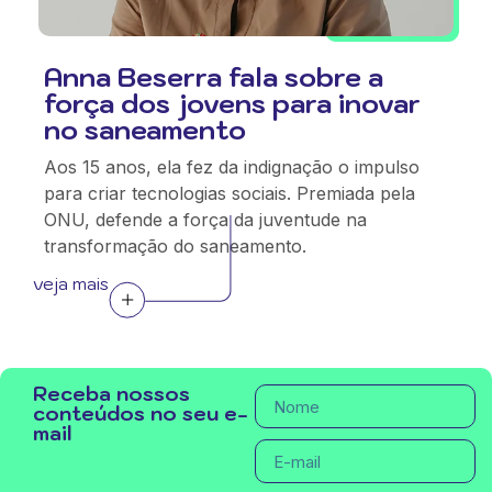
Anna Beserra fala sobre a
força dos jovens para inovar
no saneamento
Aos 15 anos, ela fez da indignação o impulso
para criar tecnologias sociais. Premiada pela
ONU, defende a força da juventude na
transformação do saneamento.
veja mais
Receba nossos
conteúdos no seu e-
mail