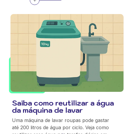
Saiba como reutilizar a água
da máquina de lavar
Uma máquina de lavar roupas pode gastar
até 200 litros de água por ciclo. Veja como