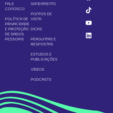
FALE
SANEAMENTO
CONOSCO
PONTOS DE
POLÍTICA DE
VISTA
PRIVACIDADE
E PROTEÇÃO
DICAS
DE DADOS
PESSOAIS
PERGUNTAS E
RESPOSTAS
ESTUDOS E
PUBLICAÇÕES
VÍDEOS
PODCASTS