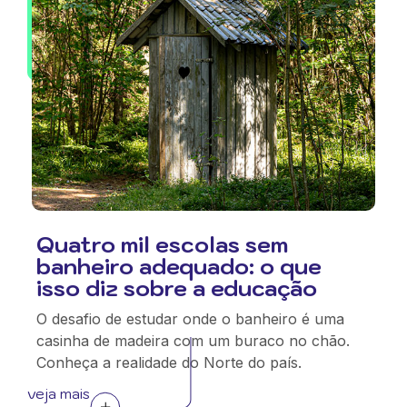
Quatro mil escolas sem
banheiro adequado: o que
isso diz sobre a educação
O desafio de estudar onde o banheiro é uma
casinha de madeira com um buraco no chão.
Conheça a realidade do Norte do país.
veja mais