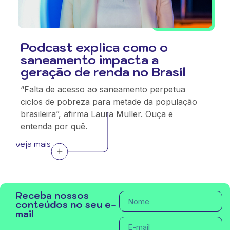
Podcast explica como o
saneamento impacta a
geração de renda no Brasil
“Falta de acesso ao saneamento perpetua
ciclos de pobreza para metade da população
brasileira”, afirma Laura Muller. Ouça e
entenda por quê.
veja mais
Receba nossos
conteúdos no seu e-
mail