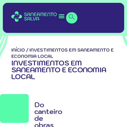
INÍCIO
/
INVESTIMENTOS EM SANEAMENTO E
ECONOMIA LOCAL
INVESTIMENTOS EM
SANEAMENTO E ECONOMIA
LOCAL
Do
canteiro
de
obras