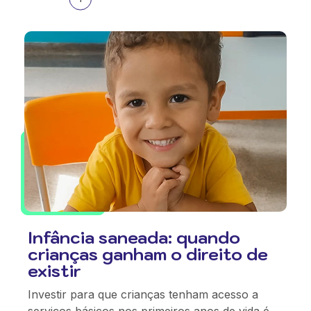
Infância saneada: quando
crianças ganham o direito de
existir
Investir para que crianças tenham acesso a