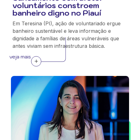
voluntários constroem
banheiro digno no Piauí
Em Teresina (PI), ação de voluntariado ergue
banheiro sustentável e leva informação e
dignidade a famílias de áreas vulneráveis que
antes viviam sem infraestrutura básica.
veja mais