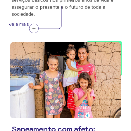
serviços básicos nos primeiros anos de vida é
assegurar o presente e o futuro de toda a
sociedade.
veja mais
Saneamento com afeto: