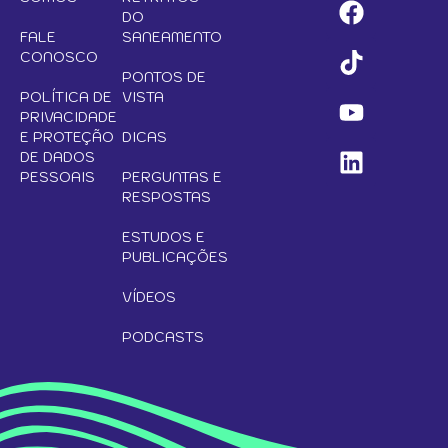
DO
FALE
SANEAMENTO
CONOSCO
PONTOS DE
POLÍTICA DE
VISTA
PRIVACIDADE
E PROTEÇÃO
DICAS
DE DADOS
PESSOAIS
PERGUNTAS E
RESPOSTAS
ESTUDOS E
PUBLICAÇÕES
VÍDEOS
PODCASTS