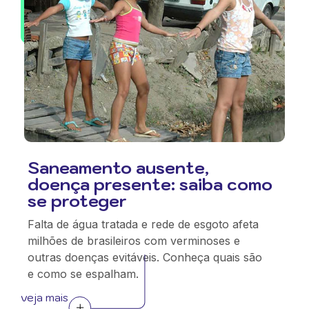
Saneamento ausente,
doença presente: saiba como
se proteger
Falta de água tratada e rede de esgoto afeta
milhões de brasileiros com verminoses e
outras doenças evitáveis. Conheça quais são
e como se espalham.
veja mais