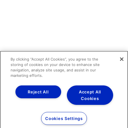
By clicking “Accept All Cookies”, you agree to the
storing of cookies on your device to enhance site
navigation, analyze site usage, and assist in our
marketing efforts.
Reject All
Accept All
Cookies
Cookies Settings