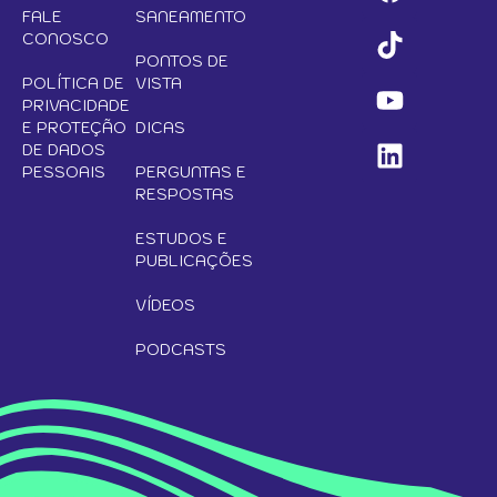
FALE
SANEAMENTO
CONOSCO
PONTOS DE
POLÍTICA DE
VISTA
PRIVACIDADE
E PROTEÇÃO
DICAS
DE DADOS
PESSOAIS
PERGUNTAS E
RESPOSTAS
ESTUDOS E
PUBLICAÇÕES
VÍDEOS
PODCASTS