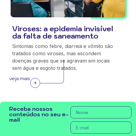
Viroses: a epidemia invisível
da falta de saneamento
Sintomas como febre, diarreia e vômito são
tratados como viroses, mas escondem
doenças graves que se agravam em locais
sem água e esgoto tratados.
veja mais
Receba nossos
conteúdos no seu e-
mail