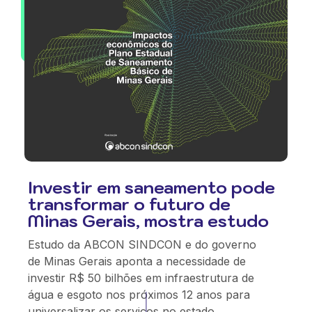
Investir em saneamento pode
transformar o futuro de
Minas Gerais, mostra estudo
Estudo da ABCON SINDCON e do governo
de Minas Gerais aponta a necessidade de
investir R$ 50 bilhões em infraestrutura de
água e esgoto nos próximos 12 anos para
universalizar os serviços no estado.