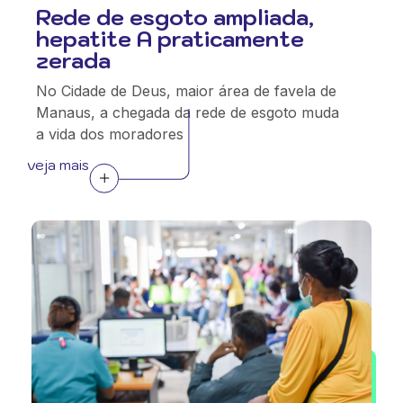
Rede de esgoto ampliada,
hepatite A praticamente
zerada
No Cidade de Deus, maior área de favela de
Manaus, a chegada da rede de esgoto muda
a vida dos moradores
veja mais