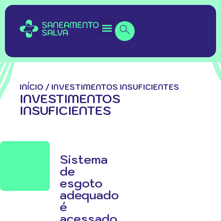
INÍCIO
/
INVESTIMENTOS INSUFICIENTES
INVESTIMENTOS
INSUFICIENTES
Sistema
de
esgoto
adequado
é
acessado