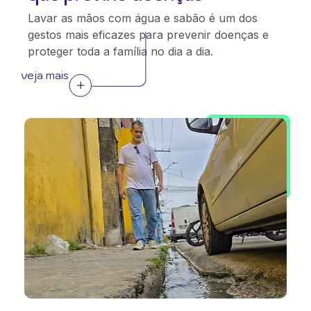
Lavar as mãos com água e sabão é um dos
gestos mais eficazes para prevenir doenças e
proteger toda a família no dia a dia.
veja mais