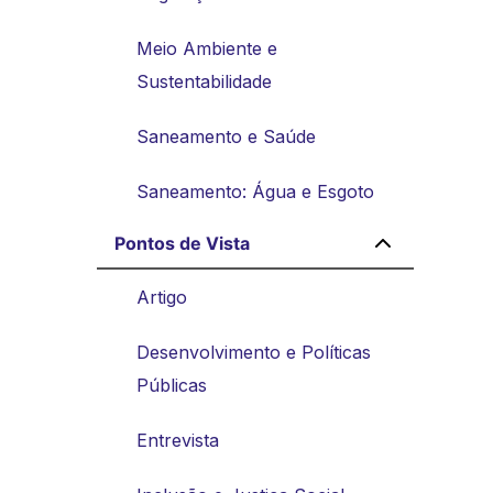
Meio Ambiente e
Sustentabilidade
Saneamento e Saúde
Saneamento: Água e Esgoto
Pontos de Vista
Artigo
Desenvolvimento e Políticas
Públicas
Entrevista