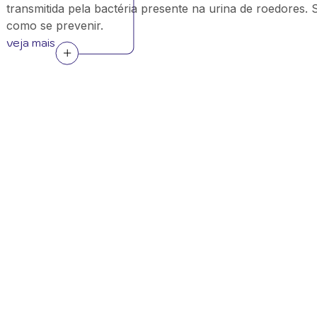
transmitida pela bactéria presente na urina de roedores. 
como se prevenir.
veja mais