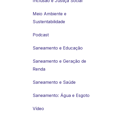
Inclusão e Justiça Social
Meio Ambiente e
Sustentabilidade
Podcast
Saneamento e Educação
Saneamento e Geração de
Renda
Saneamento e Saúde
Saneamento: Água e Esgoto
Vídeo