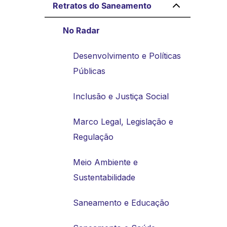
Retratos do Saneamento
No Radar
Desenvolvimento e Políticas
Públicas
Inclusão e Justiça Social
Marco Legal, Legislação e
Regulação
Meio Ambiente e
Sustentabilidade
Saneamento e Educação