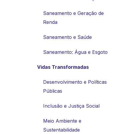
Saneamento e Geração de
Renda
Saneamento e Saúde
Saneamento: Água e Esgoto
Vidas Transformadas
Desenvolvimento e Políticas
Públicas
Inclusão e Justiça Social
Meio Ambiente e
Sustentabilidade