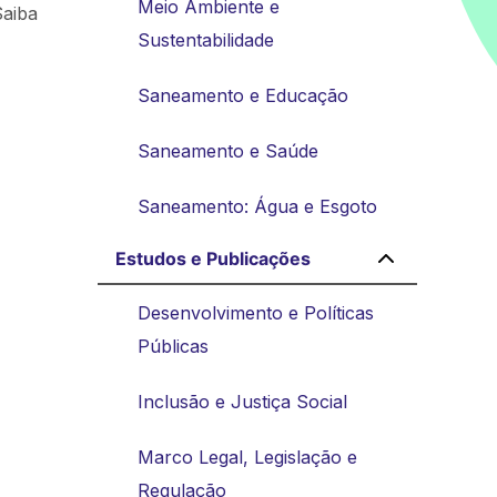
Meio Ambiente e
Saiba
Sustentabilidade
Saneamento e Educação
Saneamento e Saúde
Saneamento: Água e Esgoto
Estudos e Publicações
Desenvolvimento e Políticas
Públicas
Inclusão e Justiça Social
Marco Legal, Legislação e
Regulação