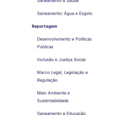
Saneamento e Saúde
Saneamento: Água e Esgoto
Reportagem
Desenvolvimento e Políticas
Públicas
Inclusão e Justiça Social
Marco Legal, Legislação e
Regulação
Meio Ambiente e
Sustentabilidade
Saneamento e Educação