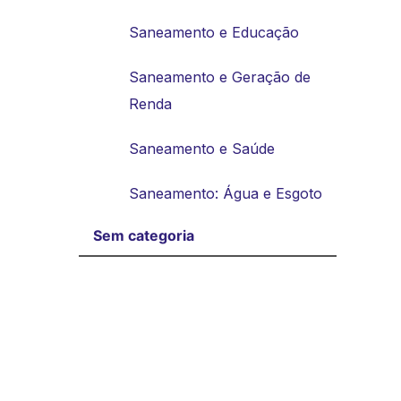
Saneamento e Educação
Saneamento e Geração de
Renda
Saneamento e Saúde
Saneamento: Água e Esgoto
Sem categoria