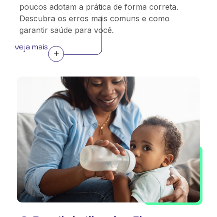
poucos adotam a prática de forma correta.
Descubra os erros mais comuns e como
garantir saúde para você.
veja mais