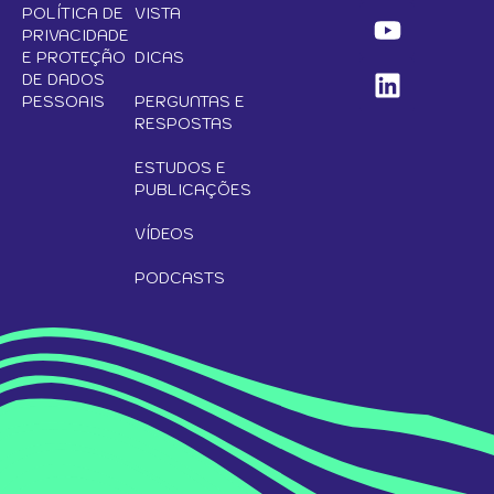
POLÍTICA DE
VISTA
PRIVACIDADE
E PROTEÇÃO
DICAS
DE DADOS
PESSOAIS
PERGUNTAS E
RESPOSTAS
ESTUDOS E
PUBLICAÇÕES
VÍDEOS
PODCASTS