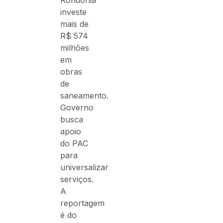
Rondônia
investe
mais de
R$ 574
milhões
em
obras
de
saneamento.
Governo
busca
apoio
do PAC
para
universalizar
serviços.
A
reportagem
é do