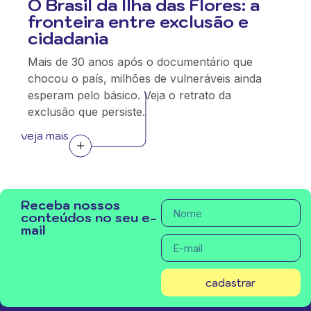
O Brasil da Ilha das Flores: a
fronteira entre exclusão e
cidadania
Mais de 30 anos após o documentário que
chocou o país, milhões de vulneráveis ainda
esperam pelo básico. Veja o retrato da
exclusão que persiste.
veja mais
Receba nossos
conteúdos no seu e-
mail
cadastrar