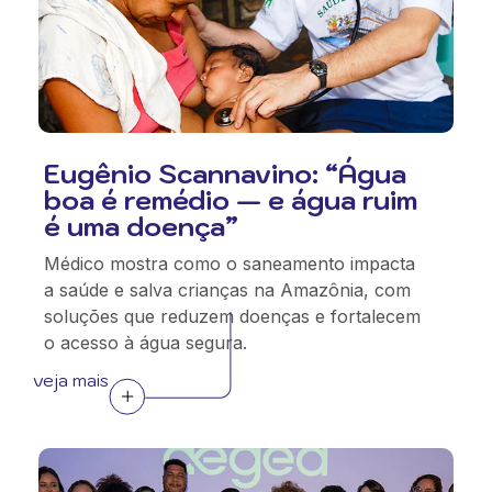
Eugênio Scannavino: “Água
boa é remédio — e água ruim
é uma doença”
Médico mostra como o saneamento impacta
a saúde e salva crianças na Amazônia, com
soluções que reduzem doenças e fortalecem
o acesso à água segura.
veja mais