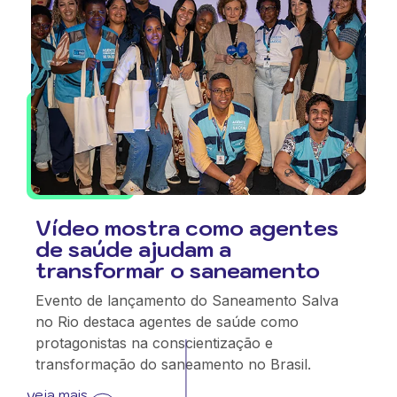
Vídeo mostra como agentes
de saúde ajudam a
transformar o saneamento
Evento de lançamento do Saneamento Salva
no Rio destaca agentes de saúde como
protagonistas na conscientização e
transformação do saneamento no Brasil.
veja mais