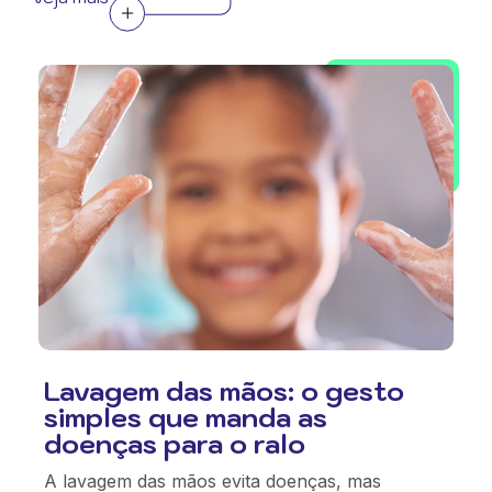
Lavagem das mãos: o gesto
simples que manda as
doenças para o ralo
A lavagem das mãos evita doenças, mas