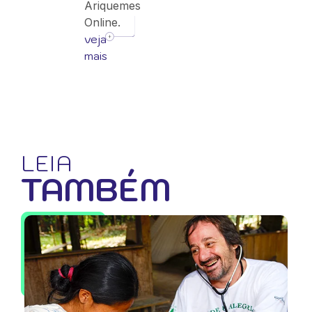
Ariquemes
Online.
veja
mais
LEIA
TAMBÉM