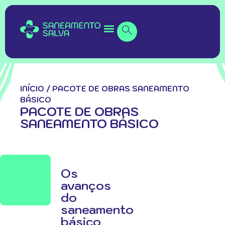
INÍCIO
/
PACOTE DE OBRAS SANEAMENTO
BÁSICO
PACOTE DE OBRAS
SANEAMENTO BÁSICO
Os
avanços
do
saneamento
básico