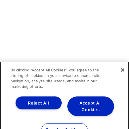
By clicking “Accept All Cookies”, you agree to the
storing of cookies on your device to enhance site
navigation, analyze site usage, and assist in our
marketing efforts.
Reject All
Accept All
Cookies