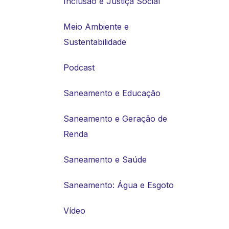
Inclusão e Justiça Social
Meio Ambiente e
Sustentabilidade
Podcast
Saneamento e Educação
Saneamento e Geração de
Renda
Saneamento e Saúde
Saneamento: Água e Esgoto
Vídeo