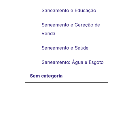
Saneamento e Educação
Saneamento e Geração de
Renda
Saneamento e Saúde
Saneamento: Água e Esgoto
Sem categoria