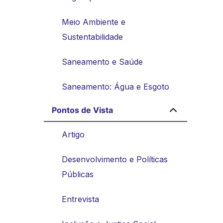
Meio Ambiente e
Sustentabilidade
Saneamento e Saúde
Saneamento: Água e Esgoto
Pontos de Vista
Artigo
Desenvolvimento e Políticas
Públicas
Entrevista