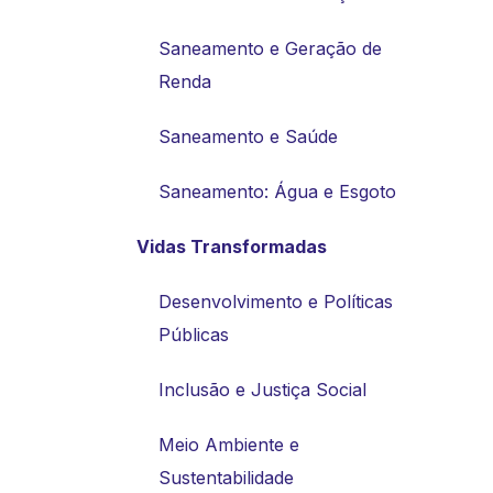
Saneamento e Geração de
Renda
Saneamento e Saúde
Saneamento: Água e Esgoto
Vidas Transformadas
Desenvolvimento e Políticas
Públicas
Inclusão e Justiça Social
Meio Ambiente e
Sustentabilidade