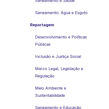
Saneamento e Saúde
Saneamento: Água e Esgoto
Reportagem
Desenvolvimento e Políticas
Públicas
Inclusão e Justiça Social
Marco Legal, Legislação e
Regulação
Meio Ambiente e
Sustentabilidade
Saneamento e Educação