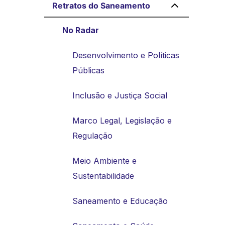
Retratos do Saneamento
No Radar
Desenvolvimento e Políticas
Públicas
Inclusão e Justiça Social
Marco Legal, Legislação e
Regulação
Meio Ambiente e
Sustentabilidade
Saneamento e Educação