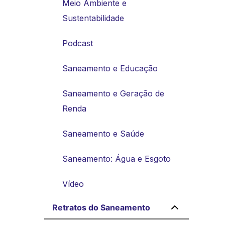
Meio Ambiente e
Sustentabilidade
Podcast
Saneamento e Educação
Saneamento e Geração de
Renda
Saneamento e Saúde
Saneamento: Água e Esgoto
Vídeo
Retratos do Saneamento