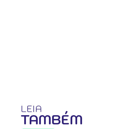
LEIA
TAMBÉM