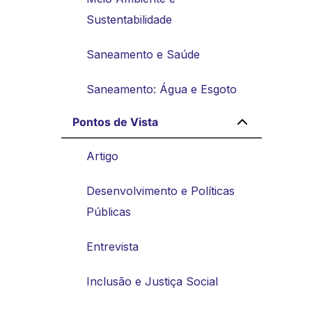
Sustentabilidade
Saneamento e Saúde
Saneamento: Água e Esgoto
Pontos de Vista
Artigo
Desenvolvimento e Políticas
Públicas
Entrevista
Inclusão e Justiça Social