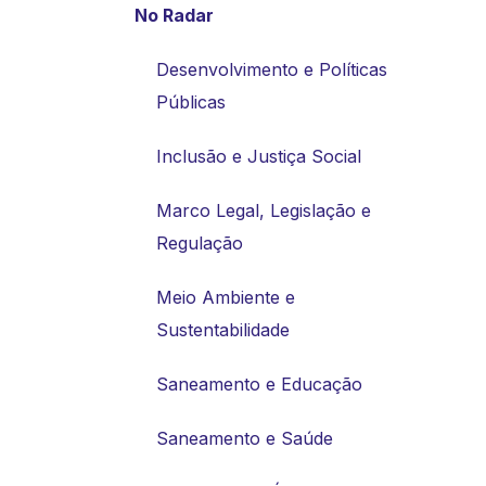
No Radar
Desenvolvimento e Políticas
Públicas
Inclusão e Justiça Social
Marco Legal, Legislação e
Regulação
Meio Ambiente e
Sustentabilidade
Saneamento e Educação
Saneamento e Saúde