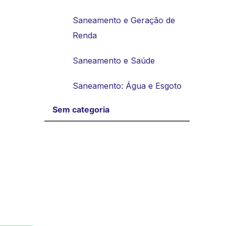
Saneamento e Geração de
Renda
Saneamento e Saúde
Saneamento: Água e Esgoto
Sem categoria