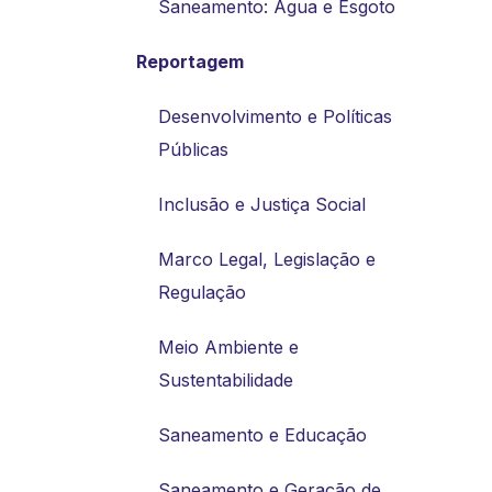
Saneamento: Água e Esgoto
Reportagem
Desenvolvimento e Políticas
Públicas
Inclusão e Justiça Social
Marco Legal, Legislação e
Regulação
Meio Ambiente e
Sustentabilidade
Saneamento e Educação
Saneamento e Geração de