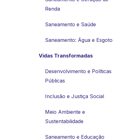
Renda
Saneamento e Saúde
Saneamento: Água e Esgoto
Vidas Transformadas
Desenvolvimento e Políticas
Públicas
Inclusão e Justiça Social
Meio Ambiente e
Sustentabilidade
Saneamento e Educação