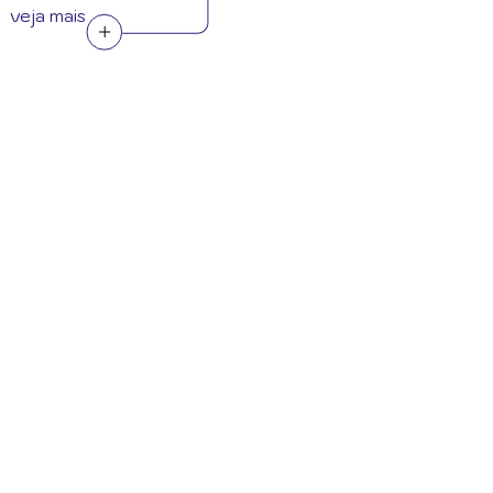
veja mais