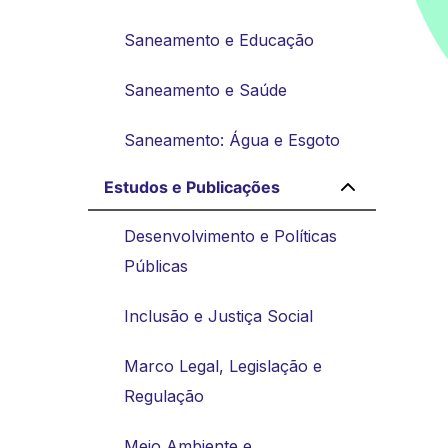
Saneamento e Educação
Saneamento e Saúde
Saneamento: Água e Esgoto
Estudos e Publicações
Desenvolvimento e Políticas
Públicas
Inclusão e Justiça Social
Marco Legal, Legislação e
Regulação
Meio Ambiente e