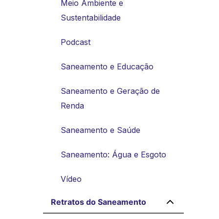
Meio Ambiente e
Sustentabilidade
Podcast
Saneamento e Educação
Saneamento e Geração de
Renda
Saneamento e Saúde
Saneamento: Água e Esgoto
Vídeo
Retratos do Saneamento