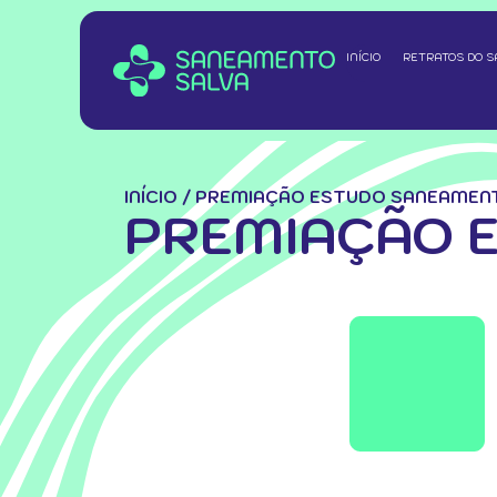
INÍCIO
RETRATOS DO 
INÍCIO
/
PREMIAÇÃO ESTUDO SANEAMEN
PREMIAÇÃO 