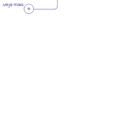
veja mais