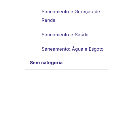
Saneamento e Geração de
Renda
Saneamento e Saúde
Saneamento: Água e Esgoto
Sem categoria