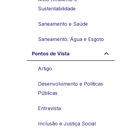
Sustentabilidade
Saneamento e Saúde
Saneamento: Água e Esgoto
Pontos de Vista
Artigo
Desenvolvimento e Políticas
Públicas
Entrevista
Inclusão e Justiça Social