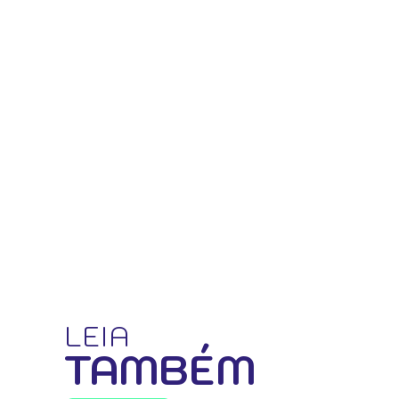
LEIA
TAMBÉM