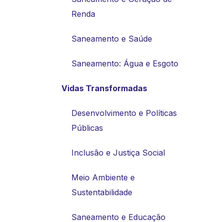
Renda
Saneamento e Saúde
Saneamento: Água e Esgoto
Vidas Transformadas
Desenvolvimento e Políticas
Públicas
Inclusão e Justiça Social
Meio Ambiente e
Sustentabilidade
Saneamento e Educação