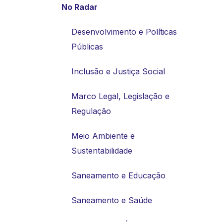
No Radar
Desenvolvimento e Políticas
Públicas
Inclusão e Justiça Social
Marco Legal, Legislação e
Regulação
Meio Ambiente e
Sustentabilidade
Saneamento e Educação
Saneamento e Saúde