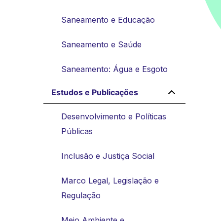
Saneamento e Educação
Saneamento e Saúde
Saneamento: Água e Esgoto
Estudos e Publicações
Desenvolvimento e Políticas
Públicas
Inclusão e Justiça Social
Marco Legal, Legislação e
Regulação
Meio Ambiente e