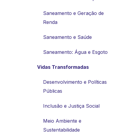
Saneamento e Geração de
Renda
Saneamento e Saúde
Saneamento: Água e Esgoto
Vidas Transformadas
Desenvolvimento e Políticas
Públicas
Inclusão e Justiça Social
Meio Ambiente e
Sustentabilidade