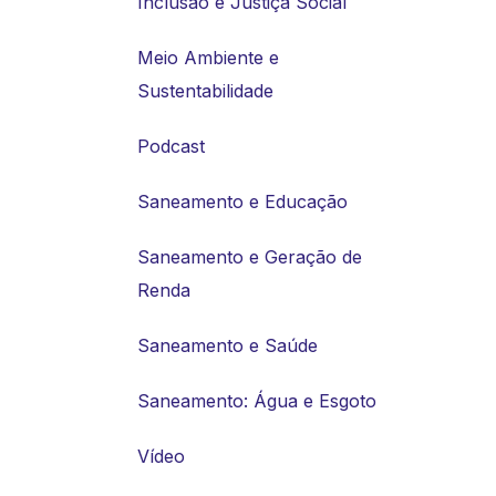
Inclusão e Justiça Social
Meio Ambiente e
Sustentabilidade
Podcast
Saneamento e Educação
Saneamento e Geração de
Renda
Saneamento e Saúde
Saneamento: Água e Esgoto
Vídeo