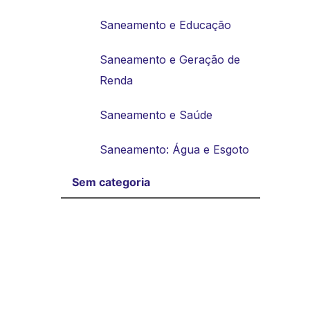
Saneamento e Educação
Saneamento e Geração de
Renda
Saneamento e Saúde
Saneamento: Água e Esgoto
Sem categoria