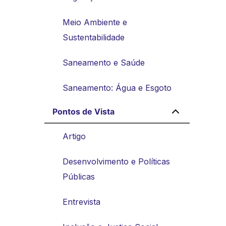
Meio Ambiente e
Sustentabilidade
Saneamento e Saúde
Saneamento: Água e Esgoto
Pontos de Vista
Artigo
Desenvolvimento e Políticas
Públicas
Entrevista