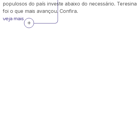
populosos do país investe abaixo do necessário. Teresina
foi o que mais avançou. Confira.
veja mais