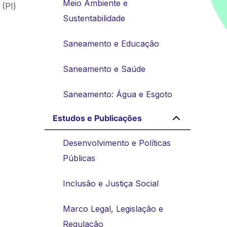
Meio Ambiente e
 (PI)
Sustentabilidade
Saneamento e Educação
Saneamento e Saúde
Saneamento: Água e Esgoto
Estudos e Publicações
Desenvolvimento e Políticas
Públicas
Inclusão e Justiça Social
Marco Legal, Legislação e
Regulação