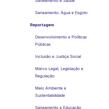
Saneamento e Saúde
Saneamento: Água e Esgoto
Reportagem
Desenvolvimento e Políticas
Públicas
Inclusão e Justiça Social
Marco Legal, Legislação e
Regulação
Meio Ambiente e
Sustentabilidade
Saneamento e Educação