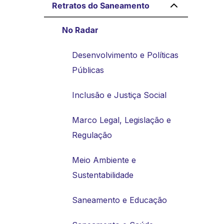
Retratos do Saneamento
No Radar
Desenvolvimento e Políticas
Públicas
Inclusão e Justiça Social
Marco Legal, Legislação e
Regulação
Meio Ambiente e
Sustentabilidade
Saneamento e Educação