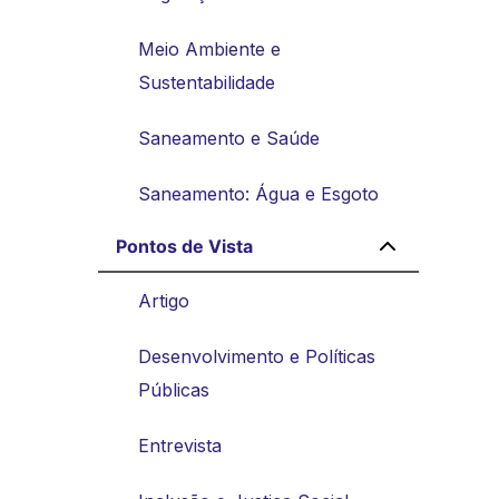
Meio Ambiente e
Sustentabilidade
Saneamento e Saúde
Saneamento: Água e Esgoto
Pontos de Vista
Artigo
Desenvolvimento e Políticas
Públicas
Entrevista