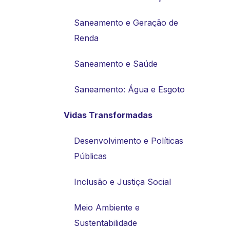
Saneamento e Geração de
Renda
Saneamento e Saúde
Saneamento: Água e Esgoto
Vidas Transformadas
Desenvolvimento e Políticas
Públicas
Inclusão e Justiça Social
Meio Ambiente e
Sustentabilidade