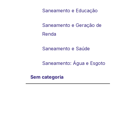
Saneamento e Educação
Saneamento e Geração de
Renda
Saneamento e Saúde
Saneamento: Água e Esgoto
Sem categoria