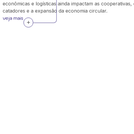
econômicas e logísticas ainda impactam as cooperativas,
catadores e a expansão da economia circular.
veja mais