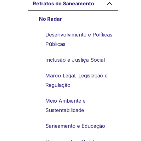
Retratos do Saneamento
No Radar
Desenvolvimento e Políticas
Públicas
Inclusão e Justiça Social
Marco Legal, Legislação e
Regulação
Meio Ambiente e
Sustentabilidade
Saneamento e Educação