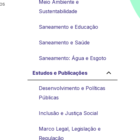
Meio Ambiente e
 os
Sustentabilidade
Saneamento e Educação
Saneamento e Saúde
Saneamento: Água e Esgoto
Estudos e Publicações
Desenvolvimento e Políticas
Públicas
Inclusão e Justiça Social
Marco Legal, Legislação e
Regulação