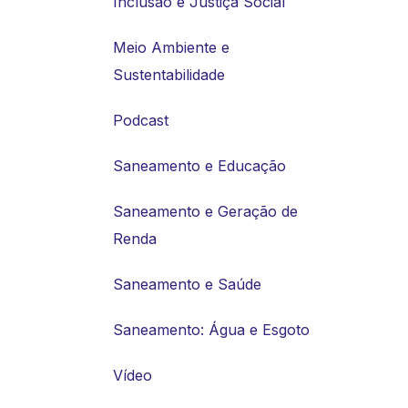
Inclusão e Justiça Social
Meio Ambiente e
Sustentabilidade
Podcast
Saneamento e Educação
Saneamento e Geração de
Renda
Saneamento e Saúde
Saneamento: Água e Esgoto
Vídeo