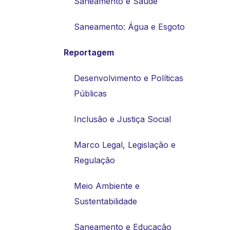
Saneamento e Saúde
Saneamento: Água e Esgoto
Reportagem
Desenvolvimento e Políticas
Públicas
Inclusão e Justiça Social
Marco Legal, Legislação e
Regulação
Meio Ambiente e
Sustentabilidade
Saneamento e Educação