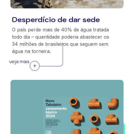
Desperdício de dar sede
O país perde mais de 40% de água tratada
todo dia – quantidade poderia abastecer os
34 milhões de brasileiros que seguem sem
água na torneira.
veja mais