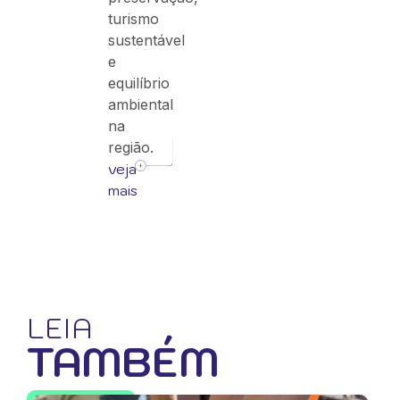
turismo
sustentável
e
equilíbrio
ambiental
na
região.
veja
mais
LEIA
TAMBÉM