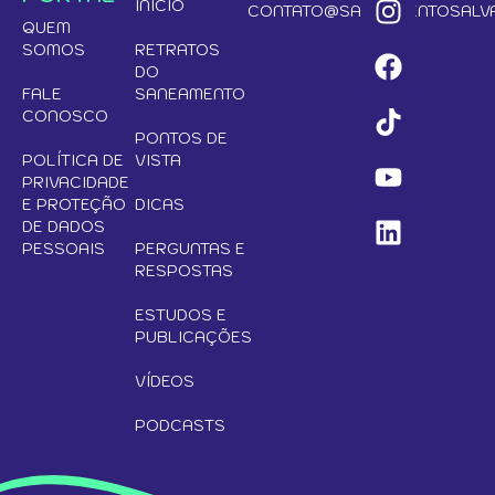
INÍCIO
CONTATO@SANEAMENTOSALVA
QUEM
SOMOS
RETRATOS
DO
FALE
SANEAMENTO
CONOSCO
PONTOS DE
POLÍTICA DE
VISTA
PRIVACIDADE
E PROTEÇÃO
DICAS
DE DADOS
PESSOAIS
PERGUNTAS E
RESPOSTAS
ESTUDOS E
PUBLICAÇÕES
VÍDEOS
PODCASTS