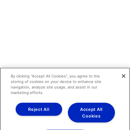
By clicking “Accept All Cookies”, you agree to the
storing of cookies on your device to enhance site
navigation, analyze site usage, and assist in our
marketing efforts.
Reject All
Accept All
Cookies