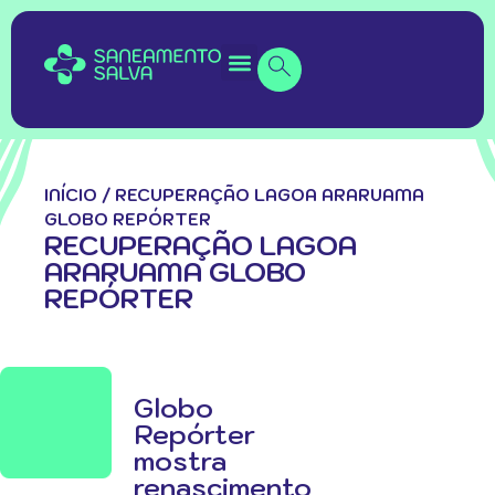
INÍCIO
/
RECUPERAÇÃO LAGOA ARARUAMA
GLOBO REPÓRTER
RECUPERAÇÃO LAGOA
ARARUAMA GLOBO
REPÓRTER
Globo
Repórter
mostra
renascimento