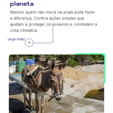
planeta
Mesmo quem não mora na praia pode fazer
a diferença. Confira ações simples que
ajudam a proteger os oceanos e combatem a
crise climática.
veja mais