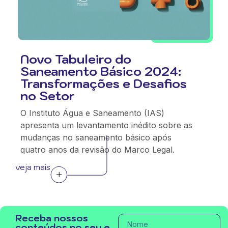
Novo Tabuleiro do
Saneamento Básico 2024:
Transformações e Desafios
no Setor
O Instituto Água e Saneamento (IAS)
apresenta um levantamento inédito sobre as
mudanças no saneamento básico após
quatro anos da revisão do Marco Legal.
veja mais
Receba nossos
conteúdos no seu e-