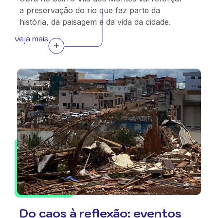
a preservação do rio que faz parte da
história, da paisagem e da vida da cidade.
veja mais
Do caos à reflexão: eventos