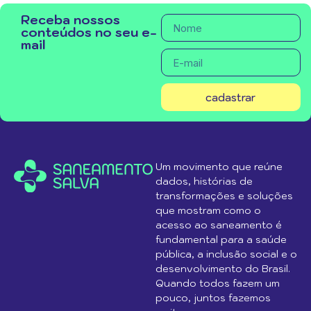
Receba nossos
conteúdos no seu e-
mail
cadastrar
Um movimento que reúne
dados, histórias de
transformações e soluções
que mostram como o
acesso ao saneamento é
fundamental para a saúde
pública, a inclusão social e o
desenvolvimento do Brasil.
Quando todos fazem um
pouco, juntos fazemos