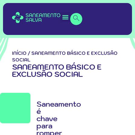
INÍCIO
/
SANEAMENTO BÁSICO E EXCLUSÃO
SOCIAL
SANEAMENTO BÁSICO E
EXCLUSÃO SOCIAL
Saneamento
é
chave
para
romper