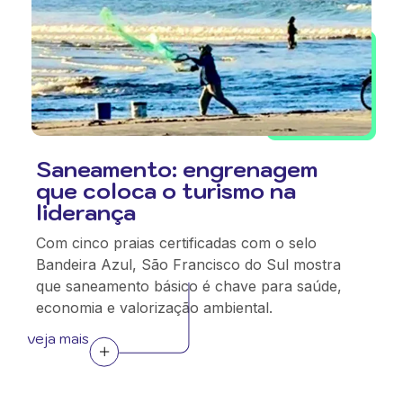
Saneamento: engrenagem
que coloca o turismo na
liderança
Com cinco praias certificadas com o selo
Bandeira Azul, São Francisco do Sul mostra
que saneamento básico é chave para saúde,
economia e valorização ambiental.
veja mais