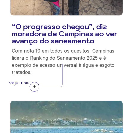
“O progresso chegou”, diz
moradora de Campinas ao ver
avanço do saneamento
Com nota 10 em todos os quesitos, Campinas
lidera o Ranking do Saneamento 2025 e é
exemplo de acesso universal à água e esgoto
tratados.
veja mais