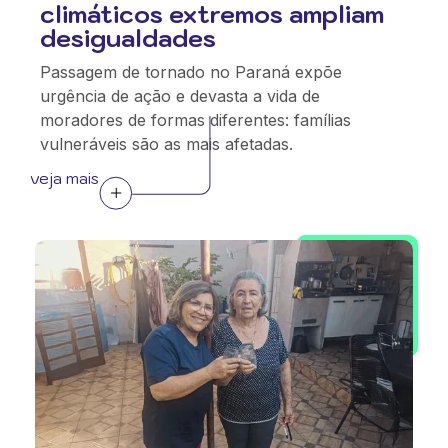
climáticos extremos ampliam
desigualdades
Passagem de tornado no Paraná expõe
urgência de ação e devasta a vida de
moradores de formas diferentes: famílias
vulneráveis são as mais afetadas.
veja mais