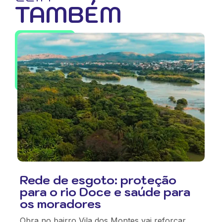
TAMBÉM
Rede de esgoto: proteção
para o rio Doce e saúde para
os moradores
Obra no bairro Vila dos Montes vai reforçar