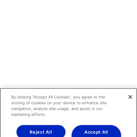
By clicking “Accept All Cookies”, you agree to the
storing of cookies on your device to enhance site
navigation, analyze site usage, and assist in our
marketing efforts.
Reject All
Accept All