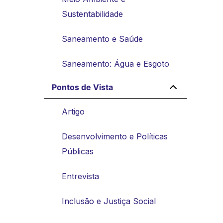
Sustentabilidade
Saneamento e Saúde
Saneamento: Água e Esgoto
Pontos de Vista
Artigo
Desenvolvimento e Políticas
Públicas
Entrevista
Inclusão e Justiça Social