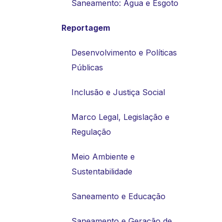
Saneamento: Água e Esgoto
Reportagem
Desenvolvimento e Políticas
Públicas
Inclusão e Justiça Social
Marco Legal, Legislação e
Regulação
Meio Ambiente e
Sustentabilidade
Saneamento e Educação
Saneamento e Geração de