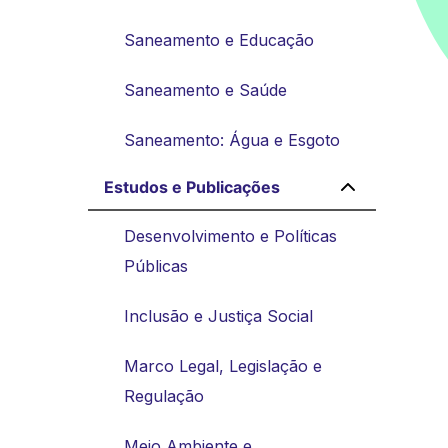
Saneamento e Educação
Saneamento e Saúde
Saneamento: Água e Esgoto
Estudos e Publicações
Desenvolvimento e Políticas
Públicas
Inclusão e Justiça Social
Marco Legal, Legislação e
Regulação
Meio Ambiente e