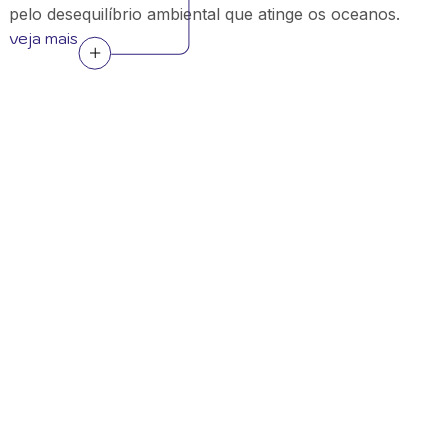
pelo desequilíbrio ambiental que atinge os oceanos.
veja mais