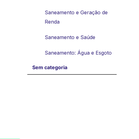
Saneamento e Geração de
Renda
Saneamento e Saúde
Saneamento: Água e Esgoto
Sem categoria