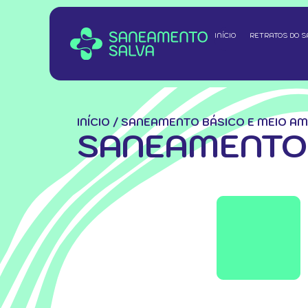
INÍCIO
RETRATOS DO 
INÍCIO
/
SANEAMENTO BÁSICO E MEIO AM
SANEAMENTO 