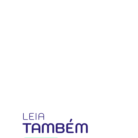
LEIA
TAMBÉM