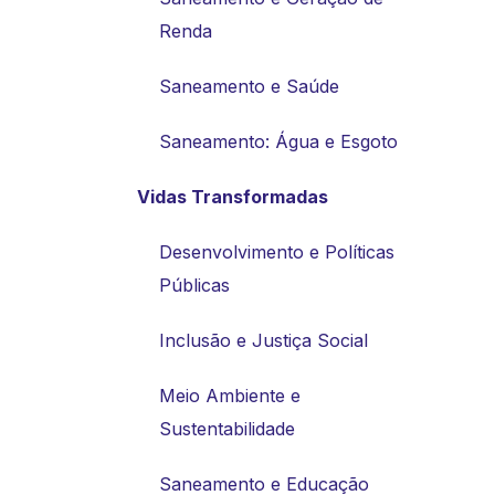
Renda
Saneamento e Saúde
Saneamento: Água e Esgoto
Vidas Transformadas
Desenvolvimento e Políticas
Públicas
Inclusão e Justiça Social
Meio Ambiente e
Sustentabilidade
Saneamento e Educação