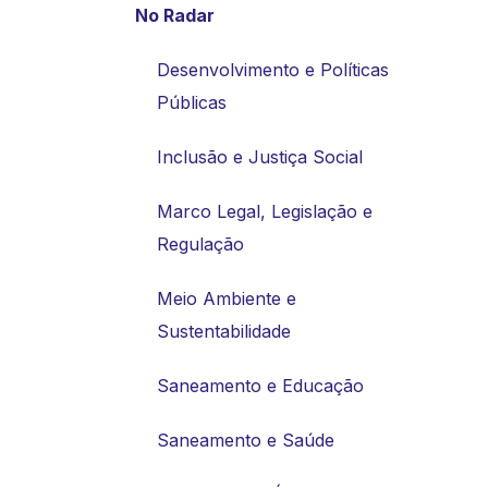
No Radar
Desenvolvimento e Políticas
Públicas
Inclusão e Justiça Social
Marco Legal, Legislação e
Regulação
Meio Ambiente e
Sustentabilidade
Saneamento e Educação
Saneamento e Saúde