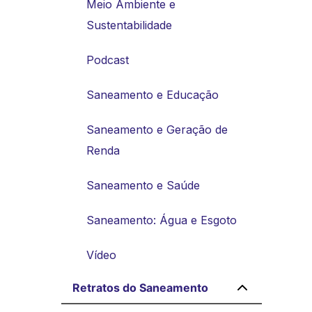
Meio Ambiente e
Sustentabilidade
Podcast
Saneamento e Educação
Saneamento e Geração de
Renda
Saneamento e Saúde
Saneamento: Água e Esgoto
Vídeo
Retratos do Saneamento