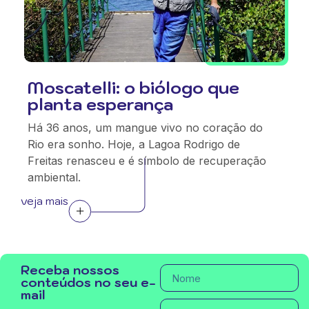
Moscatelli: o biólogo que
planta esperança
Há 36 anos, um mangue vivo no coração do
Rio era sonho. Hoje, a Lagoa Rodrigo de
Freitas renasceu e é símbolo de recuperação
ambiental.
veja mais
Receba nossos
conteúdos no seu e-
mail