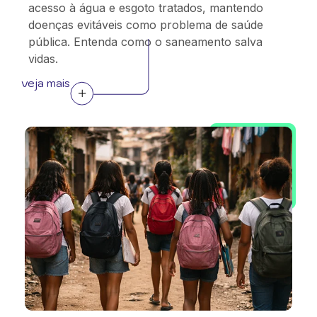
acesso à água e esgoto tratados, mantendo
doenças evitáveis como problema de saúde
pública. Entenda como o saneamento salva
vidas.
veja mais