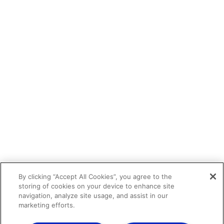
By clicking “Accept All Cookies”, you agree to the
storing of cookies on your device to enhance site
navigation, analyze site usage, and assist in our
marketing efforts.