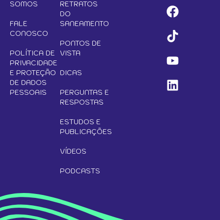
SOMOS
RETRATOS
DO
FALE
SANEAMENTO
CONOSCO
PONTOS DE
POLÍTICA DE
VISTA
PRIVACIDADE
E PROTEÇÃO
DICAS
DE DADOS
PESSOAIS
PERGUNTAS E
RESPOSTAS
ESTUDOS E
PUBLICAÇÕES
VÍDEOS
PODCASTS