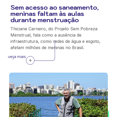
Sem acesso ao saneamento,
meninas faltam às aulas
durante menstruação
Thiciane Carneiro, do Projeto Sem Pobreza
Menstrual, fala como a ausência de
infraestrutura, como redes de água e esgoto,
afetam milhões de meninas no Brasil.
veja mais