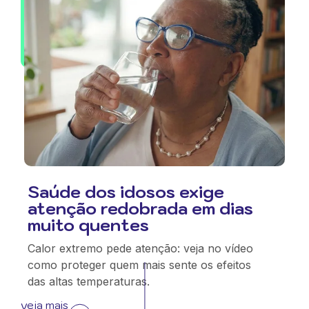
Saúde dos idosos exige
atenção redobrada em dias
muito quentes
Calor extremo pede atenção: veja no vídeo
como proteger quem mais sente os efeitos
das altas temperaturas.
veja mais