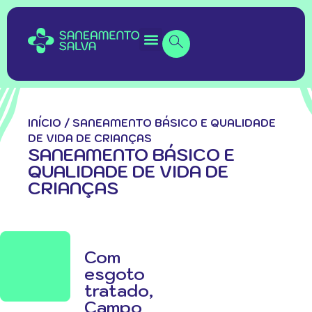
INÍCIO
/
SANEAMENTO BÁSICO E QUALIDADE
DE VIDA DE CRIANÇAS
SANEAMENTO BÁSICO E
QUALIDADE DE VIDA DE
CRIANÇAS
Com
esgoto
tratado,
Campo