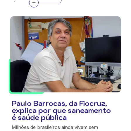
Paulo Barrocas, da Fiocruz,
explica por que saneamento
é saúde pública
Milhões de brasileiros ainda vivem sem