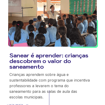
Sanear é aprender: crianças
descobrem o valor do
saneamento
Crianças aprendem sobre água e
sustentabilidade com programa que incentiva
professores a levarem o tema do
saneamento para as salas de aula das
escolas municipais.