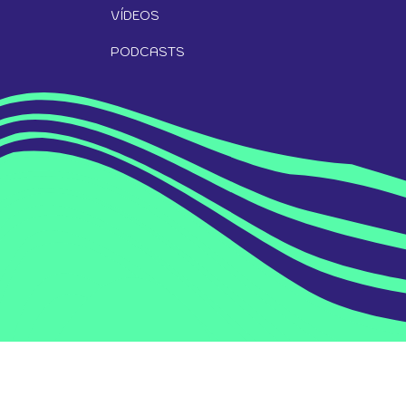
VÍDEOS
PODCASTS