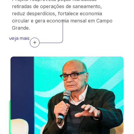
retiradas de operações de saneamento,
reduz desperdícios, fortalece economia
circular e gera economia mensal em Campo
Grande.
veja mais