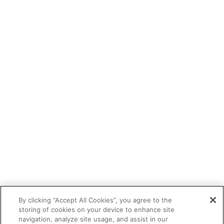
By clicking “Accept All Cookies”, you agree to the
storing of cookies on your device to enhance site
navigation, analyze site usage, and assist in our