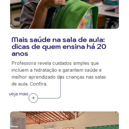
Mais saúde na sala de aula:
dicas de quem ensina há 20
anos
Professora revela cuidados simples que
incluem a hidratação e garantem saúde e
melhor aprendizado das crianças nas salas
de aula. Confira.
veja mais