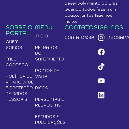
desenvolvimento do Brasil.
Quando todos fazem um
pouco, juntos fazemos
muito.
SOBRE O
MENU
CONTATO
SIGA-NOS
PORTAL
INÍCIO
CONTATO@SANEAMENTOSALVA
QUEM
SOMOS
RETRATOS
DO
FALE
SANEAMENTO
CONOSCO
PONTOS DE
POLÍTICA DE
VISTA
PRIVACIDADE
E PROTEÇÃO
DICAS
DE DADOS
PESSOAIS
PERGUNTAS E
RESPOSTAS
ESTUDOS E
PUBLICAÇÕES