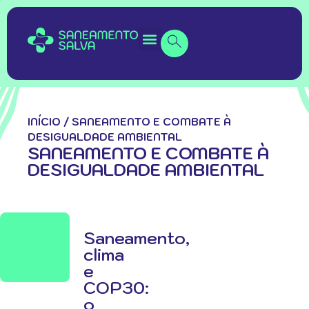
INÍCIO
/
SANEAMENTO E COMBATE À
DESIGUALDADE AMBIENTAL
SANEAMENTO E COMBATE À
DESIGUALDADE AMBIENTAL
Saneamento,
clima
e
COP30:
o