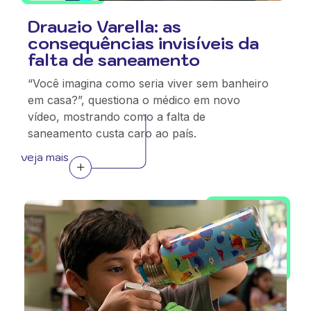
Drauzio Varella: as
consequências invisíveis da
falta de saneamento
“Você imagina como seria viver sem banheiro
em casa?”, questiona o médico em novo
vídeo, mostrando como a falta de
saneamento custa caro ao país.
veja mais