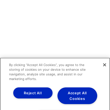
By clicking “Accept All Cookies”, you agree to the
storing of cookies on your device to enhance site
navigation, analyze site usage, and assist in our
marketing efforts.
Reject All
Accept All
Cookies