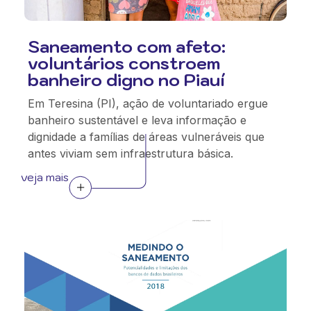
Saneamento com afeto:
voluntários constroem
banheiro digno no Piauí
Em Teresina (PI), ação de voluntariado ergue
banheiro sustentável e leva informação e
dignidade a famílias de áreas vulneráveis que
antes viviam sem infraestrutura básica.
veja mais