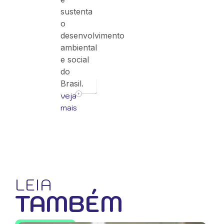
sustenta
o
desenvolvimento
ambiental
e social
do
Brasil.
veja
mais
LEIA
TAMBÉM