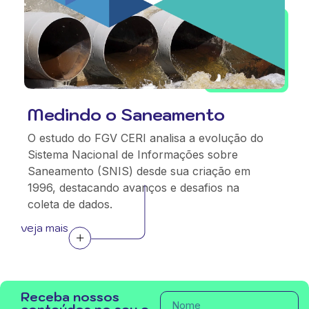
Medindo o Saneamento
O estudo do FGV CERI analisa a evolução do
Sistema Nacional de Informações sobre
Saneamento (SNIS) desde sua criação em
1996, destacando avanços e desafios na
coleta de dados.
veja mais
Receba nossos