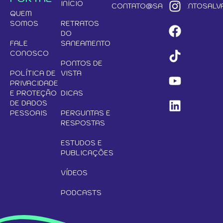
INÍCIO
CONTATO@SANEAMENTOSALVA
QUEM
SOMOS
RETRATOS
DO
FALE
SANEAMENTO
CONOSCO
PONTOS DE
POLÍTICA DE
VISTA
PRIVACIDADE
E PROTEÇÃO
DICAS
DE DADOS
PESSOAIS
PERGUNTAS E
RESPOSTAS
ESTUDOS E
PUBLICAÇÕES
VÍDEOS
PODCASTS