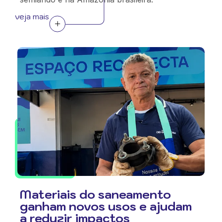
veja mais
Materiais do saneamento
ganham novos usos e ajudam
a reduzir impactos