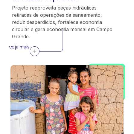
Projeto reaproveita peças hidráulicas
retiradas de operações de saneamento,
reduz desperdícios, fortalece economia
circular e gera economia mensal em Campo
Grande.
veja mais