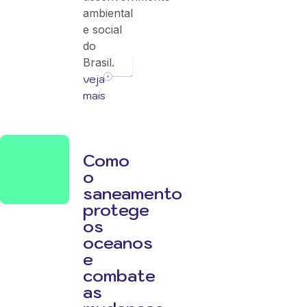
ambiental
e social
do
Brasil.
veja
mais
Como
o
saneamento
protege
os
oceanos
e
combate
as