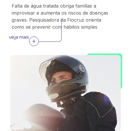
Falta de água tratada obriga famílias a
improvisar e aumenta os riscos de doenças
graves. Pesquisadora da Fiocruz orienta
como se prevenir com hábitos simples
veja mais