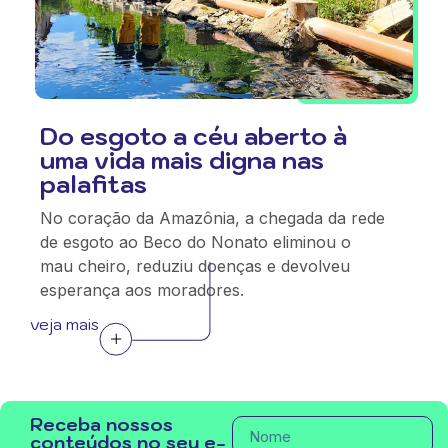
Do esgoto a céu aberto à
uma vida mais digna nas
palafitas
No coração da Amazônia, a chegada da rede
de esgoto ao Beco do Nonato eliminou o
mau cheiro, reduziu doenças e devolveu
esperança aos moradores.
veja mais
Receba nossos
conteúdos no seu e-