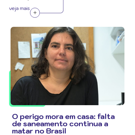
veja mais
O perigo mora em casa: falta
de saneamento continua a
matar no Brasil