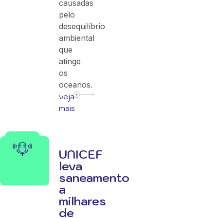
causadas
pelo
desequilíbrio
ambiental
que
atinge
os
oceanos.
veja
mais
UNICEF
leva
saneamento
a
milhares
de