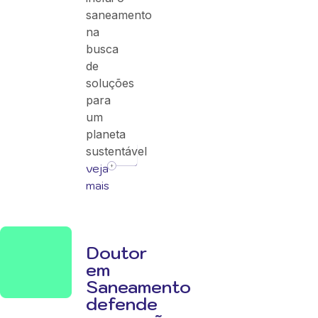
saneamento
na
busca
de
soluções
para
um
planeta
sustentável
veja
mais
Doutor
em
Saneamento
defende