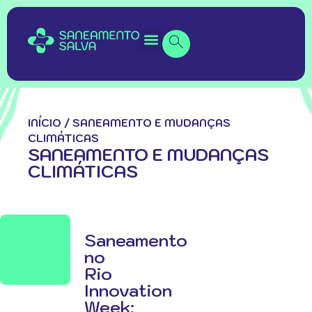
INÍCIO
/
SANEAMENTO E MUDANÇAS
CLIMÁTICAS
SANEAMENTO E MUDANÇAS
CLIMÁTICAS
Saneamento
no
Rio
Innovation
Week: