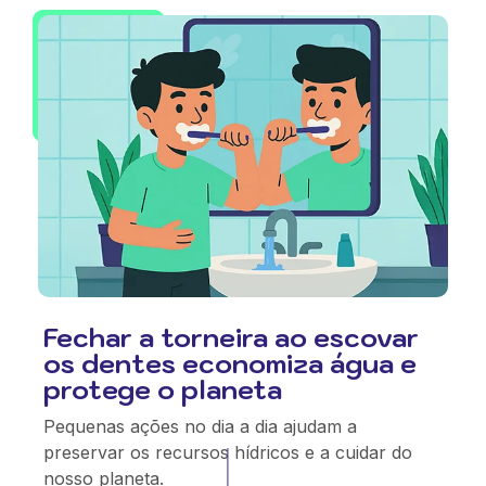
Fechar a torneira ao escovar
os dentes economiza água e
protege o planeta
Pequenas ações no dia a dia ajudam a
preservar os recursos hídricos e a cuidar do
nosso planeta.