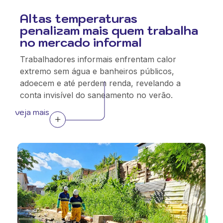
Altas temperaturas
penalizam mais quem trabalha
no mercado informal
Trabalhadores informais enfrentam calor
extremo sem água e banheiros públicos,
adoecem e até perdem renda, revelando a
conta invisível do saneamento no verão.
veja mais