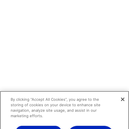
By clicking “Accept All Cookies”, you agree to the
storing of cookies on your device to enhance site
navigation, analyze site usage, and assist in our
marketing efforts.