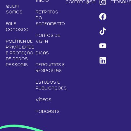
INÍCIO
CONTATO@SANEAMENTOSALVA
QUEM
SOMOS
RETRATOS
DO
FALE
SANEAMENTO
CONOSCO
PONTOS DE
POLÍTICA DE
VISTA
PRIVACIDADE
E PROTEÇÃO
DICAS
DE DADOS
PESSOAIS
PERGUNTAS E
RESPOSTAS
ESTUDOS E
PUBLICAÇÕES
VÍDEOS
PODCASTS