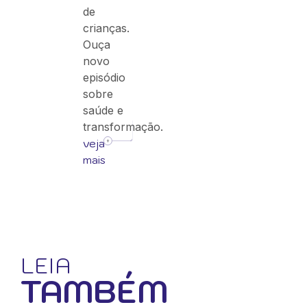
de
crianças.
Ouça
novo
episódio
sobre
saúde e
transformação.
veja
mais
LEIA
TAMBÉM