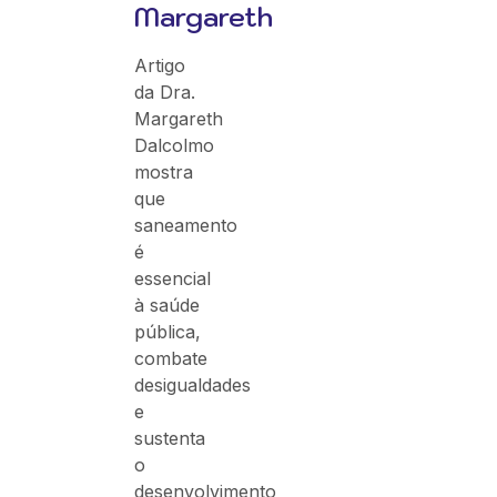
Margareth
Artigo
da Dra.
Margareth
Dalcolmo
mostra
que
saneamento
é
essencial
à saúde
pública,
combate
desigualdades
e
sustenta
o
desenvolvimento