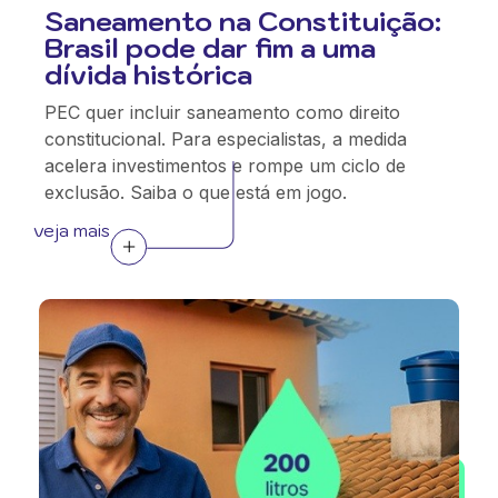
Saneamento na Constituição:
Brasil pode dar fim a uma
dívida histórica
PEC quer incluir saneamento como direito
constitucional. Para especialistas, a medida
acelera investimentos e rompe um ciclo de
exclusão. Saiba o que está em jogo.
veja mais