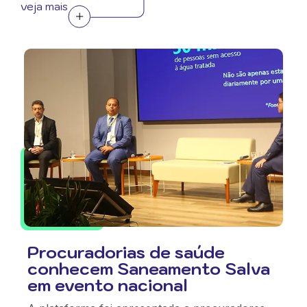
veja mais
Procuradorias de saúde
conhecem Saneamento Salva
em evento nacional