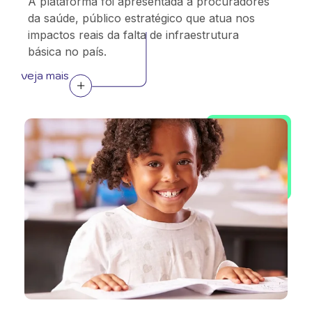
A plataforma foi apresentada a procuradores
da saúde, público estratégico que atua nos
impactos reais da falta de infraestrutura
básica no país.
veja mais