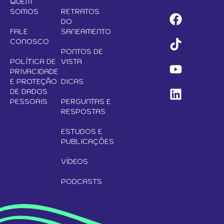
QUEM
SOMOS
RETRATOS
DO
FALE
SANEAMENTO
CONOSCO
PONTOS DE
POLÍTICA DE
VISTA
PRIVACIDADE
E PROTEÇÃO
DICAS
DE DADOS
PESSOAIS
PERGUNTAS E
RESPOSTAS
ESTUDOS E
PUBLICAÇÕES
VÍDEOS
PODCASTS