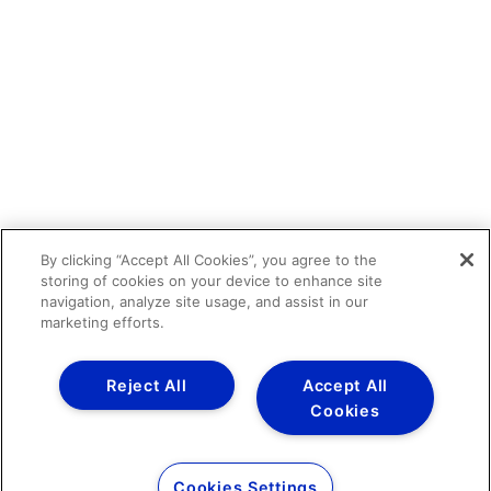
By clicking “Accept All Cookies”, you agree to the
storing of cookies on your device to enhance site
navigation, analyze site usage, and assist in our
marketing efforts.
Reject All
Accept All
Cookies
Cookies Settings