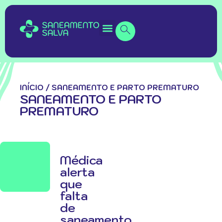
INÍCIO
/
SANEAMENTO E PARTO PREMATURO
SANEAMENTO E PARTO
PREMATURO
Médica
alerta
que
falta
de
saneamento