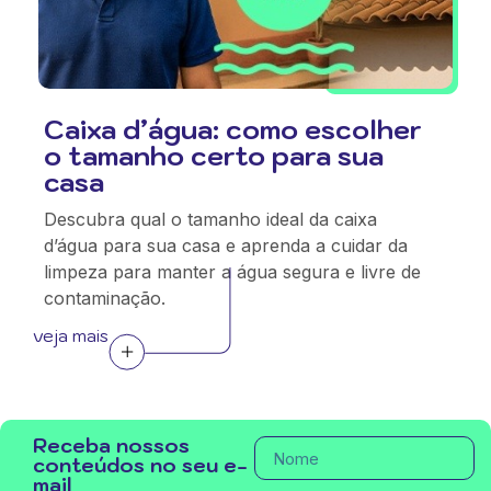
Caixa d’água: como escolher
o tamanho certo para sua
casa
Descubra qual o tamanho ideal da caixa
d’água para sua casa e aprenda a cuidar da
limpeza para manter a água segura e livre de
contaminação.
veja mais
Receba nossos
conteúdos no seu e-
mail