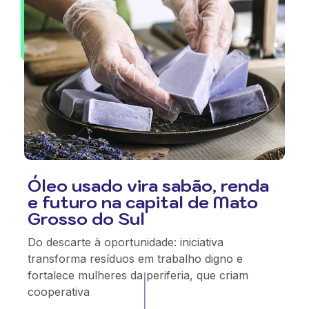
Óleo usado vira sabão, renda
e futuro na capital de Mato
Grosso do Sul
Do descarte à oportunidade: iniciativa
transforma resíduos em trabalho digno e
fortalece mulheres da periferia, que criam
cooperativa