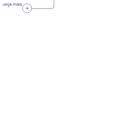
veja mais