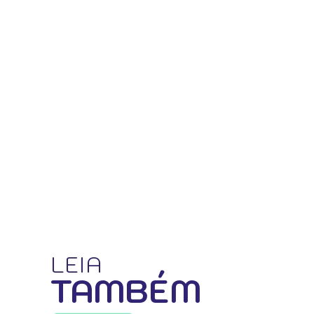
LEIA
TAMBÉM