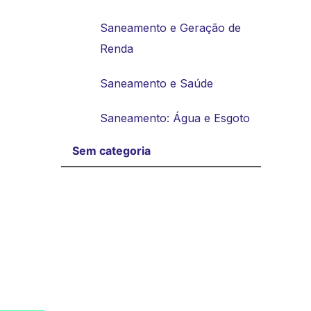
Saneamento e Geração de
Renda
Saneamento e Saúde
Saneamento: Água e Esgoto
Sem categoria