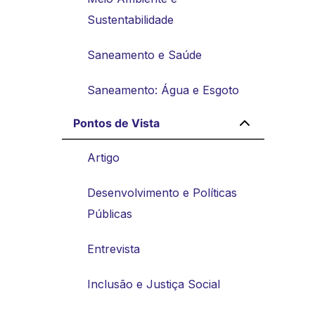
Sustentabilidade
Saneamento e Saúde
Saneamento: Água e Esgoto
Pontos de Vista
Artigo
Desenvolvimento e Políticas
Públicas
Entrevista
Inclusão e Justiça Social