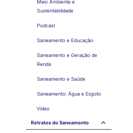
Meio Ambiente e
Sustentabilidade
Podcast
Saneamento e Educação
Saneamento e Geração de
Renda
Saneamento e Saúde
Saneamento: Água e Esgoto
Vídeo
Retratos do Saneamento