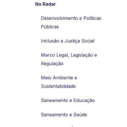
No Radar
Desenvolvimento e Políticas
Públicas
Inclusão e Justiça Social
Marco Legal, Legislação e
Regulação
Meio Ambiente e
Sustentabilidade
Saneamento e Educação
Saneamento e Saúde