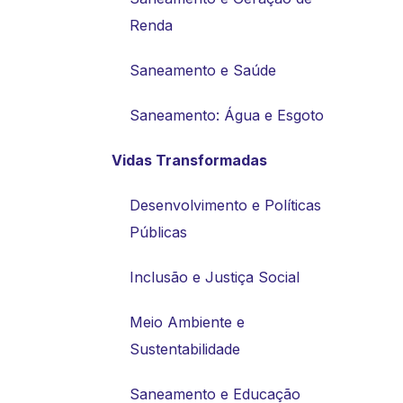
Renda
Saneamento e Saúde
Saneamento: Água e Esgoto
Vidas Transformadas
Desenvolvimento e Políticas
Públicas
Inclusão e Justiça Social
Meio Ambiente e
Sustentabilidade
Saneamento e Educação