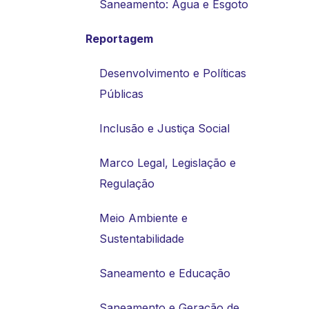
Saneamento: Água e Esgoto
Reportagem
Desenvolvimento e Políticas
Públicas
Inclusão e Justiça Social
Marco Legal, Legislação e
Regulação
Meio Ambiente e
Sustentabilidade
Saneamento e Educação
Saneamento e Geração de