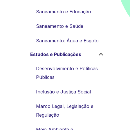
Saneamento e Educação
Saneamento e Saúde
Saneamento: Água e Esgoto
Estudos e Publicações
Desenvolvimento e Políticas
Públicas
Inclusão e Justiça Social
Marco Legal, Legislação e
Regulação
Meio Ambiente e