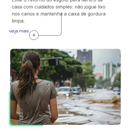
casa com cuidados simples: não jogue lixo
nos canos e mantenha a caixa de gordura
limpa.
veja mais