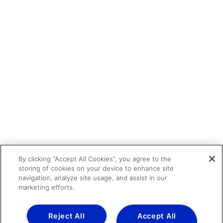
By clicking “Accept All Cookies”, you agree to the
storing of cookies on your device to enhance site
navigation, analyze site usage, and assist in our
marketing efforts.
Reject All
Accept All