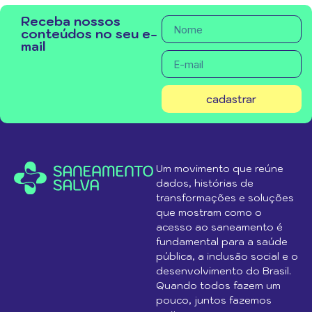
Receba nossos
conteúdos no seu e-
mail
cadastrar
Um movimento que reúne
dados, histórias de
transformações e soluções
que mostram como o
acesso ao saneamento é
fundamental para a saúde
pública, a inclusão social e o
desenvolvimento do Brasil.
Quando todos fazem um
pouco, juntos fazemos