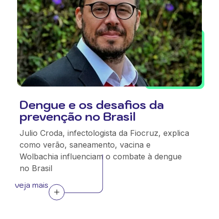
Dengue e os desafios da
prevenção no Brasil
Julio Croda, infectologista da Fiocruz, explica
como verão, saneamento, vacina e
Wolbachia influenciam o combate à dengue
no Brasil
veja mais