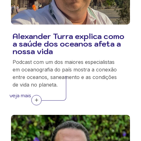
Alexander Turra explica como
a saúde dos oceanos afeta a
nossa vida
Podcast com um dos maiores especialistas
em oceanografia do país mostra a conexão
entre oceanos, saneamento e as condições
de vida no planeta.
veja mais