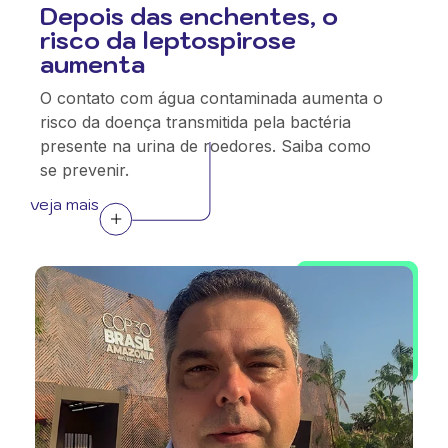
Depois das enchentes, o
risco da leptospirose
aumenta
O contato com água contaminada aumenta o
risco da doença transmitida pela bactéria
presente na urina de roedores. Saiba como
se prevenir.
veja mais