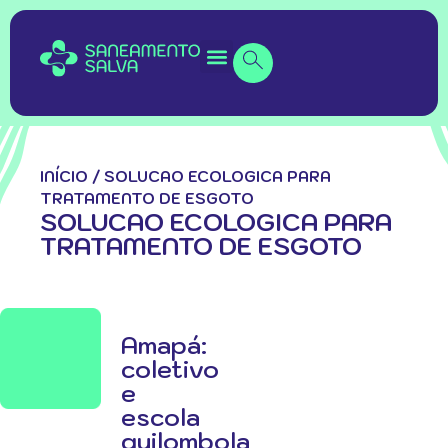
INÍCIO
/
SOLUCAO ECOLOGICA PARA
TRATAMENTO DE ESGOTO
SOLUCAO ECOLOGICA PARA
TRATAMENTO DE ESGOTO
Amapá:
coletivo
e
escola
quilombola