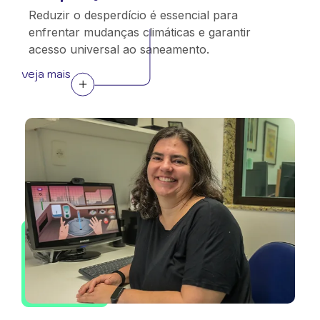
Reduzir o desperdício é essencial para
enfrentar mudanças climáticas e garantir
acesso universal ao saneamento.
veja mais