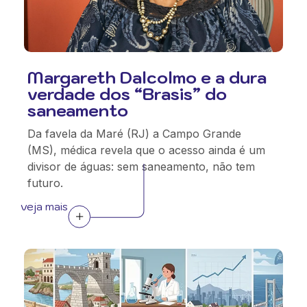
Margareth Dalcolmo e a dura
verdade dos “Brasis” do
saneamento
Da favela da Maré (RJ) a Campo Grande
(MS), médica revela que o acesso ainda é um
divisor de águas: sem saneamento, não tem
futuro.
veja mais