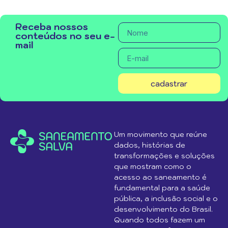
Receba nossos
conteúdos no seu e-
mail
cadastrar
Um movimento que reúne
dados, histórias de
transformações e soluções
que mostram como o
acesso ao saneamento é
fundamental para a saúde
pública, a inclusão social e o
desenvolvimento do Brasil.
Quando todos fazem um