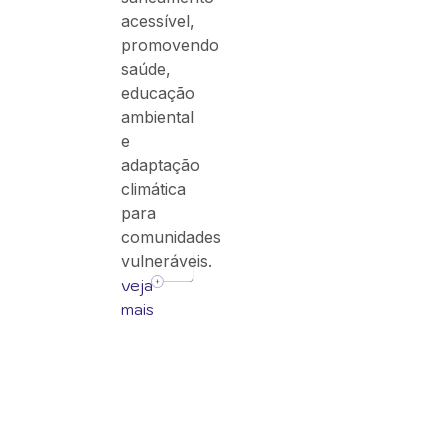
acessível,
promovendo
saúde,
educação
ambiental
e
adaptação
climática
para
comunidades
vulneráveis.
veja
mais