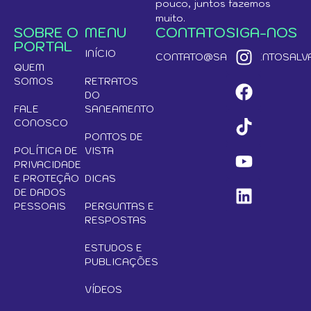
pouco, juntos fazemos
muito.
SOBRE O
MENU
CONTATO
SIGA-NOS
PORTAL
INÍCIO
CONTATO@SANEAMENTOSALVA
QUEM
SOMOS
RETRATOS
DO
FALE
SANEAMENTO
CONOSCO
PONTOS DE
POLÍTICA DE
VISTA
PRIVACIDADE
E PROTEÇÃO
DICAS
DE DADOS
PESSOAIS
PERGUNTAS E
RESPOSTAS
ESTUDOS E
PUBLICAÇÕES
VÍDEOS