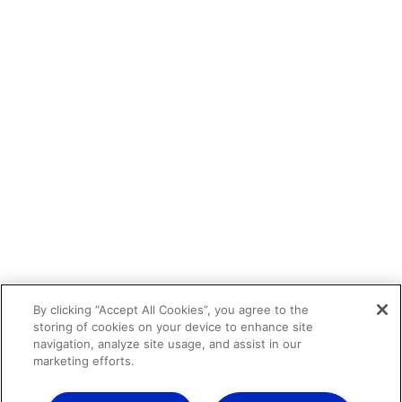
By clicking “Accept All Cookies”, you agree to the
storing of cookies on your device to enhance site
navigation, analyze site usage, and assist in our
marketing efforts.