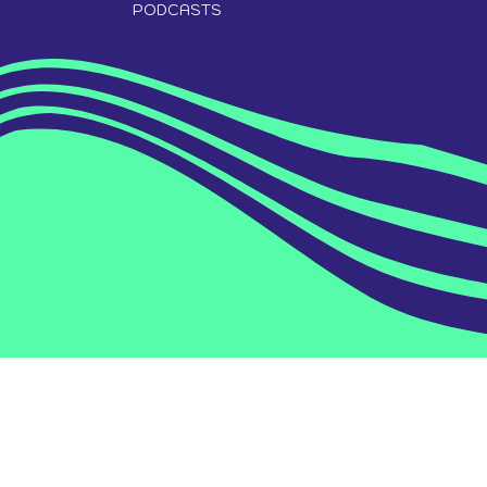
PODCASTS