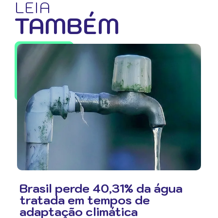
LEIA
TAMBÉM
Brasil perde 40,31% da água
tratada em tempos de
adaptação climática