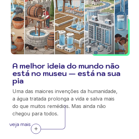
A melhor ideia do mundo não
está no museu — está na sua
pia
Uma das maiores invenções da humanidade,
a água tratada prolonga a vida e salva mais
do que muitos remédios. Mas ainda não
chegou para todos.
veja mais