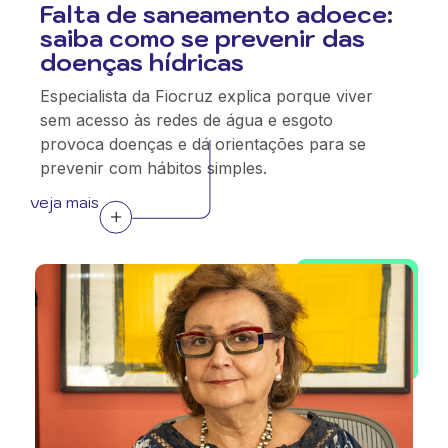
Falta de saneamento adoece:
saiba como se prevenir das
doenças hídricas
Especialista da Fiocruz explica porque viver
sem acesso às redes de água e esgoto
provoca doenças e dá orientações para se
prevenir com hábitos simples.
veja mais