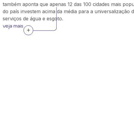
também aponta que apenas 12 das 100 cidades mais popu
do país investem acima da média para a universalização 
serviços de água e esgoto.
veja mais