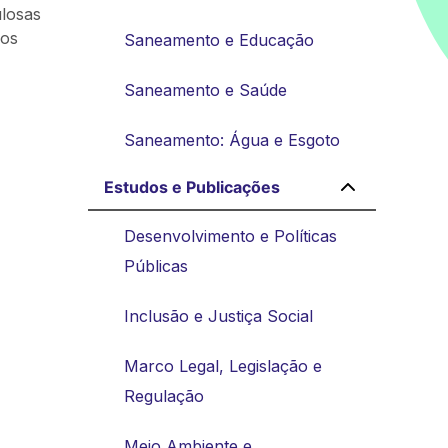
losas
dos
Saneamento e Educação
Saneamento e Saúde
Saneamento: Água e Esgoto
Estudos e Publicações
Desenvolvimento e Políticas
Públicas
Inclusão e Justiça Social
Marco Legal, Legislação e
Regulação
Meio Ambiente e