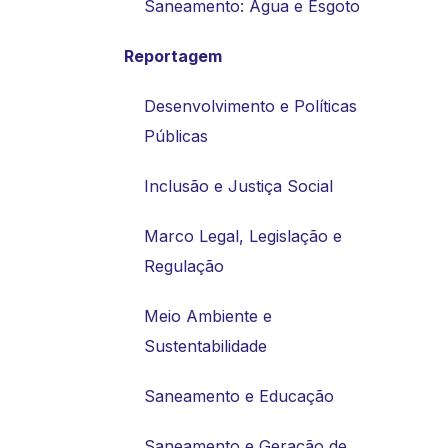
Saneamento: Água e Esgoto
Reportagem
Desenvolvimento e Políticas
Públicas
Inclusão e Justiça Social
Marco Legal, Legislação e
Regulação
Meio Ambiente e
Sustentabilidade
Saneamento e Educação
Saneamento e Geração de