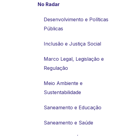
No Radar
Desenvolvimento e Políticas
Públicas
Inclusão e Justiça Social
Marco Legal, Legislação e
Regulação
Meio Ambiente e
Sustentabilidade
Saneamento e Educação
Saneamento e Saúde