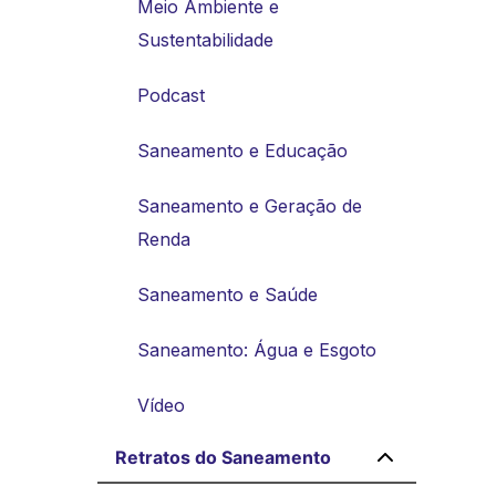
Meio Ambiente e
Sustentabilidade
Podcast
Saneamento e Educação
Saneamento e Geração de
Renda
Saneamento e Saúde
Saneamento: Água e Esgoto
Vídeo
Retratos do Saneamento