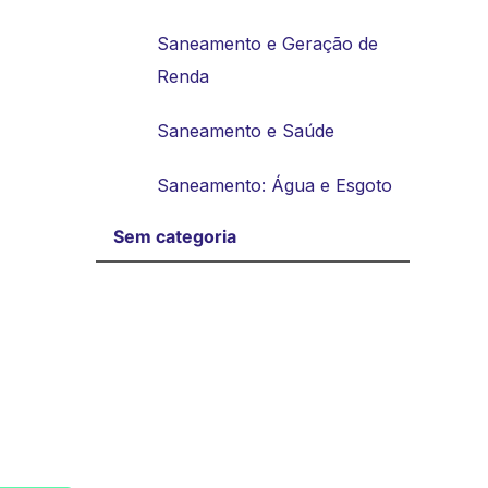
Saneamento e Geração de
Renda
Saneamento e Saúde
Saneamento: Água e Esgoto
Sem categoria