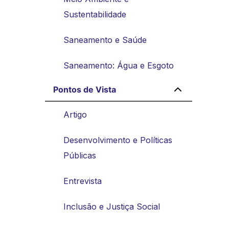
Sustentabilidade
Saneamento e Saúde
Saneamento: Água e Esgoto
Pontos de Vista
Artigo
Desenvolvimento e Políticas
Públicas
Entrevista
Inclusão e Justiça Social