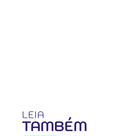
LEIA
TAMBÉM