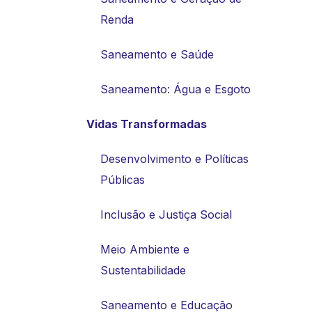
Renda
Saneamento e Saúde
Saneamento: Água e Esgoto
Vidas Transformadas
Desenvolvimento e Políticas
Públicas
Inclusão e Justiça Social
Meio Ambiente e
Sustentabilidade
Saneamento e Educação