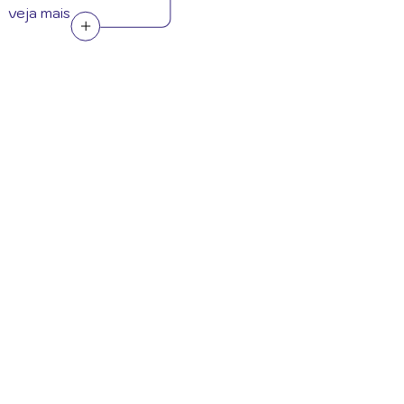
veja mais