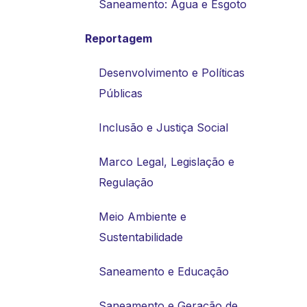
Saneamento: Água e Esgoto
Reportagem
Desenvolvimento e Políticas
Públicas
Inclusão e Justiça Social
Marco Legal, Legislação e
Regulação
Meio Ambiente e
Sustentabilidade
Saneamento e Educação
Saneamento e Geração de