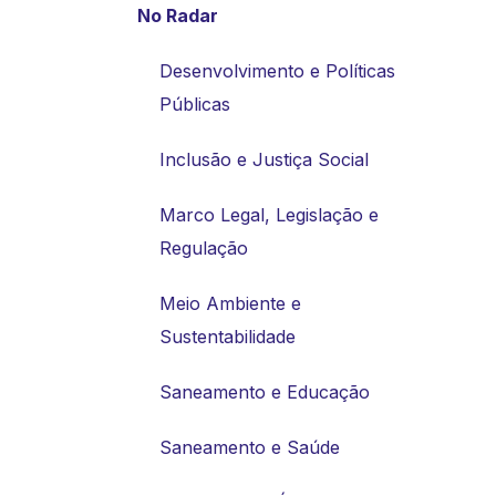
No Radar
Desenvolvimento e Políticas
Públicas
Inclusão e Justiça Social
Marco Legal, Legislação e
Regulação
Meio Ambiente e
Sustentabilidade
Saneamento e Educação
Saneamento e Saúde