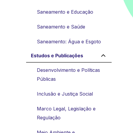
Saneamento e Educação
Saneamento e Saúde
Saneamento: Água e Esgoto
Estudos e Publicações
Desenvolvimento e Políticas
Públicas
Inclusão e Justiça Social
Marco Legal, Legislação e
Regulação
Meio Ambiente e