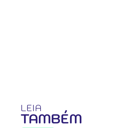
LEIA
TAMBÉM