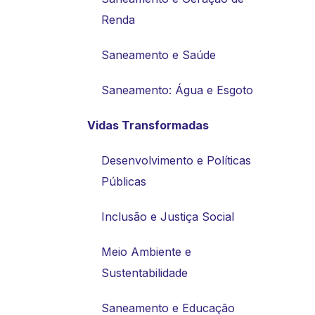
Renda
Saneamento e Saúde
Saneamento: Água e Esgoto
Vidas Transformadas
Desenvolvimento e Políticas
Públicas
Inclusão e Justiça Social
Meio Ambiente e
Sustentabilidade
Saneamento e Educação