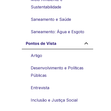
Sustentabilidade
Saneamento e Saúde
Saneamento: Água e Esgoto
Pontos de Vista
Artigo
Desenvolvimento e Políticas
Públicas
Entrevista
Inclusão e Justiça Social