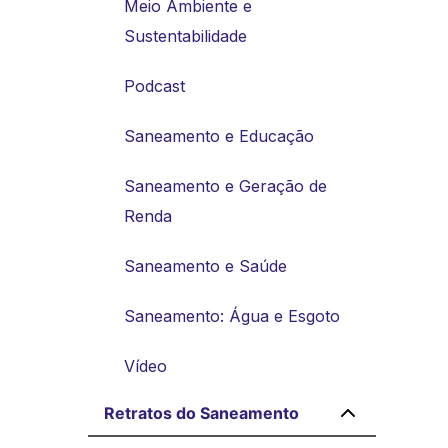
Meio Ambiente e
Sustentabilidade
Podcast
Saneamento e Educação
Saneamento e Geração de
Renda
Saneamento e Saúde
Saneamento: Água e Esgoto
Vídeo
Retratos do Saneamento