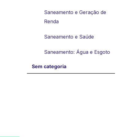
Saneamento e Geração de
Renda
Saneamento e Saúde
Saneamento: Água e Esgoto
Sem categoria