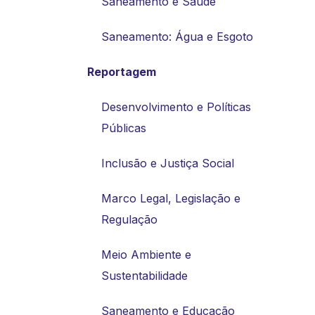
Saneamento e Saúde
Saneamento: Água e Esgoto
Reportagem
Desenvolvimento e Políticas
Públicas
Inclusão e Justiça Social
Marco Legal, Legislação e
Regulação
Meio Ambiente e
Sustentabilidade
Saneamento e Educação