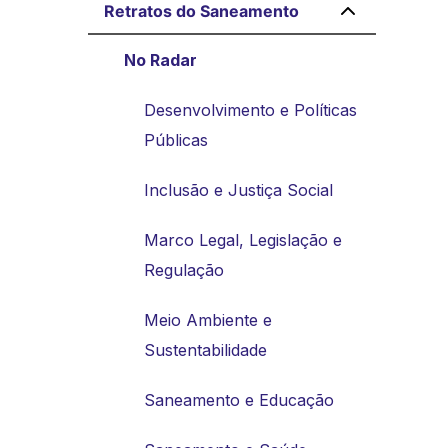
Retratos do Saneamento
No Radar
Desenvolvimento e Políticas
Públicas
Inclusão e Justiça Social
Marco Legal, Legislação e
Regulação
Meio Ambiente e
Sustentabilidade
Saneamento e Educação