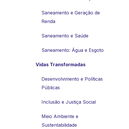
Saneamento e Geração de
Renda
Saneamento e Saúde
Saneamento: Água e Esgoto
Vidas Transformadas
Desenvolvimento e Políticas
Públicas
Inclusão e Justiça Social
Meio Ambiente e
Sustentabilidade