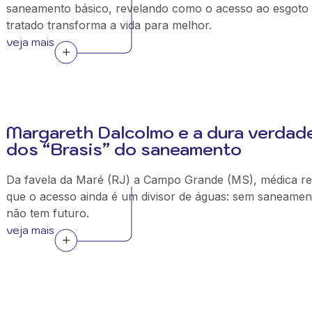
saneamento básico, revelando como o acesso ao esgoto
tratado transforma a vida para melhor.
veja mais
Margareth Dalcolmo e a dura verdad
dos “Brasis” do saneamento
Da favela da Maré (RJ) a Campo Grande (MS), médica re
que o acesso ainda é um divisor de águas: sem saneamen
não tem futuro.
veja mais