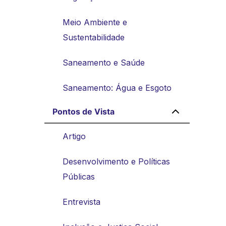
Meio Ambiente e
Sustentabilidade
Saneamento e Saúde
Saneamento: Água e Esgoto
Pontos de Vista
Artigo
Desenvolvimento e Políticas
Públicas
Entrevista