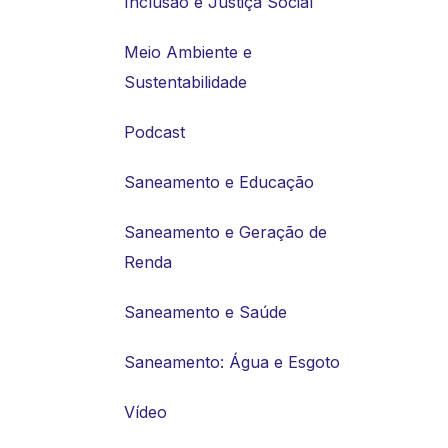
Inclusão e Justiça Social
Meio Ambiente e
Sustentabilidade
Podcast
Saneamento e Educação
Saneamento e Geração de
Renda
Saneamento e Saúde
Saneamento: Água e Esgoto
Vídeo