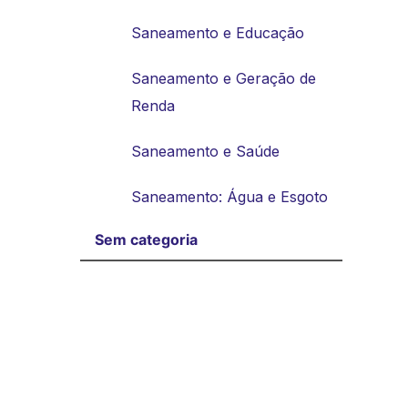
Saneamento e Educação
Saneamento e Geração de
Renda
Saneamento e Saúde
Saneamento: Água e Esgoto
Sem categoria