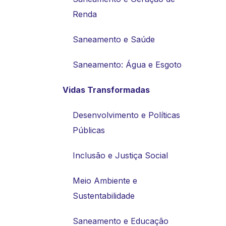
Renda
Saneamento e Saúde
Saneamento: Água e Esgoto
Vidas Transformadas
Desenvolvimento e Políticas
Públicas
Inclusão e Justiça Social
Meio Ambiente e
Sustentabilidade
Saneamento e Educação