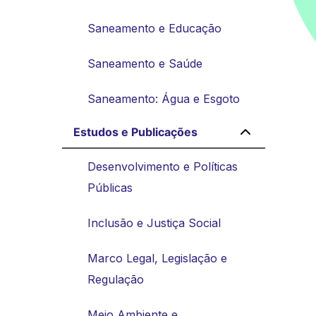
Saneamento e Educação
Saneamento e Saúde
Saneamento: Água e Esgoto
Estudos e Publicações
Desenvolvimento e Políticas
Públicas
Inclusão e Justiça Social
Marco Legal, Legislação e
Regulação
Meio Ambiente e