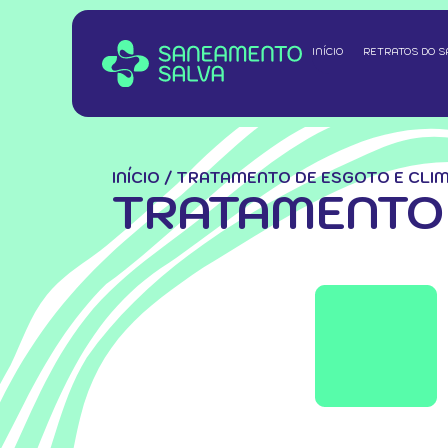
INÍCIO
RETRATOS DO 
INÍCIO
/
TRATAMENTO DE ESGOTO E CLI
TRATAMENTO 