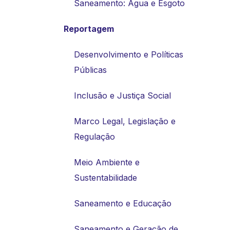
Saneamento: Água e Esgoto
Reportagem
Desenvolvimento e Políticas
Públicas
Inclusão e Justiça Social
Marco Legal, Legislação e
Regulação
Meio Ambiente e
Sustentabilidade
Saneamento e Educação
Saneamento e Geração de