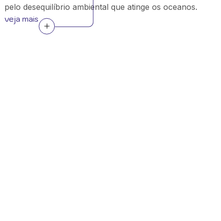
pelo desequilíbrio ambiental que atinge os oceanos.
veja mais