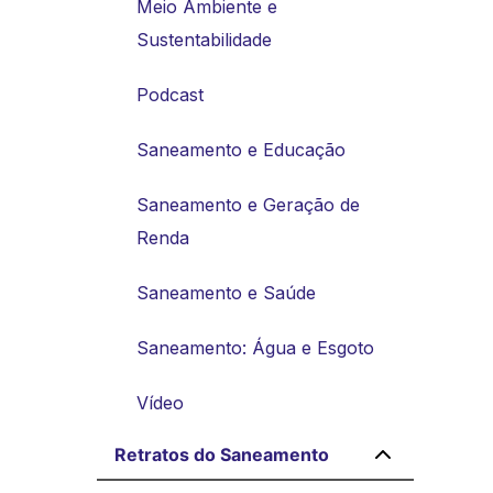
Meio Ambiente e
Sustentabilidade
Podcast
Saneamento e Educação
Saneamento e Geração de
Renda
Saneamento e Saúde
Saneamento: Água e Esgoto
Vídeo
Retratos do Saneamento