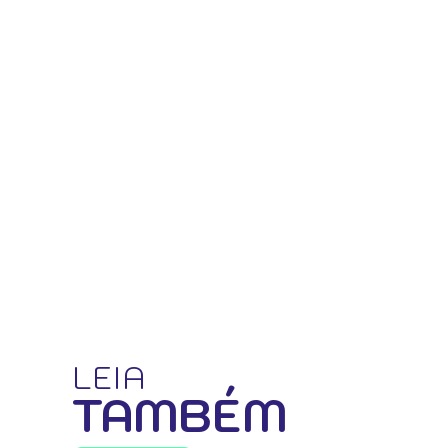
LEIA
TAMBÉM