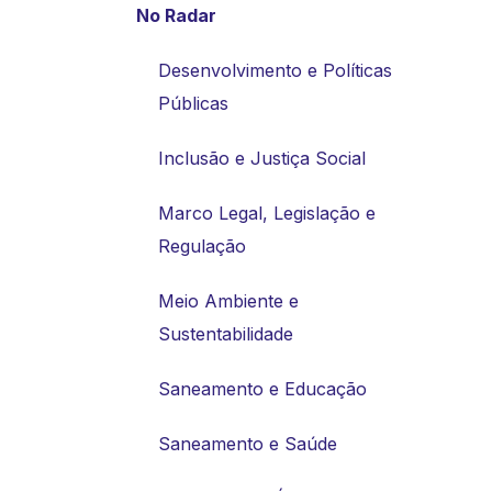
No Radar
Desenvolvimento e Políticas
Públicas
Inclusão e Justiça Social
Marco Legal, Legislação e
Regulação
Meio Ambiente e
Sustentabilidade
Saneamento e Educação
Saneamento e Saúde