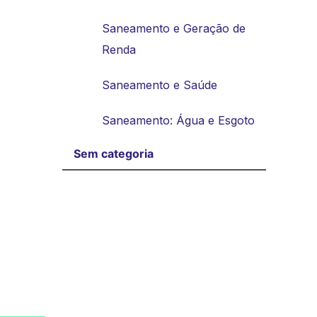
Saneamento e Geração de
Renda
Saneamento e Saúde
Saneamento: Água e Esgoto
Sem categoria