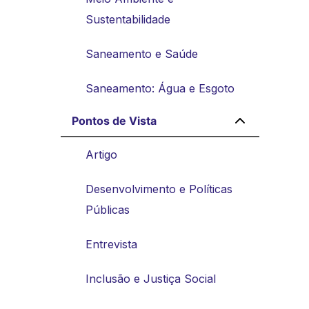
Sustentabilidade
Saneamento e Saúde
Saneamento: Água e Esgoto
Pontos de Vista
Artigo
Desenvolvimento e Políticas
Públicas
Entrevista
Inclusão e Justiça Social