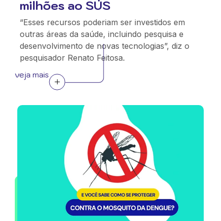
milhões ao SUS
“Esses recursos poderiam ser investidos em
outras áreas da saúde, incluindo pesquisa e
desenvolvimento de novas tecnologias”, diz o
pesquisador Renato Feitosa.
veja mais