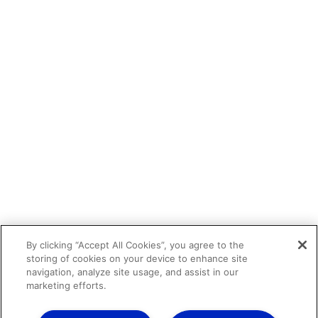
By clicking “Accept All Cookies”, you agree to the
storing of cookies on your device to enhance site
navigation, analyze site usage, and assist in our
marketing efforts.