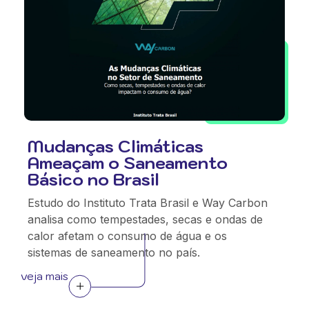
Mudanças Climáticas
Ameaçam o Saneamento
Básico no Brasil
Estudo do Instituto Trata Brasil e Way Carbon
analisa como tempestades, secas e ondas de
calor afetam o consumo de água e os
sistemas de saneamento no país.
veja mais