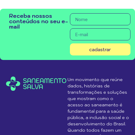
Receba nossos
conteúdos no seu e-
mail
cadastrar
Um movimento que reúne
dados, histórias de
transformações e soluções
que mostram como o
acesso ao saneamento é
fundamental para a saúde
pública, a inclusão social e o
desenvolvimento do Brasil.
Quando todos fazem um