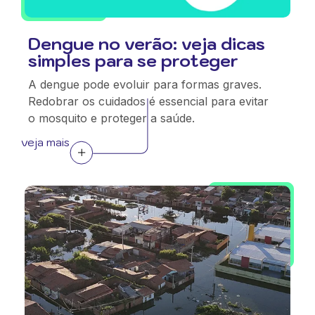
Dengue no verão: veja dicas
simples para se proteger
A dengue pode evoluir para formas graves.
Redobrar os cuidados é essencial para evitar
o mosquito e proteger a saúde.
veja mais