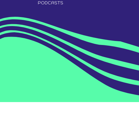
PODCASTS