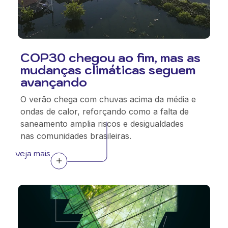
COP30 chegou ao fim, mas as
mudanças climáticas seguem
avançando
O verão chega com chuvas acima da média e
ondas de calor, reforçando como a falta de
saneamento amplia riscos e desigualdades
nas comunidades brasileiras.
veja mais