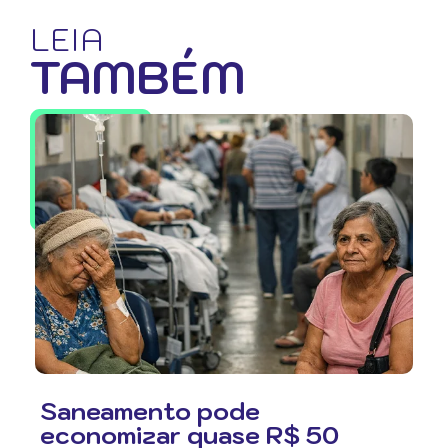
LEIA
TAMBÉM
Saneamento pode
economizar quase R$ 50