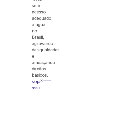
sem
acesso
adequado
à água
no
Brasil,
agravando
desigualdades
e
ameaçando
direitos
básicos.
veja
mais