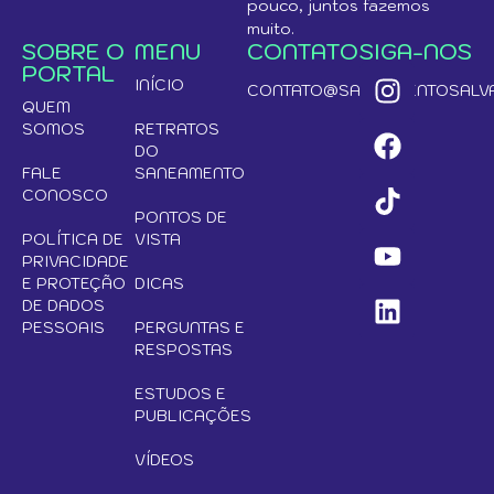
pouco, juntos fazemos
muito.
SOBRE O
MENU
CONTATO
SIGA-NOS
PORTAL
INÍCIO
CONTATO@SANEAMENTOSALVA
QUEM
SOMOS
RETRATOS
DO
FALE
SANEAMENTO
CONOSCO
PONTOS DE
POLÍTICA DE
VISTA
PRIVACIDADE
E PROTEÇÃO
DICAS
DE DADOS
PESSOAIS
PERGUNTAS E
RESPOSTAS
ESTUDOS E
PUBLICAÇÕES
VÍDEOS