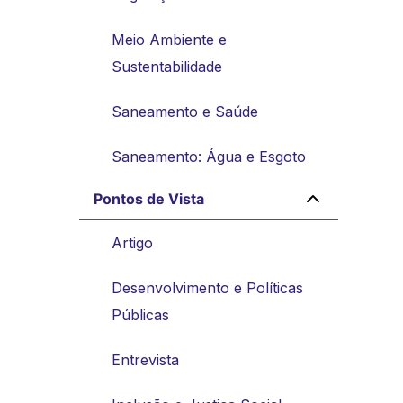
Meio Ambiente e
Sustentabilidade
Saneamento e Saúde
Saneamento: Água e Esgoto
Pontos de Vista
Artigo
Desenvolvimento e Políticas
Públicas
Entrevista