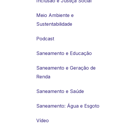
Inclusão e Justiça Social
Meio Ambiente e
Sustentabilidade
Podcast
Saneamento e Educação
Saneamento e Geração de
Renda
Saneamento e Saúde
Saneamento: Água e Esgoto
Vídeo