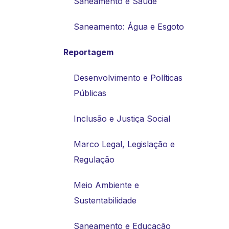
Saneamento e Saúde
Saneamento: Água e Esgoto
Reportagem
Desenvolvimento e Políticas
Públicas
Inclusão e Justiça Social
Marco Legal, Legislação e
Regulação
Meio Ambiente e
Sustentabilidade
Saneamento e Educação