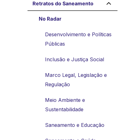
Retratos do Saneamento
No Radar
Desenvolvimento e Políticas
Públicas
Inclusão e Justiça Social
Marco Legal, Legislação e
Regulação
Meio Ambiente e
Sustentabilidade
Saneamento e Educação