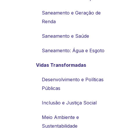
Saneamento e Geração de
Renda
Saneamento e Saúde
Saneamento: Água e Esgoto
Vidas Transformadas
Desenvolvimento e Políticas
Públicas
Inclusão e Justiça Social
Meio Ambiente e
Sustentabilidade