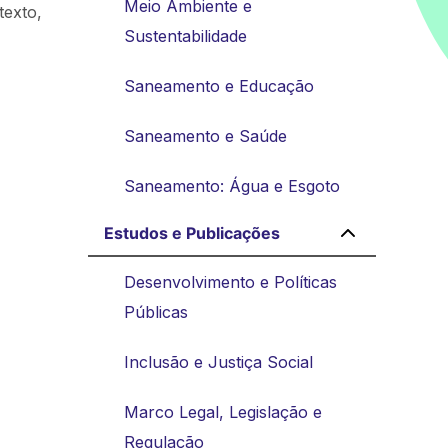
Meio Ambiente e
texto,
Sustentabilidade
Saneamento e Educação
Saneamento e Saúde
Saneamento: Água e Esgoto
Estudos e Publicações
Desenvolvimento e Políticas
Públicas
Inclusão e Justiça Social
Marco Legal, Legislação e
Regulação