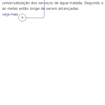
universalização dos serviços de água tratada. Segundo o 
as metas estão longe de serem alcançadas.
veja mais