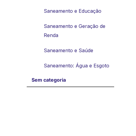
Saneamento e Educação
Saneamento e Geração de
Renda
Saneamento e Saúde
Saneamento: Água e Esgoto
Sem categoria