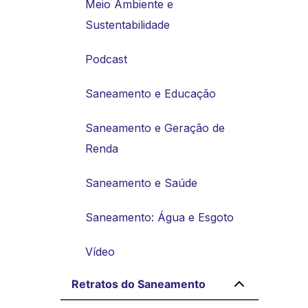
Meio Ambiente e
Sustentabilidade
Podcast
Saneamento e Educação
Saneamento e Geração de
Renda
Saneamento e Saúde
Saneamento: Água e Esgoto
Vídeo
Retratos do Saneamento