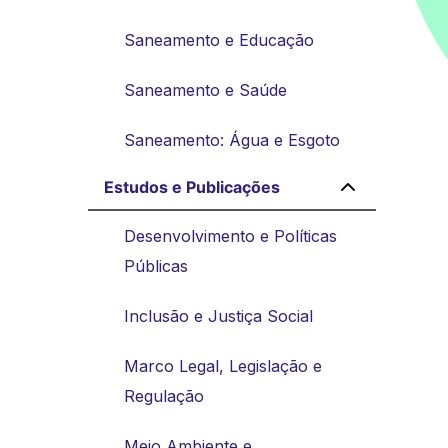
Saneamento e Educação
Saneamento e Saúde
Saneamento: Água e Esgoto
Estudos e Publicações
Desenvolvimento e Políticas
Públicas
Inclusão e Justiça Social
Marco Legal, Legislação e
Regulação
Meio Ambiente e