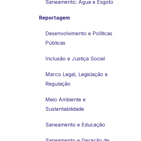
Saneamento: Água e Esgoto
Reportagem
Desenvolvimento e Políticas
Públicas
Inclusão e Justiça Social
Marco Legal, Legislação e
Regulação
Meio Ambiente e
Sustentabilidade
Saneamento e Educação
Saneamento e Geração de