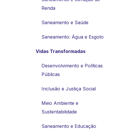
Renda
Saneamento e Saúde
Saneamento: Água e Esgoto
Vidas Transformadas
Desenvolvimento e Políticas
Públicas
Inclusão e Justiça Social
Meio Ambiente e
Sustentabilidade
Saneamento e Educação