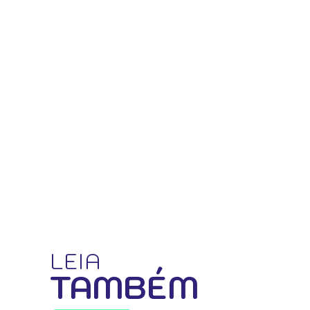
LEIA
TAMBÉM