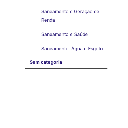
Saneamento e Geração de
Renda
Saneamento e Saúde
Saneamento: Água e Esgoto
Sem categoria