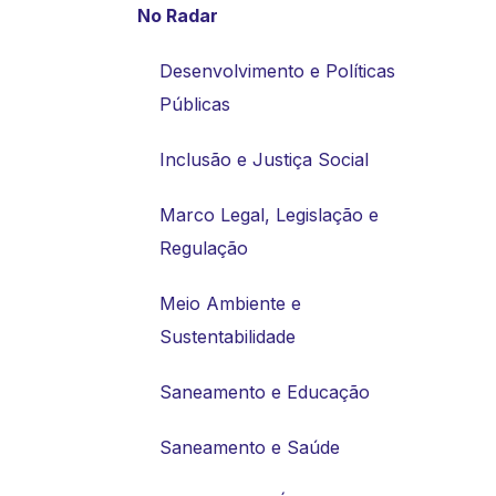
No Radar
Desenvolvimento e Políticas
Públicas
Inclusão e Justiça Social
Marco Legal, Legislação e
Regulação
Meio Ambiente e
Sustentabilidade
Saneamento e Educação
Saneamento e Saúde