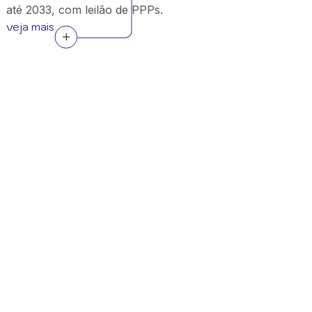
até 2033, com leilão de PPPs.
veja mais