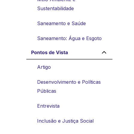
Sustentabilidade
Saneamento e Saúde
Saneamento: Água e Esgoto
Pontos de Vista
Artigo
Desenvolvimento e Políticas
Públicas
Entrevista
Inclusão e Justiça Social