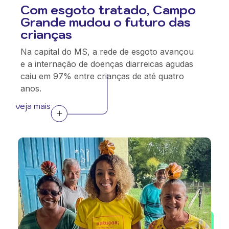
Com esgoto tratado, Campo
Grande mudou o futuro das
crianças
Na capital do MS, a rede de esgoto avançou
e a internação de doenças diarreicas agudas
caiu em 97% entre crianças de até quatro
anos.
veja mais