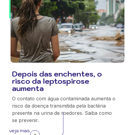
Depois das enchentes, o
risco da leptospirose
aumenta
O contato com água contaminada aumenta o
risco da doença transmitida pela bactéria
presente na urina de roedores. Saiba como
se prevenir.
veja mais