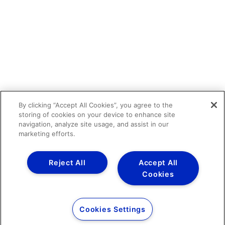
By clicking “Accept All Cookies”, you agree to the
storing of cookies on your device to enhance site
navigation, analyze site usage, and assist in our
marketing efforts.
Reject All
Accept All
Cookies
Cookies Settings