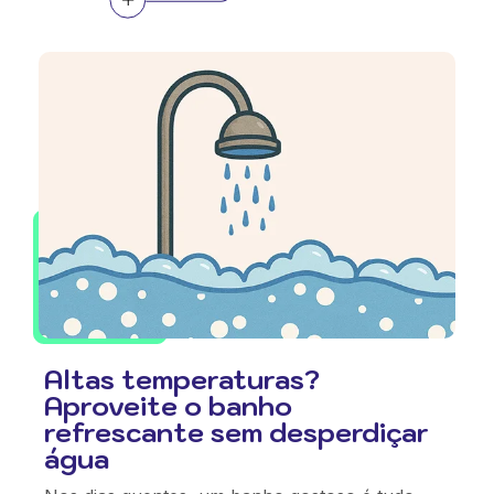
Altas temperaturas?
Aproveite o banho
refrescante sem desperdiçar
água