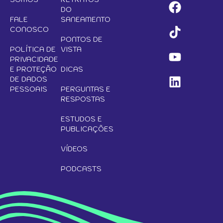
DO
FALE
SANEAMENTO
CONOSCO
PONTOS DE
POLÍTICA DE
VISTA
PRIVACIDADE
E PROTEÇÃO
DICAS
DE DADOS
PESSOAIS
PERGUNTAS E
RESPOSTAS
ESTUDOS E
PUBLICAÇÕES
VÍDEOS
PODCASTS