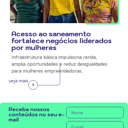
Acesso ao saneamento
fortalece negócios liderados
por mulheres
Infraestrutura básica impulsiona renda,
amplia oportunidades e reduz desigualdades
para mulheres empreendedoras.
veja mais
Receba nossos
conteúdos no seu e-
mail