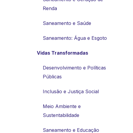
Renda
Saneamento e Saúde
Saneamento: Água e Esgoto
Vidas Transformadas
Desenvolvimento e Políticas
Públicas
Inclusão e Justiça Social
Meio Ambiente e
Sustentabilidade
Saneamento e Educação