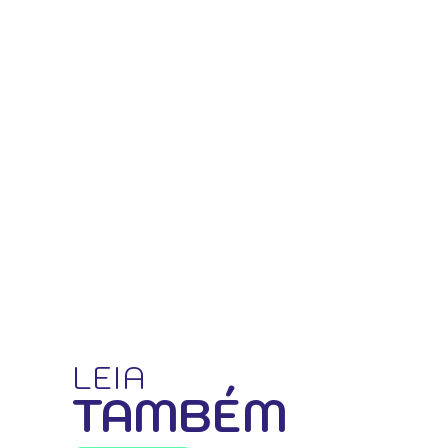
LEIA
TAMBÉM