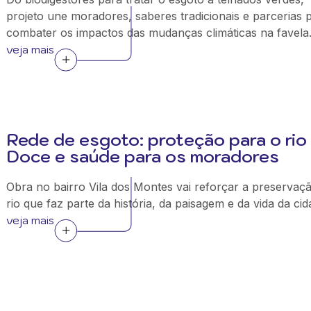
projeto une moradores, saberes tradicionais e parcerias 
combater os impactos das mudanças climáticas na favela
veja mais
Rede de esgoto: proteção para o rio
Doce e saúde para os moradores
Obra no bairro Vila dos Montes vai reforçar a preservaç
rio que faz parte da história, da paisagem e da vida da cid
veja mais