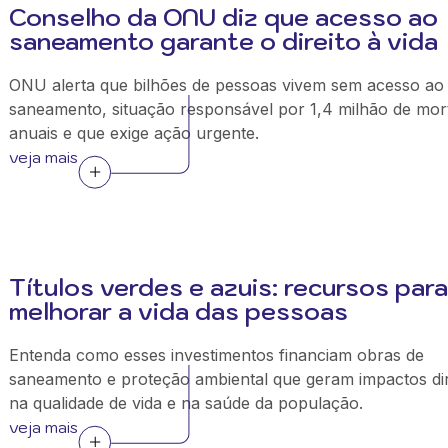
Conselho da ONU diz que acesso ao
saneamento garante o direito à vida
ONU alerta que bilhões de pessoas vivem sem acesso ao
saneamento, situação responsável por 1,4 milhão de mor
anuais e que exige ação urgente.
veja mais
Títulos verdes e azuis: recursos para
melhorar a vida das pessoas
Entenda como esses investimentos financiam obras de
saneamento e proteção ambiental que geram impactos di
na qualidade de vida e na saúde da população.
veja mais