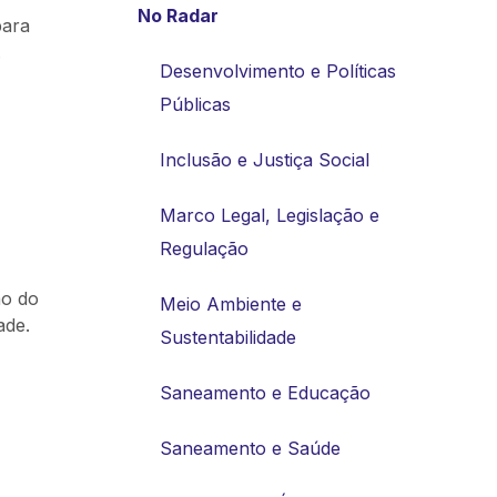
No Radar
para
.
Desenvolvimento e Políticas
Públicas
Inclusão e Justiça Social
Marco Legal, Legislação e
Regulação
ão do
Meio Ambiente e
ade.
Sustentabilidade
Saneamento e Educação
Saneamento e Saúde