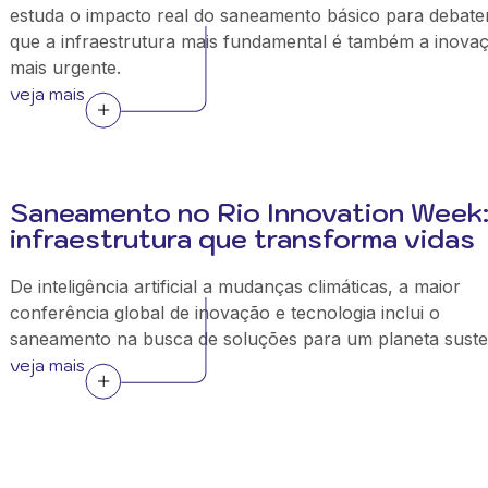
estuda o impacto real do saneamento básico para debate
que a infraestrutura mais fundamental é também a inova
mais urgente.
veja mais
Saneamento no Rio Innovation Week
infraestrutura que transforma vidas
De inteligência artificial a mudanças climáticas, a maior
conferência global de inovação e tecnologia inclui o
saneamento na busca de soluções para um planeta suste
veja mais