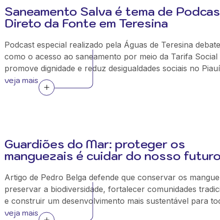
Saneamento Salva é tema de Podcas
Direto da Fonte em Teresina
Podcast especial realizado pela Águas de Teresina debat
como o acesso ao saneamento por meio da Tarifa Social
promove dignidade e reduz desigualdades sociais no Piauí
veja mais
Guardiões do Mar: proteger os
manguezais é cuidar do nosso futur
Artigo de Pedro Belga defende que conservar os mangue
preservar a biodiversidade, fortalecer comunidades tradic
e construir um desenvolvimento mais sustentável para to
veja mais