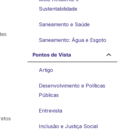
Sustentabilidade
Saneamento e Saúde
tes
Saneamento: Água e Esgoto
Pontos de Vista
Artigo
Desenvolvimento e Políticas
Públicas
Entrevista
retos
Inclusão e Justiça Social