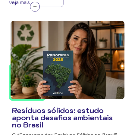
veja mais
Resíduos sólidos: estudo
aponta desafios ambientais
no Brasil