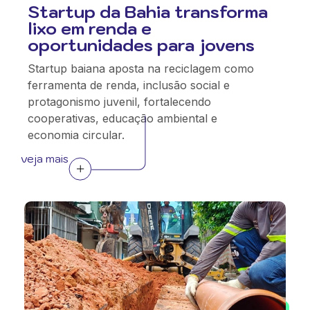
Startup da Bahia transforma
lixo em renda e
oportunidades para jovens
Startup baiana aposta na reciclagem como
ferramenta de renda, inclusão social e
protagonismo juvenil, fortalecendo
cooperativas, educação ambiental e
economia circular.
veja mais