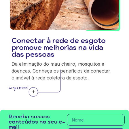
Conectar à rede de esgoto
promove melhorias na vida
das pessoas
Da eliminação do mau cheiro, mosquitos e
doenças. Conheça os benefícios de conectar
o imóvel à rede coletora de esgoto.
veja mais
Receba nossos
conteúdos no seu e-
mail