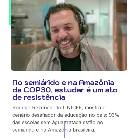
No semiárido e na Amazônia
da COP30, estudar é um ato
de resistência
Rodrigo Rezende, do UNICEF, mostra o
cenário desafiador da educação no país: 93%
das escolas sem água tratada estão no
semiárido e na Amazônia brasileira.