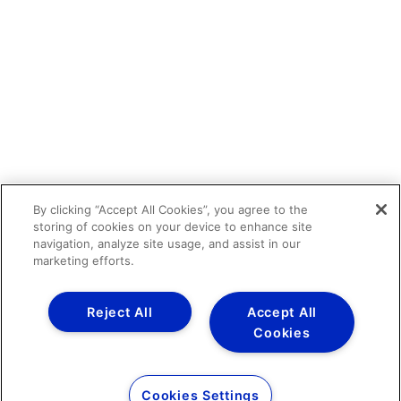
By clicking “Accept All Cookies”, you agree to the
storing of cookies on your device to enhance site
navigation, analyze site usage, and assist in our
marketing efforts.
Reject All
Accept All
Cookies
Cookies Settings