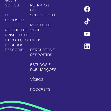
QUEM
SOMOS
RETRATOS
DO
FALE
SANEAMENTO
CONOSCO
PONTOS DE
POLÍTICA DE
VISTA
PRIVACIDADE
E PROTEÇÃO
DICAS
DE DADOS
PESSOAIS
PERGUNTAS E
RESPOSTAS
ESTUDOS E
PUBLICAÇÕES
VÍDEOS
PODCASTS