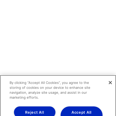
By clicking “Accept All Cookies”, you agree to the
storing of cookies on your device to enhance site
navigation, analyze site usage, and assist in our
marketing efforts.
Reject All
Accept All