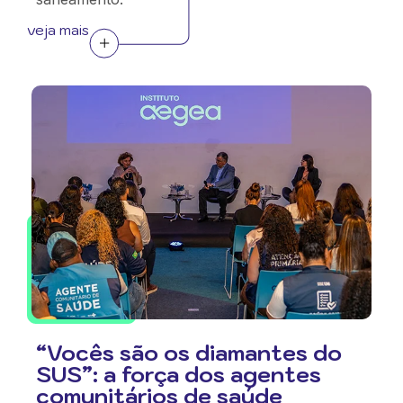
veja mais
“Vocês são os diamantes do
SUS”: a força dos agentes
comunitários de saúde