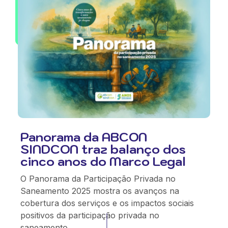
Panorama da ABCON
SINDCON traz balanço dos
cinco anos do Marco Legal
O Panorama da Participação Privada no
Saneamento 2025 mostra os avanços na
cobertura dos serviços e os impactos sociais
positivos da participação privada no
saneamento.