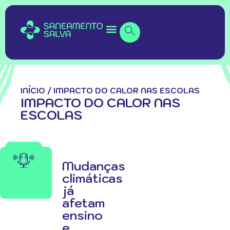
INÍCIO
/
IMPACTO DO CALOR NAS ESCOLAS
IMPACTO DO CALOR NAS
ESCOLAS
Mudanças
climáticas
já
afetam
ensino
e