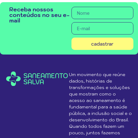
Receba nossos
conteúdos no seu e-
mail
cadastrar
Um movimento que reúne
dados, histórias de
transformações e soluções
que mostram como o
acesso ao saneamento é
fundamental para a saúde
pública, a inclusão social e o
desenvolvimento do Brasil.
Quando todos fazem um
pouco, juntos fazemos