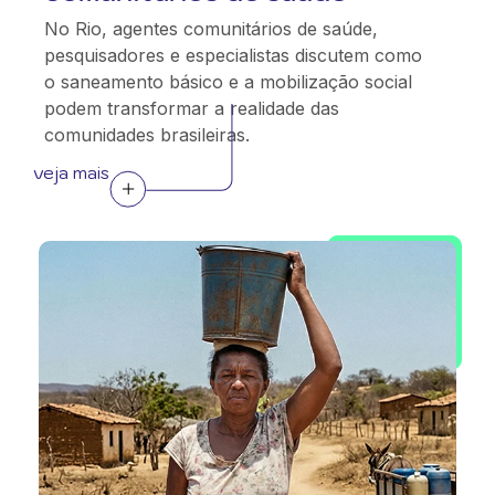
No Rio, agentes comunitários de saúde,
pesquisadores e especialistas discutem como
o saneamento básico e a mobilização social
podem transformar a realidade das
comunidades brasileiras.
veja mais