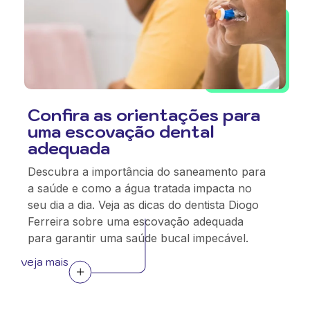
Confira as orientações para
uma escovação dental
adequada
Descubra a importância do saneamento para
a saúde e como a água tratada impacta no
seu dia a dia. Veja as dicas do dentista Diogo
Ferreira sobre uma escovação adequada
para garantir uma saúde bucal impecável.
veja mais