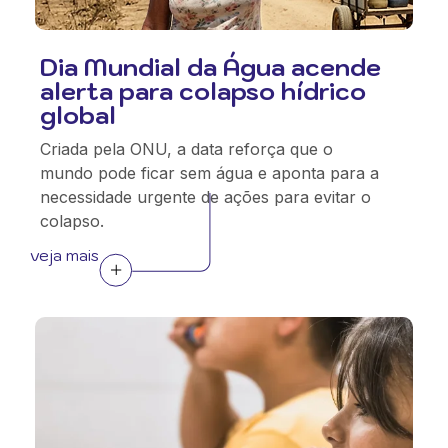
Dia Mundial da Água acende
alerta para colapso hídrico
global
Criada pela ONU, a data reforça que o
mundo pode ficar sem água e aponta para a
necessidade urgente de ações para evitar o
colapso.
veja mais