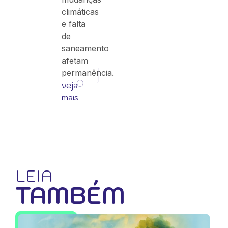
climáticas
e falta
de
saneamento
afetam
permanência.
veja
mais
LEIA
TAMBÉM