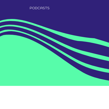
PODCASTS