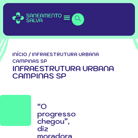
INÍCIO
/
INFRAESTRUTURA URBANA
CAMPINAS SP
INFRAESTRUTURA URBANA
CAMPINAS SP
“O
progresso
chegou”,
diz
moradora