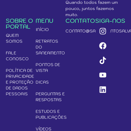
Quando todos fazem um
pouco, juntos fazemos
muito.
SOBRE O
MENU
CONTATO
SIGA-NOS
PORTAL
INÍCIO
CONTATO@SANEAMENTOSALVA
QUEM
SOMOS
RETRATOS
DO
FALE
SANEAMENTO
CONOSCO
PONTOS DE
POLÍTICA DE
VISTA
PRIVACIDADE
E PROTEÇÃO
DICAS
DE DADOS
PESSOAIS
PERGUNTAS E
RESPOSTAS
ESTUDOS E
PUBLICAÇÕES
VÍDEOS