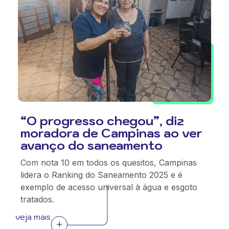
“O progresso chegou”, diz
moradora de Campinas ao ver
avanço do saneamento
Com nota 10 em todos os quesitos, Campinas
lidera o Ranking do Saneamento 2025 e é
exemplo de acesso universal à água e esgoto
tratados.
veja mais