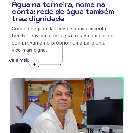
Água na torneira, nome na
conta: rede de água também
traz dignidade
Com a chegada da rede de abastecimento,
famílias passam a ter água tratada em casa e
comprovante no próprio nome para uma
vida mais digna.
veja mais