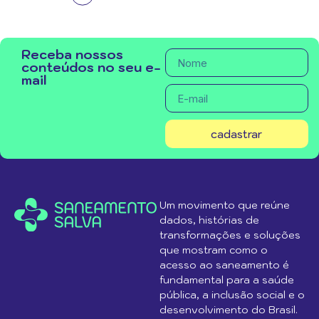
Receba nossos
conteúdos no seu e-
mail
cadastrar
Um movimento que reúne
dados, histórias de
transformações e soluções
que mostram como o
acesso ao saneamento é
fundamental para a saúde
pública, a inclusão social e o
desenvolvimento do Brasil.