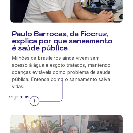
Paulo Barrocas, da Fiocruz,
explica por que saneamento
é saúde pública
Milhões de brasileiros ainda vivem sem
acesso à água e esgoto tratados, mantendo
doenças evitáveis como problema de saúde
pública. Entenda como o saneamento salva
vidas.
veja mais