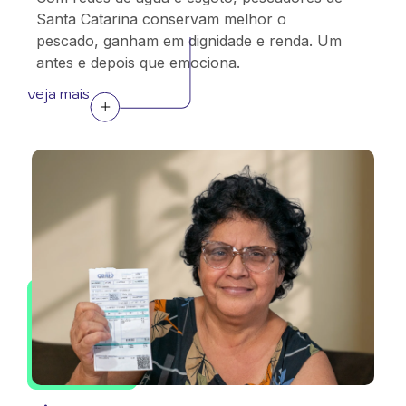
Santa Catarina conservam melhor o
pescado, ganham em dignidade e renda. Um
antes e depois que emociona.
veja mais