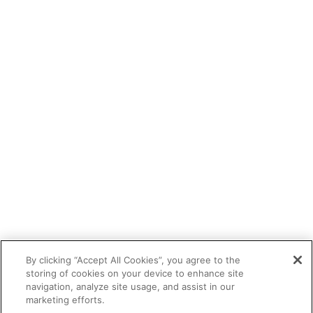
By clicking “Accept All Cookies”, you agree to the
storing of cookies on your device to enhance site
navigation, analyze site usage, and assist in our
marketing efforts.