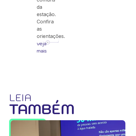
da
estação.
Confira
as
orientações.
veja
mais
LEIA
TAMBÉM