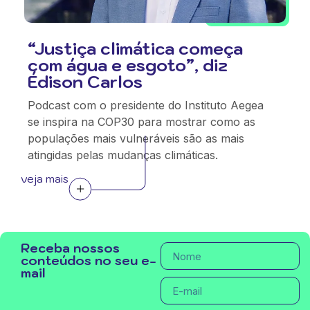
“Justiça climática começa
com água e esgoto”, diz
Édison Carlos
Podcast com o presidente do Instituto Aegea
se inspira na COP30 para mostrar como as
populações mais vulneráveis são as mais
atingidas pelas mudanças climáticas.
veja mais
Receba nossos
conteúdos no seu e-
mail