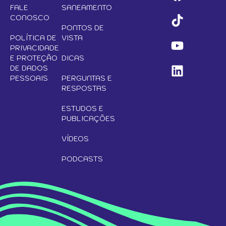
FALE
SANEAMENTO
CONOSCO
PONTOS DE
POLÍTICA DE
VISTA
PRIVACIDADE
E PROTEÇÃO
DICAS
DE DADOS
PESSOAIS
PERGUNTAS E
RESPOSTAS
ESTUDOS E
PUBLICAÇÕES
VÍDEOS
PODCASTS