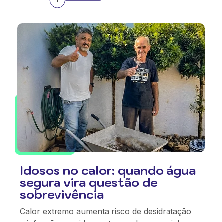
Idosos no calor: quando água
segura vira questão de
sobrevivência
Calor extremo aumenta risco de desidratação