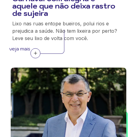
aquele que não deixa rastro
de sujeira
Lixo nas ruas entope bueiros, polui rios e
prejudica a saúde. Não tem lixeira por perto?
Leve seu lixo de volta com você.
veja mais