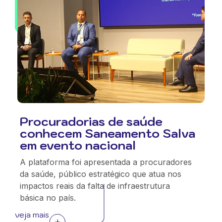
Procuradorias de saúde
conhecem Saneamento Salva
em evento nacional
A plataforma foi apresentada a procuradores
da saúde, público estratégico que atua nos
impactos reais da falta de infraestrutura
básica no país.
veja mais