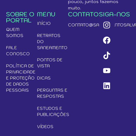
pouco, juntos fazemos
muito.
SOBRE O
MENU
CONTATO
SIGA-NOS
PORTAL
INÍCIO
CONTATO@SANEAMENTOSALVA
QUEM
SOMOS
RETRATOS
DO
FALE
SANEAMENTO
CONOSCO
PONTOS DE
POLÍTICA DE
VISTA
PRIVACIDADE
E PROTEÇÃO
DICAS
DE DADOS
PESSOAIS
PERGUNTAS E
RESPOSTAS
ESTUDOS E
PUBLICAÇÕES
VÍDEOS