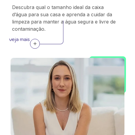
Descubra qual o tamanho ideal da caixa
d’água para sua casa e aprenda a cuidar da
limpeza para manter a água segura e livre de
contaminação.
veja mais