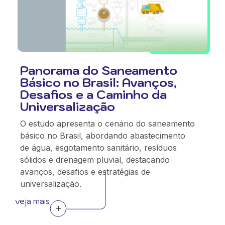
Panorama do Saneamento
Básico no Brasil: Avanços,
Desafios e a Caminho da
Universalização
O estudo apresenta o cenário do saneamento
básico no Brasil, abordando abastecimento
de água, esgotamento sanitário, resíduos
sólidos e drenagem pluvial, destacando
avanços, desafios e estratégias de
universalização.
veja mais