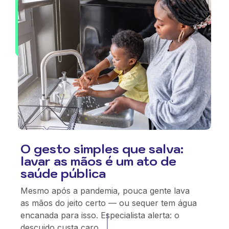
O gesto simples que salva:
lavar as mãos é um ato de
saúde pública
Mesmo após a pandemia, pouca gente lava
as mãos do jeito certo — ou sequer tem água
encanada para isso. Especialista alerta: o
descuido custa caro.