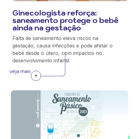
Ginecologista reforça:
saneamento protege o bebê
ainda na gestação
Falta de saneamento eleva riscos na
gestação, causa infecções e pode afetar o
bebê desde o útero, com impactos no
desenvolvimento infantil.
veja mais