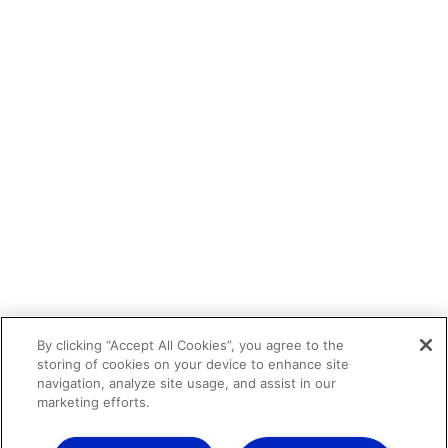
By clicking “Accept All Cookies”, you agree to the
storing of cookies on your device to enhance site
navigation, analyze site usage, and assist in our
marketing efforts.