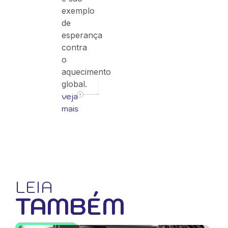
exemplo
de
esperança
contra
o
aquecimento
global.
veja
mais
LEIA
TAMBÉM