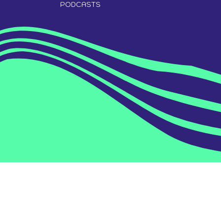
PODCASTS