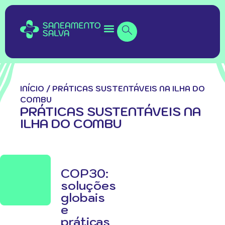
INÍCIO
/
PRÁTICAS SUSTENTÁVEIS NA ILHA DO
COMBU
PRÁTICAS SUSTENTÁVEIS NA
ILHA DO COMBU
COP30:
soluções
globais
e
práticas