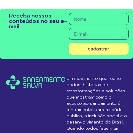
Receba nossos
conteúdos no seu e-
mail
cadastrar
Um movimento que reúne
dados, histórias de
transformações e soluções
que mostram como o
acesso ao saneamento é
fundamental para a saúde
pública, a inclusão social e o
desenvolvimento do Brasil.
Quando todos fazem um