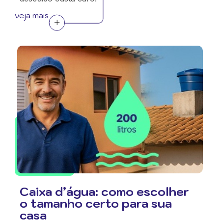
veja mais
Caixa d’água: como escolher
o tamanho certo para sua
casa