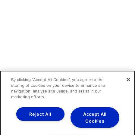
By clicking “Accept All Cookies”, you agree to the
storing of cookies on your device to enhance site
navigation, analyze site usage, and assist in our
marketing efforts.
Reject All
Accept All
Cookies