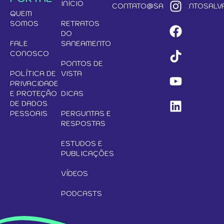
INÍCIO
CONTATO@SANEAMENTOSALVA
QUEM
SOMOS
RETRATOS
DO
FALE
SANEAMENTO
CONOSCO
PONTOS DE
POLÍTICA DE
VISTA
PRIVACIDADE
E PROTEÇÃO
DICAS
DE DADOS
PESSOAIS
PERGUNTAS E
RESPOSTAS
ESTUDOS E
PUBLICAÇÕES
VÍDEOS
PODCASTS