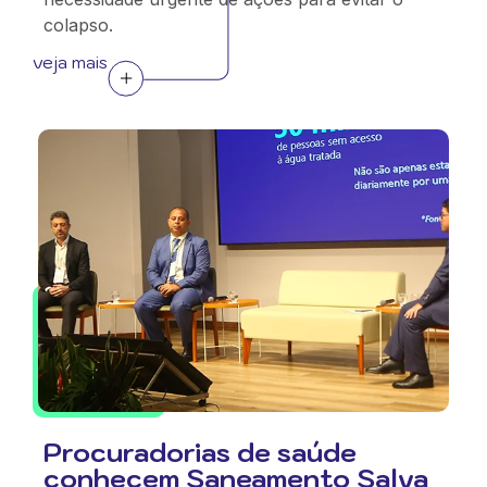
colapso.
veja mais
Procuradorias de saúde
conhecem Saneamento Salva