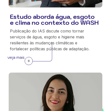
Estudo aborda água, esgoto
e clima no contexto do WASH
Publicação do IAS discute como tornar
serviços de água, esgoto e higiene mais
resilientes às mudanças climáticas e
fortalecer políticas públicas de adaptação.
veja mais