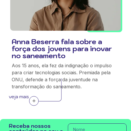
Anna Beserra fala sobre a
força dos jovens para inovar
no saneamento
Aos 15 anos, ela fez da indignação o impulso
para criar tecnologias sociais. Premiada pela
ONU, defende a força da juventude na
transformação do saneamento.
veja mais
Receba nossos