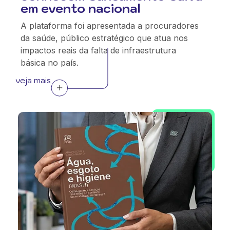
em evento nacional
A plataforma foi apresentada a procuradores
da saúde, público estratégico que atua nos
impactos reais da falta de infraestrutura
básica no país.
veja mais