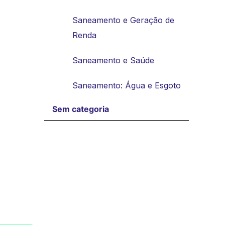
Saneamento e Geração de
Renda
Saneamento e Saúde
Saneamento: Água e Esgoto
Sem categoria