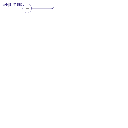
veja mais