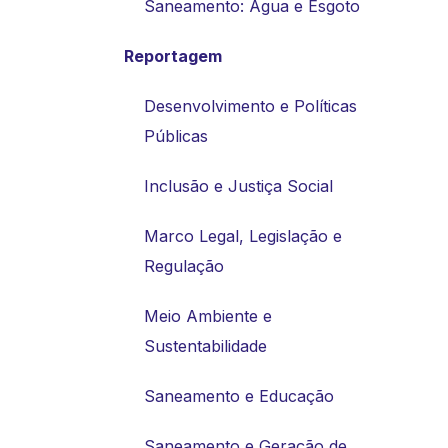
Saneamento: Água e Esgoto
Reportagem
Desenvolvimento e Políticas
Públicas
Inclusão e Justiça Social
Marco Legal, Legislação e
Regulação
Meio Ambiente e
Sustentabilidade
Saneamento e Educação
Saneamento e Geração de