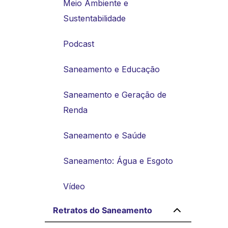
Meio Ambiente e
Sustentabilidade
Podcast
Saneamento e Educação
Saneamento e Geração de
Renda
Saneamento e Saúde
Saneamento: Água e Esgoto
Vídeo
Retratos do Saneamento