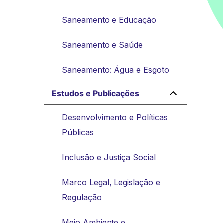
Saneamento e Educação
Saneamento e Saúde
Saneamento: Água e Esgoto
Estudos e Publicações
Desenvolvimento e Políticas
Públicas
Inclusão e Justiça Social
Marco Legal, Legislação e
Regulação
Meio Ambiente e