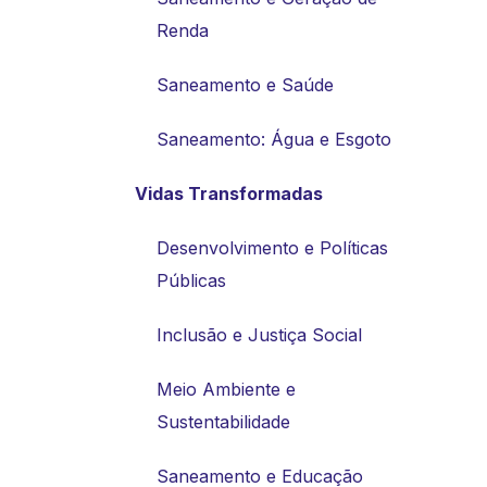
Renda
Saneamento e Saúde
Saneamento: Água e Esgoto
Vidas Transformadas
Desenvolvimento e Políticas
Públicas
Inclusão e Justiça Social
Meio Ambiente e
Sustentabilidade
Saneamento e Educação