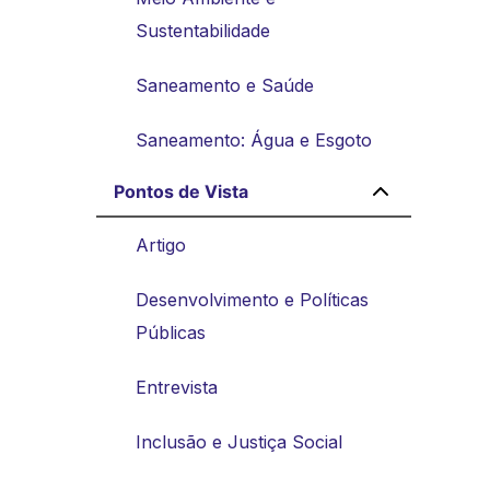
Sustentabilidade
Saneamento e Saúde
Saneamento: Água e Esgoto
Pontos de Vista
Artigo
Desenvolvimento e Políticas
Públicas
Entrevista
Inclusão e Justiça Social