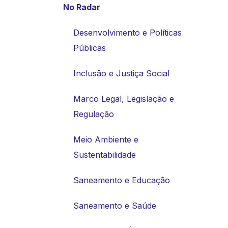
No Radar
Desenvolvimento e Políticas
Públicas
Inclusão e Justiça Social
Marco Legal, Legislação e
Regulação
Meio Ambiente e
Sustentabilidade
Saneamento e Educação
Saneamento e Saúde