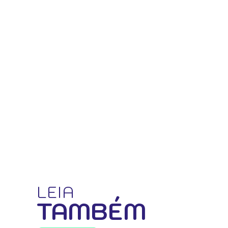
LEIA
TAMBÉM