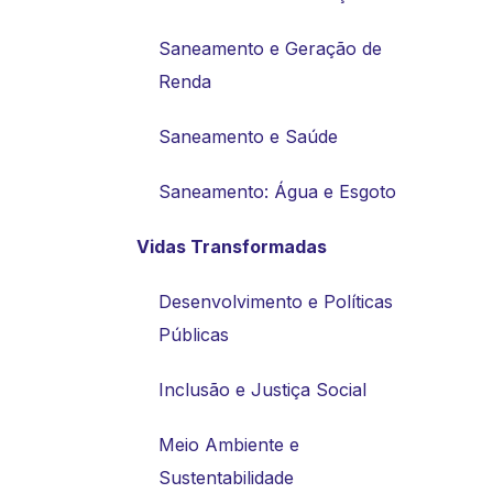
Saneamento e Geração de
Renda
Saneamento e Saúde
Saneamento: Água e Esgoto
Vidas Transformadas
Desenvolvimento e Políticas
Públicas
Inclusão e Justiça Social
Meio Ambiente e
Sustentabilidade