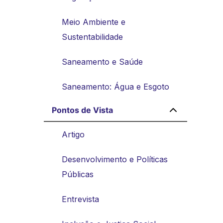
Meio Ambiente e
Sustentabilidade
Saneamento e Saúde
Saneamento: Água e Esgoto
Pontos de Vista
Artigo
Desenvolvimento e Políticas
Públicas
Entrevista