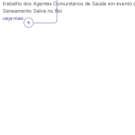
trabalho dos Agentes Comunitários de Saúde em evento 
Saneamento Salva no Rio
veja mais