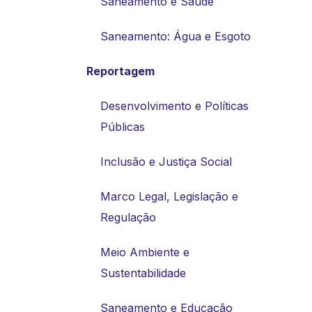
Saneamento e Saúde
Saneamento: Água e Esgoto
Reportagem
Desenvolvimento e Políticas
Públicas
Inclusão e Justiça Social
Marco Legal, Legislação e
Regulação
Meio Ambiente e
Sustentabilidade
Saneamento e Educação