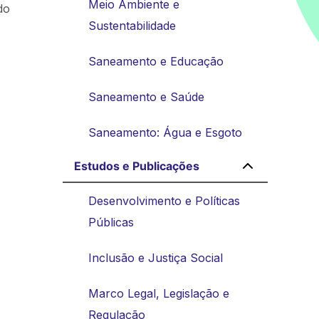
Meio Ambiente e
do
Sustentabilidade
Saneamento e Educação
Saneamento e Saúde
Saneamento: Água e Esgoto
Estudos e Publicações
Desenvolvimento e Políticas
Públicas
Inclusão e Justiça Social
Marco Legal, Legislação e
Regulação