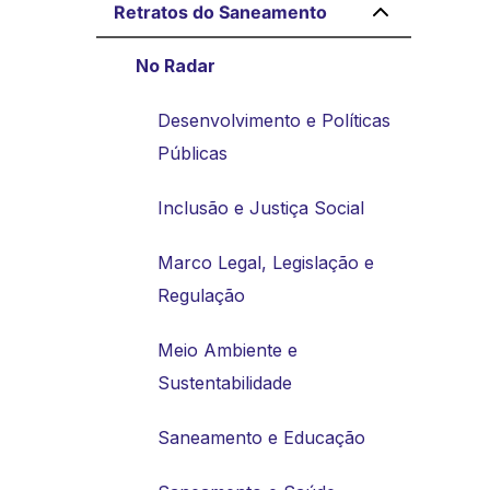
Retratos do Saneamento
No Radar
Desenvolvimento e Políticas
Públicas
Inclusão e Justiça Social
Marco Legal, Legislação e
Regulação
Meio Ambiente e
Sustentabilidade
Saneamento e Educação