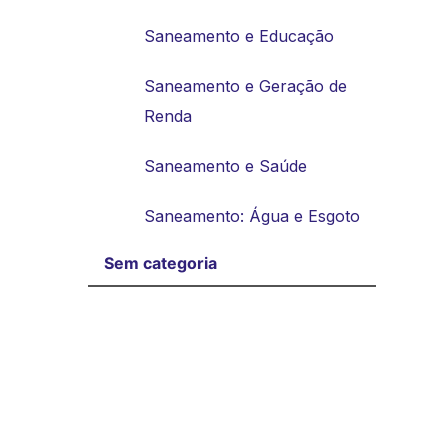
Saneamento e Educação
Saneamento e Geração de
Renda
Saneamento e Saúde
Saneamento: Água e Esgoto
Sem categoria