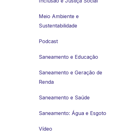
Inclusão e Justiça Social
Meio Ambiente e
Sustentabilidade
Podcast
Saneamento e Educação
Saneamento e Geração de
Renda
Saneamento e Saúde
Saneamento: Água e Esgoto
Vídeo